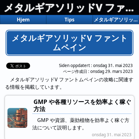
メタルギアソリッドV ファントムペイン
Hjem
Tips
メタルギアソリッドV ファントムペイン
メタルギアソリッドV ファント
ムペイン
Siden oppdatert :
onsdag 31. mai 2023
ページ作成日 :
onsdag 29. mars 2023
メタルギアソリッドV ファントムペインの攻略に関連す
る情報を掲載しています。
GMP や各種リソースを効率よく稼ぐ
方法
GMP や資源、薬効植物を効率よく稼ぐ方
法について説明します。
onsdag 31. mai 2023