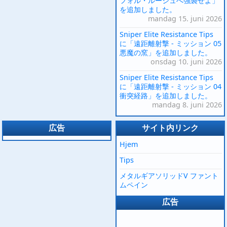
フォル・ルージュへ強襲せよ」
を追加しました。
mandag 15. juni 2026
Sniper Elite Resistance Tips
に「遠距離射撃 - ミッション 05
悪魔の窯」を追加しました。
onsdag 10. juni 2026
Sniper Elite Resistance Tips
に「遠距離射撃 - ミッション 04
衝突経路」を追加しました。
mandag 8. juni 2026
広告
サイト内リンク
Hjem
Tips
メタルギアソリッドV ファント
ムペイン
広告