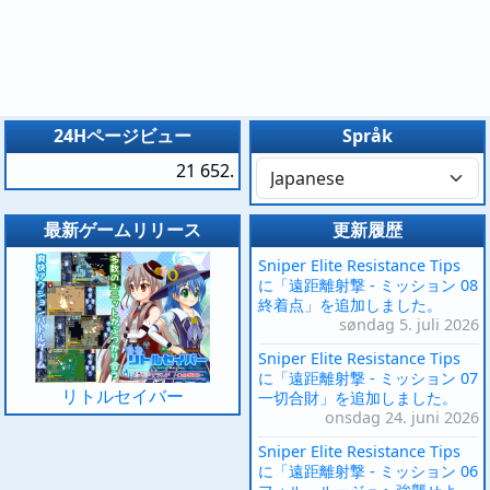
24Hページビュー
Språk
21 652.
最新ゲームリリース
更新履歴
Sniper Elite Resistance Tips
に「遠距離射撃 - ミッション 08
終着点」を追加しました。
søndag 5. juli 2026
Sniper Elite Resistance Tips
に「遠距離射撃 - ミッション 07
リトルセイバー
一切合財」を追加しました。
onsdag 24. juni 2026
Sniper Elite Resistance Tips
に「遠距離射撃 - ミッション 06