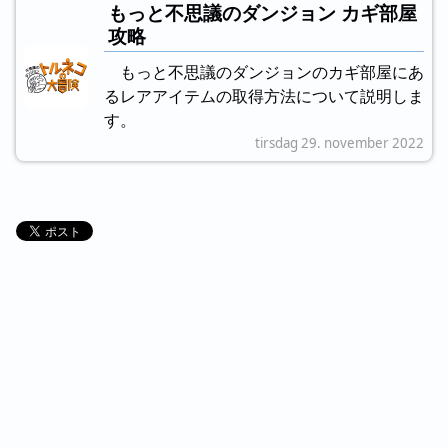
もっと不思議のダンジョン カギ部屋
攻略
もっと不思議のダンジョンのカギ部屋にあ
るレアアイテムの取得方法について説明しま
す。
tirsdag 29. november 2022