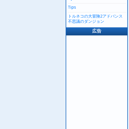
Tips
トルネコの大冒険2アドバンス
不思議のダンジョン
広告