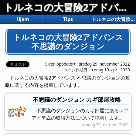
トルネコの大冒険2アドバンス 不思議のダンジョン
Hjem
Tips
トルネコの大冒険2アドバンス 不思議のダンジョン
トルネコの大冒険2アドバンス
不思議のダンジョン
Siden oppdatert :
tirsdag 29. november 2022
ページ作成日 :
fredag 10. april 2020
トルネコの大冒険2アドバンス 不思議のダンジョンの攻
略に関する内容を掲載しています。
不思議のダンジョン カギ部屋攻略
不思議のダンジョンのカギ部屋にあるレア
アイテムの取得方法について説明します。
søndag 30. oktober 2022