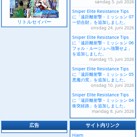
søndag 5. juli 2026
Sniper Elite Resistance Tips
に「遠距離射撃 - ミッション 07
リトルセイバー
一切合財」を追加しました。
onsdag 24. juni 2026
Sniper Elite Resistance Tips
に「遠距離射撃 - ミッション 06
フォル・ルージュへ強襲せよ」
を追加しました。
mandag 15. juni 2026
Sniper Elite Resistance Tips
に「遠距離射撃 - ミッション 05
悪魔の窯」を追加しました。
onsdag 10. juni 2026
Sniper Elite Resistance Tips
に「遠距離射撃 - ミッション 04
衝突経路」を追加しました。
mandag 8. juni 2026
広告
サイト内リンク
Hjem