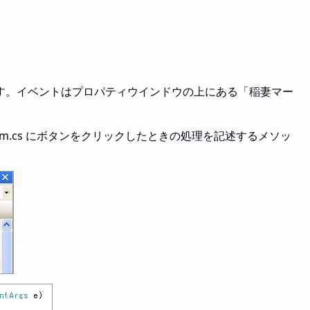
す。イベントはプロパティウインドウの上にある「稲妻マー
rm.cs にボタンをクリックしたときの処理を記述するメソッ