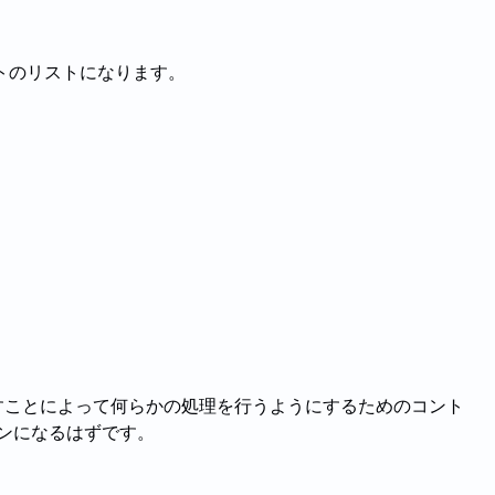
トのリストになります。
に押すことによって何らかの処理を行うようにするためのコント
コンになるはずです。