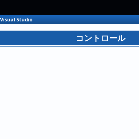
Visual Studio
コントロール