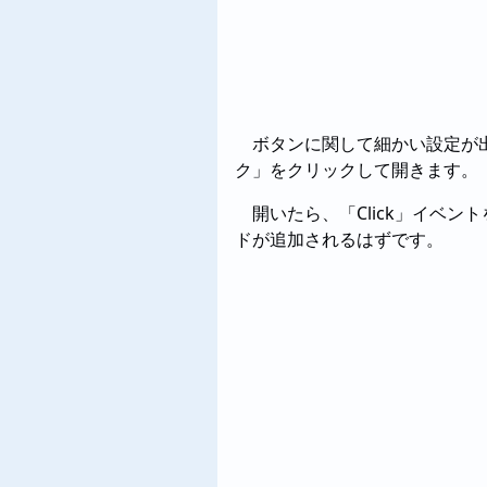
ボタンに関して細かい設定が
ク」をクリックして開きます。
開いたら、「Click」イベン
ドが追加されるはずです。