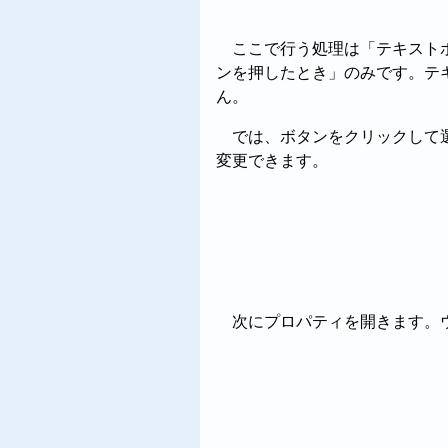
ここで行う処理は「テキスト
ンを押したとき」のみです。テ
ん。
では、ボタンをクリックして
変更できます。
次にプロパティを開きます。