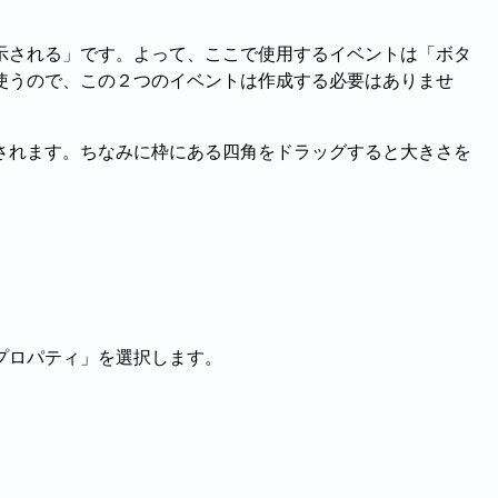
示される」です。よって、ここで使用するイベントは「ボタ
使うので、この２つのイベントは作成する必要はありませ
されます。ちなみに枠にある四角をドラッグすると大きさを
プロパティ」を選択します。