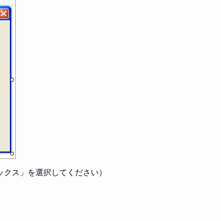
ックス」を選択してください）