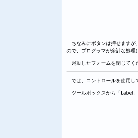
ちなみにボタンは押せますが
ので、プログラマが余計な処理
起動したフォームを閉じてく
では、コントロールを使用し
ツールボックスから「Labe