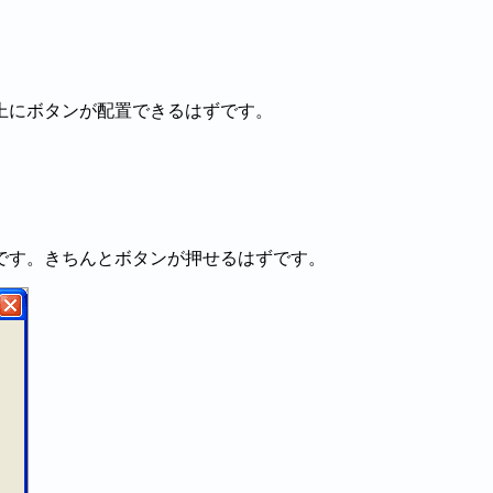
上にボタンが配置できるはずです。
です。きちんとボタンが押せるはずです。