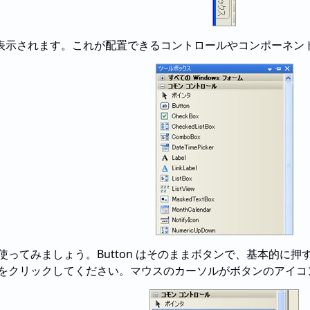
表示されます。これが配置できるコントロールやコンポーネン
」を使ってみましょう。Button はそのままボタンで、基本的
n」をクリックしてください。マウスのカーソルがボタンのアイ