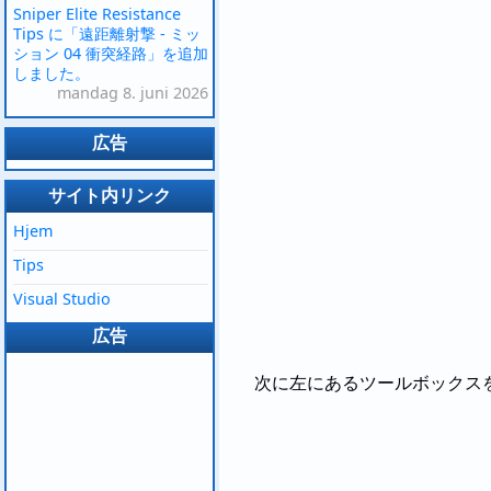
Sniper Elite Resistance
Tips に「遠距離射撃 - ミッ
ション 04 衝突経路」を追加
しました。
mandag 8. juni 2026
広告
サイト内リンク
Hjem
Tips
Visual Studio
広告
次に左にあるツールボックス