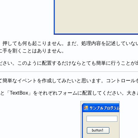
、押しても何も起こりません。まだ、処理内容を記述していな
に手を割くことはありません。
ださい。このように配置するだけならとても簡単に行うことが
て簡単なイベントを作成してみたいと思います。コントロール
l」と「TextBox」をそれぞれフォームに配置してください。