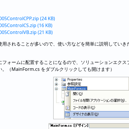
05ControlCPP.zip (24 KB)
05ControlCS.zip (16 KB)
05ControlVB.zip (21 KB)
用されることが多いので、使い方などを簡単に説明していきたい
フォームに配置することになるので、ソリューションエクスプローラ
（MainForm.cs をダブルクリックしても開けます）