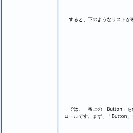
すると、下のようなリストが
では、一番上の「Button
ロールです。まず、「Butto