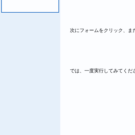
次にフォームをクリック、ま
では、一度実行してみてくだ