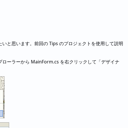
と思います。前回の Tips のプロジェクトを使用して説明
ーから MainForm.cs を右クリックして「デザイナ