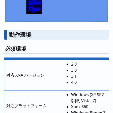
動作環境
必須環境
2.0
3.0
対応 XNA バージョン
3.1
4.0
Windows (XP SP2
以降, Vista, 7)
対応プラットフォーム
Xbox 360
Windows Phone 7