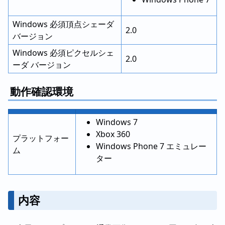
Windows 必須頂点シェーダ
2.0
バージョン
Windows 必須ピクセルシェ
2.0
ーダ バージョン
動作確認環境
Windows 7
Xbox 360
プラットフォー
Windows Phone 7 エミュレー
ム
ター
内容