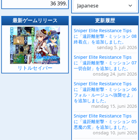
36 399.
最新ゲームリリース
更新履歴
Sniper Elite Resistance Tips
に「遠距離射撃 - ミッション 08
終着点」を追加しました。
søndag 5. juli 2026
Sniper Elite Resistance Tips
に「遠距離射撃 - ミッション 07
リトルセイバー
一切合財」を追加しました。
onsdag 24. juni 2026
Sniper Elite Resistance Tips
に「遠距離射撃 - ミッション 06
フォル・ルージュへ強襲せよ」
を追加しました。
mandag 15. juni 2026
Sniper Elite Resistance Tips
に「遠距離射撃 - ミッション 05
悪魔の窯」を追加しました。
onsdag 10. juni 2026