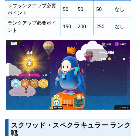
サブランクアップ必要
50
50
50
なし
ポイント
ランクアップ必要ポイ
150
200
250
なし
ント
スクワッド・スペクラキュラー ランク
戦