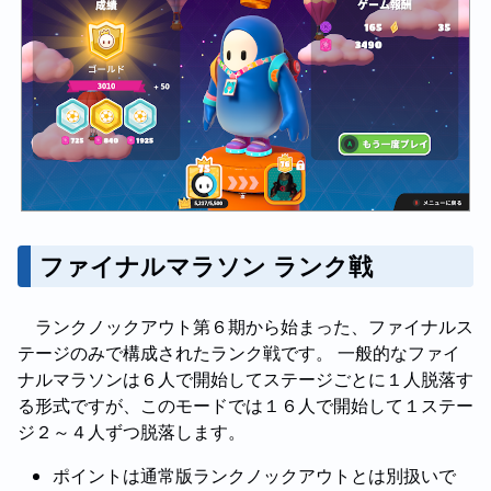
ファイナルマラソン ランク戦
ランクノックアウト第６期から始まった、ファイナルス
テージのみで構成されたランク戦です。 一般的なファイ
ナルマラソンは６人で開始してステージごとに１人脱落す
る形式ですが、このモードでは１６人で開始して１ステー
ジ２～４人ずつ脱落します。
ポイントは通常版ランクノックアウトとは別扱いで