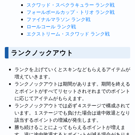
スクワッド・スペクラキュラー ランク戦
フォールボールカップ・トリオ ランク戦
ファイナルマラソン ランク戦
ロールコール ランク戦
エクストリーム・スクワッド ランク戦
ランクノックアウト
ランクを上げていくとスキンなどもらえるアイテムが
増えていきます。
ランクノックアウトは期間があります。期間を終える
とポイントがすべてリセットされそれまでのポイント
に応じてアイテムがもらえます。
ランクノックアウトでは必ず４ステージで構成されて
います。１ステージでも負けた場合は途中敗退となり
該当するポイントの増減が発生します。
勝ち続けることによってもらえるポイントが増えま
す。逆に途中敗退するとポイントが減る場合がありま