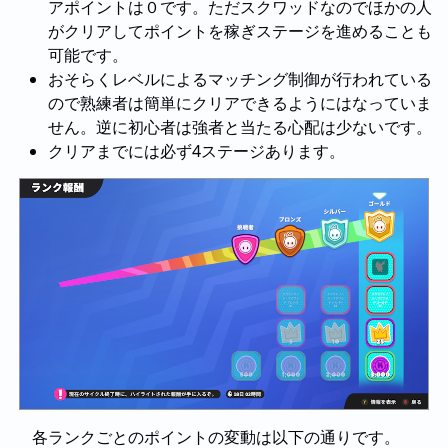
アポイントは０です。ただスクワッドなのでほかの人
がクリアしてポイントを稼ぎステージを進めることも
可能です。
おそらくレベルによるマッチング制御が行われている
ので熟練者は簡単にクリアできるようにはなっていま
せん。逆に初心者は強者と当たる心配は少ないです。
クリアまでには必ず4ステージあります。
各ランクごとのポイントの変動は以下の通りです。