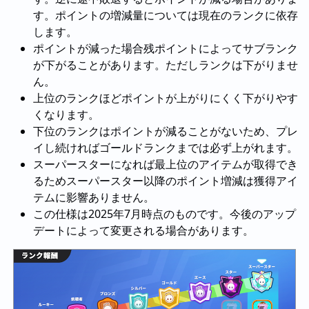
す。ポイントの増減量については現在のランクに依存
します。
ポイントが減った場合残ポイントによってサブランク
が下がることがあります。ただしランクは下がりませ
ん。
上位のランクほどポイントが上がりにくく下がりやす
くなります。
下位のランクはポイントが減ることがないため、プレ
イし続ければゴールドランクまでは必ず上がれます。
スーパースターになれば最上位のアイテムが取得でき
るためスーパースター以降のポイント増減は獲得アイ
テムに影響ありません。
この仕様は2025年7月時点のものです。今後のアップ
デートによって変更される場合があります。