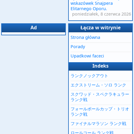
wskazówek Snajpera
Elitarnego Oporu.
poniedziałek, 8 czerwca 2026
Ad
Łącza w witrynie
Strona główna
Porady
Upadkowi faceci
Indeks
ランクノックアウト
エクストリーム・ソロ ランク
スクワッド・スペクラキュラー
ランク戦
フォールボールカップ・トリオ
ランク戦
ファイナルマラソン ランク戦
ロールコール ランク戦