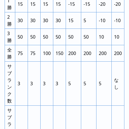
1
15
15
15
15
-15
-15
-20
-20
勝
2
30
30
30
30
15
5
-10
-10
勝
3
50
50
50
50
50
50
10
10
勝
全
75
75
100
150
200
200
200
200
勝
サ
ブ
ラ
な
3
3
3
3
5
5
5
ン
し
ク
数
サ
ブ
ラ