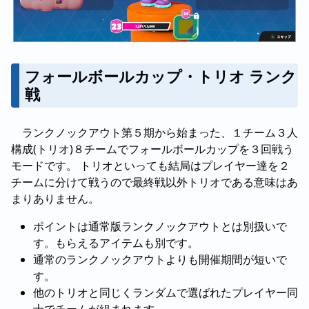
フォールボールカップ・トリオ ランク
戦
ランクノックアウト第５期から始まった、１チーム３人
構成(トリオ)８チームでフォールボールカップを３回戦う
モードです。 トリオといっても結局はプレイヤー達を２
チームに分けて戦うので最終戦以外トリオである意味はあ
まりありません。
ポイントは通常版ランクノックアウトとは別扱いで
す。もらえるアイテムも別です。
通常のランクノックアウトよりも開催期間が短いで
す。
他のトリオと同じくランダムで選ばれたプレイヤー同