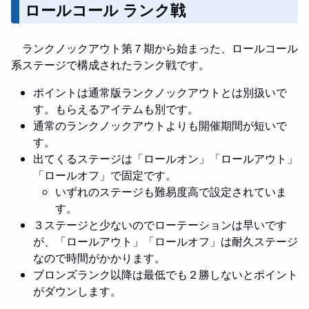
ロールコール ランク戦
ランクノックアウト第７期から始まった、ロールコール
系ステージで構成されたランク戦です。
ポイントは通常版ランクノックアウトとは別扱いで
す。もらえるアイテムも別です。
通常のランクノックアウトよりも開催期間が短いで
す。
出てくるステージは「ロールオン」「ロールアウト」
「ロールオフ」で固定です。
いずれのステージも難易度高で設定されていま
す。
３ステージと少ないのでローテーションは早いです
が、「ロールアウト」「ロールオフ」は耐久ステージ
なので時間がかかります。
ブロンズランク以降は最低でも２勝しないとポイント
がダウンします。