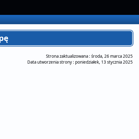
pę
Strona zaktualizowana :
środa, 26 marca 2025
Data utworzenia strony :
poniedziałek, 13 stycznia 2025