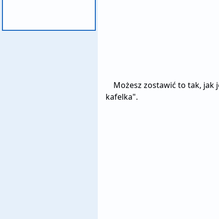
Możesz zostawić to tak, jak 
kafelka".