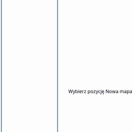
Wybierz pozycję Nowa mapa