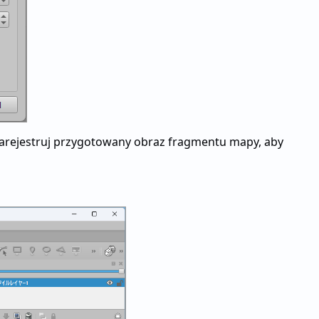
Zarejestruj przygotowany obraz fragmentu mapy, aby