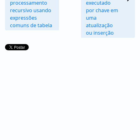
processamento
executado
recursivo usando
por chave em
expressões
uma
comuns de tabela
atualização
ou inserção