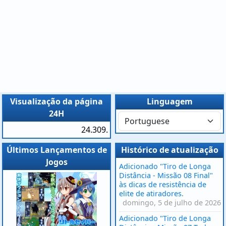
Visualização da página
Linguagem
24H
24.309.
Últimos Lançamentos de
Histórico de atualização
Jogos
Adicionado "Tiro de Longa
Distância - Missão 08 Final"
às dicas de resistência de
elite de atiradores.
domingo, 5 de julho de 2026
Adicionado "Tiro de Longa