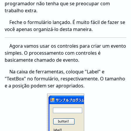
programador não tenha que se preocupar com
trabalho extra.
Feche o formulário lançado. É muito fácil de fazer se
você apenas organizá-lo desta maneira.
Agora vamos usar os controles para criar um evento
simples. O processamento com controles é
basicamente chamado de evento.
Na caixa de ferramentas, coloque "Label" e
"TextBox" no formulário, respectivamente. O tamanho
e a posição podem ser apropriados.