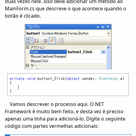
duas vezes nele. Isso deve adicionar um método ao
MainForm.cs que descreve o que acontece quando o
botão é clicado.
Vamos descrever o processo aqui. O NET
Framework é muito bem feito, e desta vez é preciso
apenas uma linha para adicioná-lo. Digite o seguinte
código com partes vermelhas adicionais: