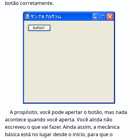
botão corretamente.
A propósito, você pode apertar o botão, mas nada
acontece quando você aperta. Você ainda não
escreveu o que vai fazer. Ainda assim, a mecânica
básica está no lugar desde o início, para que o