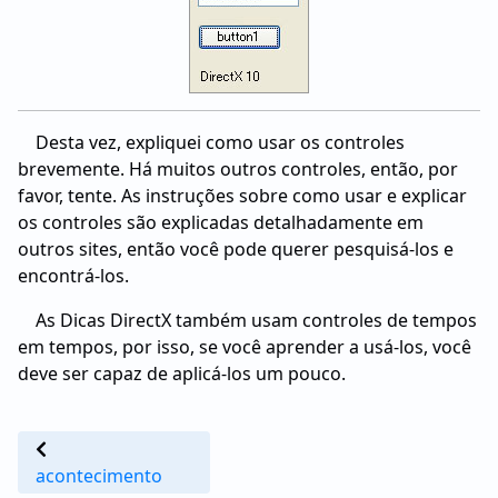
Desta vez, expliquei como usar os controles
brevemente. Há muitos outros controles, então, por
favor, tente. As instruções sobre como usar e explicar
os controles são explicadas detalhadamente em
outros sites, então você pode querer pesquisá-los e
encontrá-los.
As Dicas DirectX também usam controles de tempos
em tempos, por isso, se você aprender a usá-los, você
deve ser capaz de aplicá-los um pouco.
acontecimento