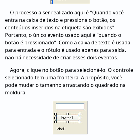
O processo a ser realizado aqui é "Quando você
entra na caixa de texto e pressiona o botão, os
conteúdos inseridos na etiqueta são exibidos".
Portanto, o único evento usado aqui é "quando o
botão é pressionado". Como a caixa de texto é usada
para entrada e o rótulo é usado apenas para saída,
não há necessidade de criar esses dois eventos.
Agora, clique no botão para selecioná-lo. O controle
selecionado tem uma fronteira. A propósito, você
pode mudar o tamanho arrastando o quadrado na
moldura.