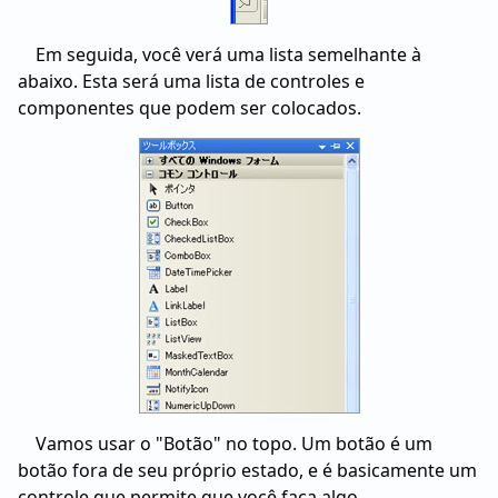
Em seguida, você verá uma lista semelhante à
abaixo. Esta será uma lista de controles e
componentes que podem ser colocados.
Vamos usar o "Botão" no topo. Um botão é um
botão fora de seu próprio estado, e é basicamente um
controle que permite que você faça algo