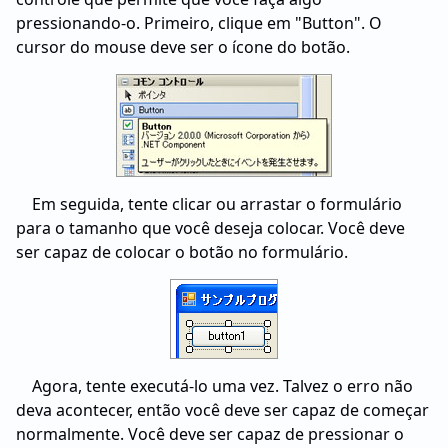
pressionando-o. Primeiro, clique em "Button". O
cursor do mouse deve ser o ícone do botão.
Em seguida, tente clicar ou arrastar o formulário
para o tamanho que você deseja colocar. Você deve
ser capaz de colocar o botão no formulário.
Agora, tente executá-lo uma vez. Talvez o erro não
deva acontecer, então você deve ser capaz de começar
normalmente. Você deve ser capaz de pressionar o