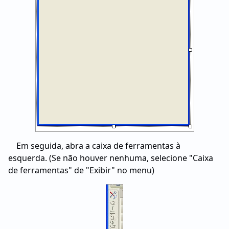
Em seguida, abra a caixa de ferramentas à
esquerda. (Se não houver nenhuma, selecione "Caixa
de ferramentas" de "Exibir" no menu)