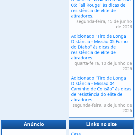
06: Fall Rouge" às dicas de
resistência de elite de
atiradores.
segunda-feira, 15 de junho
de 2026
Adicionado "Tiro de Longa
Distância - Missão 05 Forno
do Diabo" às dicas de
resistência de elite de
atiradores.
quarta-feira, 10 de junho de
2026
Adicionado "Tiro de Longa
Distância - Missão 04
Caminho de Colisão" às dicas
de resistência do elite de
atiradores.
segunda-feira, 8 de junho de
2026
Anúncio
Links no site
Casa