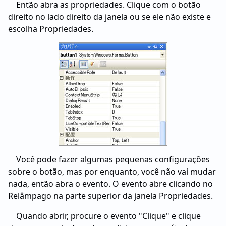
Então abra as propriedades. Clique com o botão
direito no lado direito da janela ou se ele não existe e
escolha Propriedades.
Você pode fazer algumas pequenas configurações
sobre o botão, mas por enquanto, você não vai mudar
nada, então abra o evento. O evento abre clicando no
Relâmpago na parte superior da janela Propriedades.
Quando abrir, procure o evento "Clique" e clique