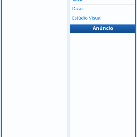
Dicas
Estúdio Visual
Anúncio