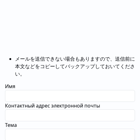
メールを送信できない場合もありますので、送信前に
本文などをコピーしてバックアップしておいてくださ
い。
Имя
Контактный адрес электронной почты
Тема