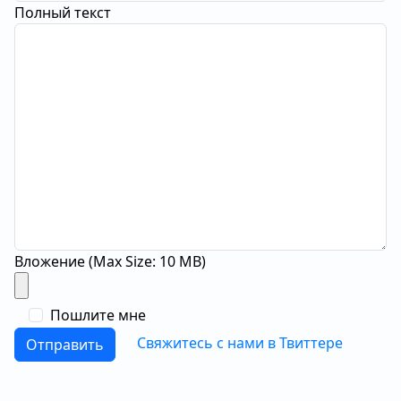
Полный текст
Вложение
(Max Size: 10 MB)
Пошлите мне
Свяжитесь с нами в Твиттере