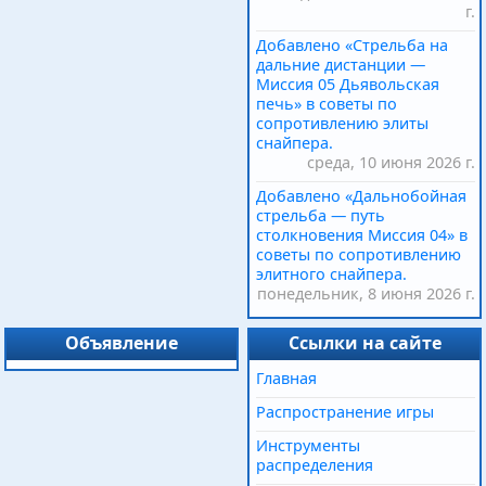
г.
Добавлено «Стрельба на
дальние дистанции —
Миссия 05 Дьявольская
печь» в советы по
сопротивлению элиты
снайпера.
среда, 10 июня 2026 г.
Добавлено «Дальнобойная
стрельба — путь
столкновения Миссия 04» в
советы по сопротивлению
элитного снайпера.
понедельник, 8 июня 2026 г.
Объявление
Ссылки на сайте
Главная
Распространение игры
Инструменты
распределения