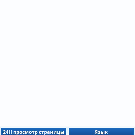
24H просмотр страницы
Язык