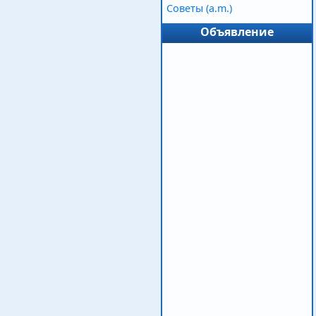
Советы (a.m.)
Объявление