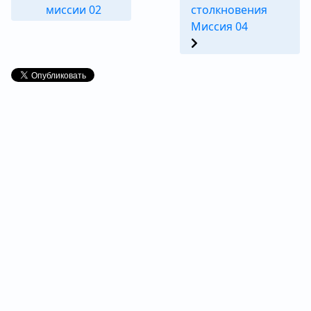
миссии 02
столкновения
Миссия 04