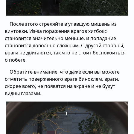
После этого стреляйте в упавшую мишень из
винтовки. Из-за поражения врагов хитбокс
становится значительно меньше, и попадание
становится довольно сложным. С другой стороны,
враги не двигаются, так что не стоит беспокоиться
о побеге.
Обратите внимание, что даже если вы можете
отметить поверженного врага биноклем, враги,
скорее всего, не появятся на экране и не будут
видны глазами.