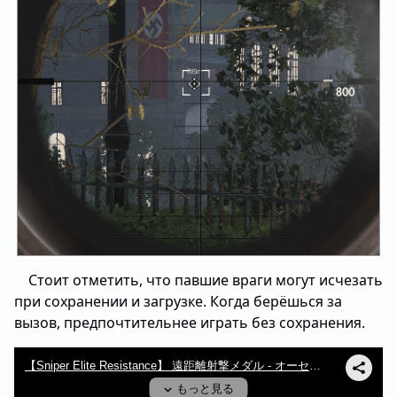
Стоит отметить, что павшие враги могут исчезать
при сохранении и загрузке. Когда берёшься за
вызов, предпочтительнее играть без сохранения.