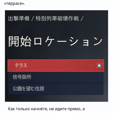
«террасе».
Как только начнёте, не идите прямо, а