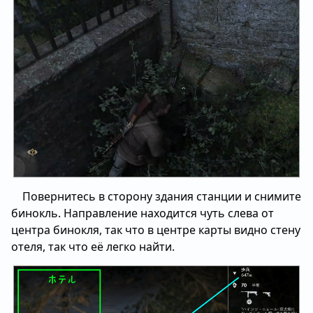
Повернитесь в сторону здания станции и снимите
бинокль. Направление находится чуть слева от
центра бинокля, так что в центре карты видно стену
отеля, так что её легко найти.