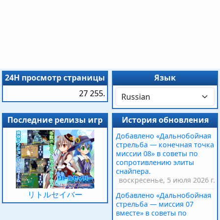
24H просмотр страницы
Язык
27 255.
Последние релизы игр
История обновления
Добавлено «Дальнобойная
стрельба — конечная точка
миссии 08» в советы по
сопротивлению элиты
снайпера.
воскресенье, 5 июля 2026 г.
リトルセイバー
Добавлено «Дальнобойная
стрельба — миссия 07
вместе» в советы по