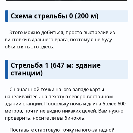
Схема стрельбы 0 (200 м)
Этого можно добиться, просто выстрелив из
винтовки в дальнего врага, поэтому я не буду
объяснять это здесь.
Стрельба 1 (647 м: здание
станции)
С начальной точки на юго-западе карты
нацеливайтесь на пехоту в северо-восточном
здании станции. Поскольку ночь и длина более 600
метров, почти не видно никаких целей. Вам нужно
проверить, носите ли вы бинокль.
Поставьте стартовую точку на юго-западной