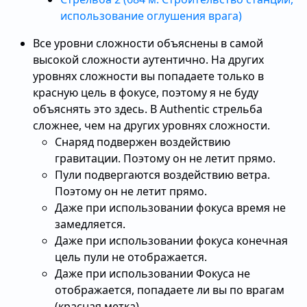
использование оглушения врага)
Все уровни сложности объяснены в самой
высокой сложности аутентично. На других
уровнях сложности вы попадаете только в
красную цель в фокусе, поэтому я не буду
объяснять это здесь. В Authentic стрельба
сложнее, чем на других уровнях сложности.
Снаряд подвержен воздействию
гравитации. Поэтому он не летит прямо.
Пули подвергаются воздействию ветра.
Поэтому он не летит прямо.
Даже при использовании фокуса время не
замедляется.
Даже при использовании фокуса конечная
цель пули не отображается.
Даже при использовании Фокуса не
отображается, попадаете ли вы по врагам
(красная метка).