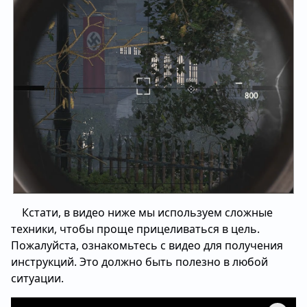
Кстати, в видео ниже мы используем сложные
техники, чтобы проще прицеливаться в цель.
Пожалуйста, ознакомьтесь с видео для получения
инструкций. Это должно быть полезно в любой
ситуации.