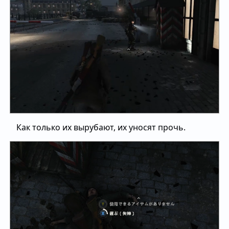
Как только их вырубают, их уносят прочь.