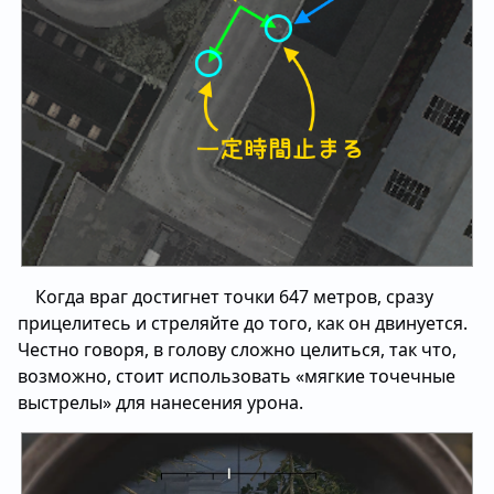
Когда враг достигнет точки 647 метров, сразу
прицелитесь и стреляйте до того, как он двинуется.
Честно говоря, в голову сложно целиться, так что,
возможно, стоит использовать «мягкие точечные
выстрелы» для нанесения урона.