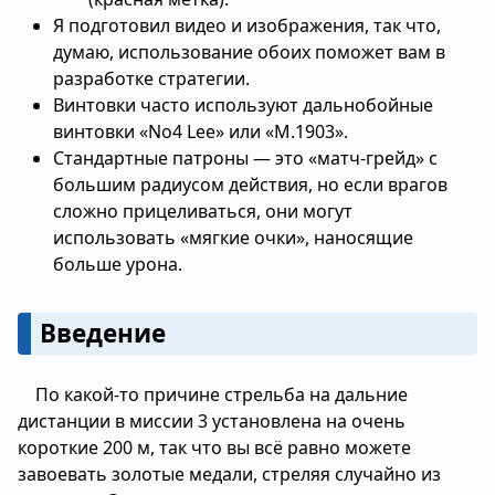
Я подготовил видео и изображения, так что,
думаю, использование обоих поможет вам в
разработке стратегии.
Винтовки часто используют дальнобойные
винтовки «No4 Lee» или «M.1903».
Стандартные патроны — это «матч-грейд» с
большим радиусом действия, но если врагов
сложно прицеливаться, они могут
использовать «мягкие очки», наносящие
больше урона.
Введение
По какой-то причине стрельба на дальние
дистанции в миссии 3 установлена на очень
короткие 200 м, так что вы всё равно можете
завоевать золотые медали, стреляя случайно из