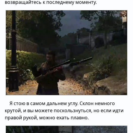
возвращайтесь к последнему моменту.
Я стою в самом дальнем углу. Склон немного
крутой, и вы можете поскользнуться, но если идти
правой рукой, можно ехать плавно.