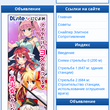
Объявление
Ссылки на сайте
Главная
Советы
Снайпер Элитное
Сопротивление
Индекс
Введение
Схема стрельбы 0 (200 м)
Стрельба 1 (647 м: здание
станции)
Стрельба 2 (684 м:
Строительство станции,
использование оглушения
врага)
Объявление