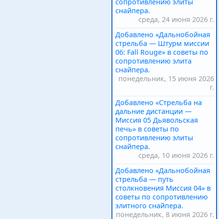
сопротивлению элиты
снайпера.
среда, 24 июня 2026 г.
Добавлено «Дальнобойная
стрельба — Штурм миссии
06: Fall Rouge» в советы по
сопротивлению элита
снайпера.
понедельник, 15 июня 2026
г.
Добавлено «Стрельба на
дальние дистанции —
Миссия 05 Дьявольская
печь» в советы по
сопротивлению элиты
снайпера.
среда, 10 июня 2026 г.
Добавлено «Дальнобойная
стрельба — путь
столкновения Миссия 04» в
советы по сопротивлению
элитного снайпера.
понедельник, 8 июня 2026 г.