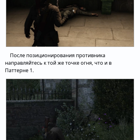
После позиционирования противника
направляйтесь к той же точке огня, что и в
Паттерне 1.