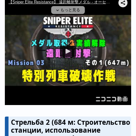
Стрельба 2 (684 м: Строительство
станции, использование