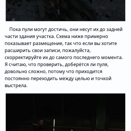
Пока пули могут достичь, они несут их до задней
части здания участка. Схема ниже примерно
показывает размещение, так что если вы хотите
расширить свои записи, пожалуйста,
скорректируйте их до самого последнего момента.
Я считаю, что проверить, доберётся ли пуля,
довольно сложно, потому что приходится
постоянно переходить между целью и точкой
выстрела.