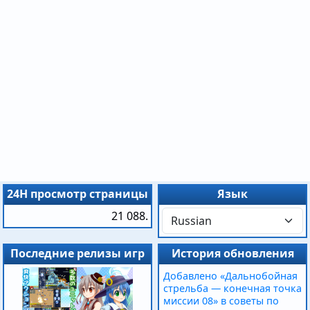
24H просмотр страницы
Язык
21 088.
Последние релизы игр
История обновления
Добавлено «Дальнобойная
стрельба — конечная точка
миссии 08» в советы по