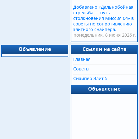
Добавлено «Дальнобойная
стрельба — путь
столкновения Миссия 04» в
советы по сопротивлению
элитного снайпера.
понедельник, 8 июня 2026 г.
Объявление
Ссылки на сайте
Главная
Советы
Снайпер Элит 5
Объявление