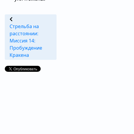
Стрельба на
расстоянии:
Миссия 14:
Пробуждение
Кракена