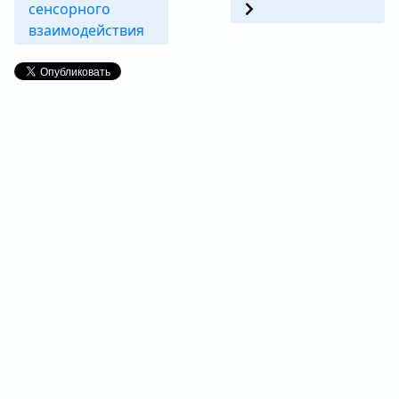
сенсорного
взаимодействия