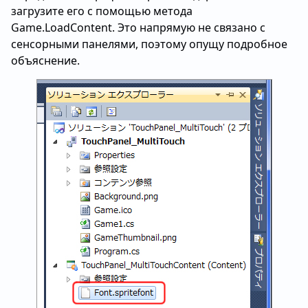
загрузите его с помощью метода
Game.LoadContent. Это напрямую не связано с
сенсорными панелями, поэтому опущу подробное
объяснение.