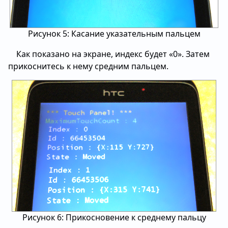
Рисунок 5: Касание указательным пальцем
Как показано на экране, индекс будет «0». Затем
прикоснитесь к нему средним пальцем.
Рисунок 6: Прикосновение к среднему пальцу