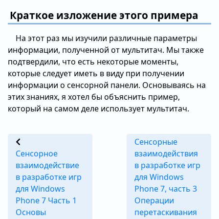
Краткое изложение этого примера
На этот раз мы изучили различные параметры
информации, полученной от мультитач. Мы также
подтвердили, что есть некоторые моменты,
которые следует иметь в виду при получении
информации о сенсорной панели. Основываясь на
этих знаниях, я хотел бы объяснить пример,
который на самом деле использует мультитач.
Сенсорные
Сенсорное
взаимодействия
взаимодействие
в разработке игр
в разработке игр
для Windows
для Windows
Phone 7, часть 3
Phone 7 Часть 1
Операции
Основы
перетаскивания