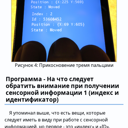
Рисунок 4: Прикосновение тремя пальцами
Программа - На что следует
обратить внимание при получении
сенсорной информации 1 (индекс и
идентификатор)
Я упоминал выше, что есть вещи, которые
следует иметь в виду при работе с сенсорной
информацией, но первое - это «индекс» и «ID».