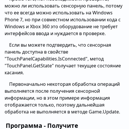
можно ли использовать сенсорную панель, потому
что ее всегда можно использовать на Windows
Phone 7, но при совместном использовании кода с
Windows и Xbox 360 это оборудование не требует
интерфейсов ввода и нуждается в проверке.
Если вы можете подтвердить, что сенсорная
панель доступна в свойстве
"TouchPanelCapabilities.IsConnected", метод
"TouchPanel.GetState" получает текущее состояние
касания.
Первоначально некоторая обработка операций
выполняется после получения сенсорной
информации, но в этом примере информация
отображается только, поэтому дальнейшая
обработка не выполняется в методе Game.Update.
Программа - Получите