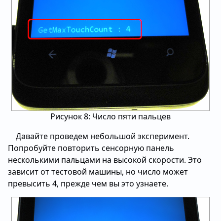
Рисунок 8: Число пяти пальцев
Давайте проведем небольшой эксперимент.
Попробуйте повторить сенсорную панель
несколькими пальцами на высокой скорости. Это
зависит от тестовой машины, но число может
превысить 4, прежде чем вы это узнаете.