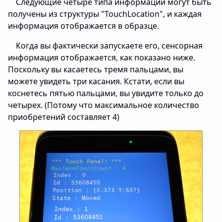
Следующие четыре типа информации могут быть
получены из структуры "TouchLocation", и каждая
информация отображается в образце.
Когда вы фактически запускаете его, сенсорная
информация отображается, как показано ниже.
Поскольку вы касаетесь тремя пальцами, вы
можете увидеть три касания. Кстати, если вы
коснетесь пятью пальцами, вы увидите только до
четырех. (Потому что максимальное количество
приобретений составляет 4)