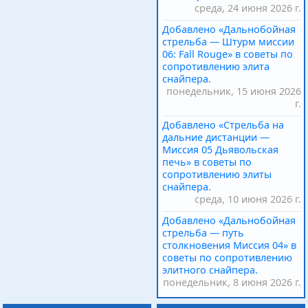
среда, 24 июня 2026 г.
Добавлено «Дальнобойная
стрельба — Штурм миссии
06: Fall Rouge» в советы по
сопротивлению элита
снайпера.
понедельник, 15 июня 2026
г.
Добавлено «Стрельба на
дальние дистанции —
Миссия 05 Дьявольская
печь» в советы по
сопротивлению элиты
снайпера.
среда, 10 июня 2026 г.
Добавлено «Дальнобойная
стрельба — путь
столкновения Миссия 04» в
советы по сопротивлению
элитного снайпера.
понедельник, 8 июня 2026 г.