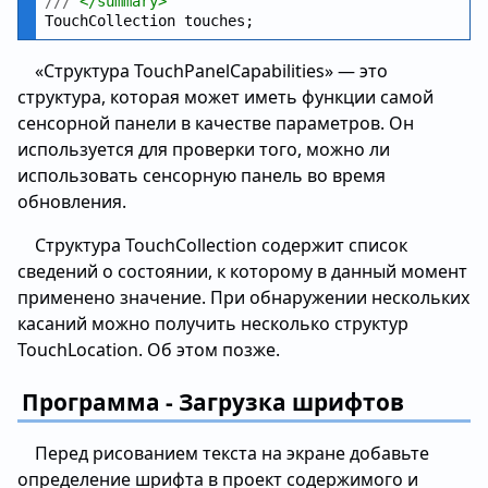
///
 </summary>
«Структура TouchPanelCapabilities» — это
структура, которая может иметь функции самой
сенсорной панели в качестве параметров. Он
используется для проверки того, можно ли
использовать сенсорную панель во время
обновления.
Структура TouchCollection содержит список
сведений о состоянии, к которому в данный момент
применено значение. При обнаружении нескольких
касаний можно получить несколько структур
TouchLocation. Об этом позже.
Программа - Загрузка шрифтов
Перед рисованием текста на экране добавьте
определение шрифта в проект содержимого и