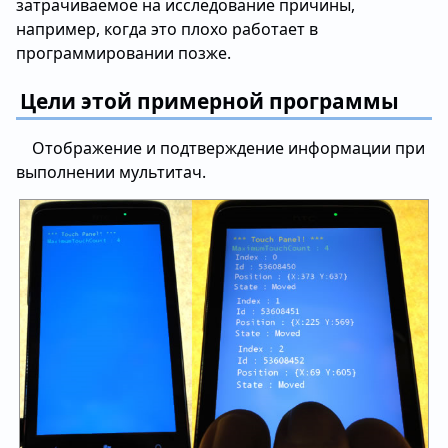
затрачиваемое на исследование причины,
например, когда это плохо работает в
программировании позже.
Цели этой примерной программы
Отображение и подтверждение информации при
выполнении мультитач.