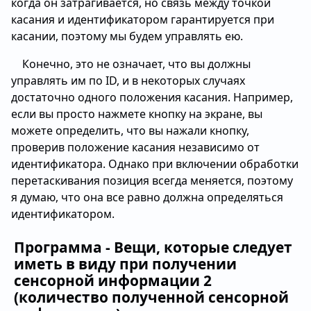
когда он затрагивается, но связь между точкой
касания и идентификатором гарантируется при
касании, поэтому мы будем управлять ею.
Конечно, это не означает, что вы должны
управлять им по ID, и в некоторых случаях
достаточно одного положения касания. Например,
если вы просто нажмете кнопку на экране, вы
можете определить, что вы нажали кнопку,
проверив положение касания независимо от
идентификатора. Однако при включении обработки
перетаскивания позиция всегда меняется, поэтому
я думаю, что она все равно должна определяться
идентификатором.
Программа - Вещи, которые следует
иметь в виду при получении
сенсорной информации 2
(количество полученной сенсорной