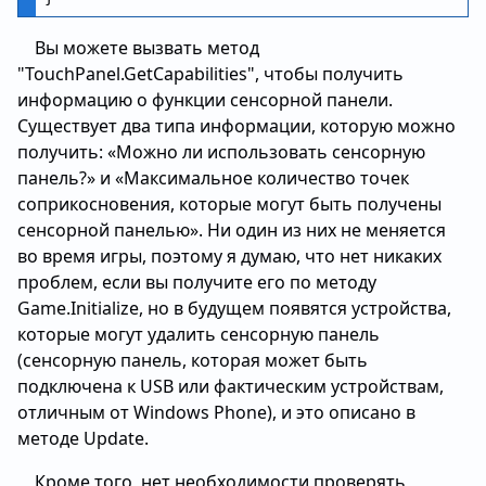
Вы можете вызвать метод
"TouchPanel.GetCapabilities", чтобы получить
информацию о функции сенсорной панели.
Существует два типа информации, которую можно
получить: «Можно ли использовать сенсорную
панель?» и «Максимальное количество точек
соприкосновения, которые могут быть получены
сенсорной панелью». Ни один из них не меняется
во время игры, поэтому я думаю, что нет никаких
проблем, если вы получите его по методу
Game.Initialize, но в будущем появятся устройства,
которые могут удалить сенсорную панель
(сенсорную панель, которая может быть
подключена к USB или фактическим устройствам,
отличным от Windows Phone), и это описано в
методе Update.
Кроме того, нет необходимости проверять,