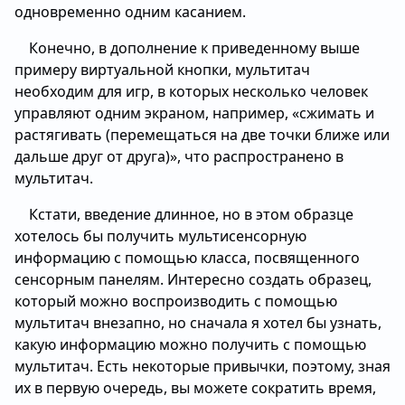
одновременно одним касанием.
Конечно, в дополнение к приведенному выше
примеру виртуальной кнопки, мультитач
необходим для игр, в которых несколько человек
управляют одним экраном, например, «сжимать и
растягивать (перемещаться на две точки ближе или
дальше друг от друга)», что распространено в
мультитач.
Кстати, введение длинное, но в этом образце
хотелось бы получить мультисенсорную
информацию с помощью класса, посвященного
сенсорным панелям. Интересно создать образец,
который можно воспроизводить с помощью
мультитач внезапно, но сначала я хотел бы узнать,
какую информацию можно получить с помощью
мультитач. Есть некоторые привычки, поэтому, зная
их в первую очередь, вы можете сократить время,