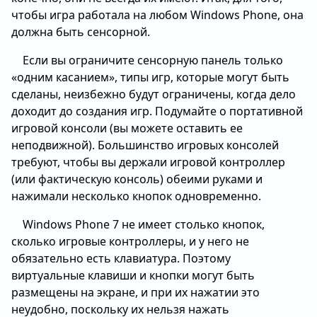
чтобы игра работала на любом Windows Phone, она
должна быть сенсорной.
Если вы ограничите сенсорную панель только
«одним касанием», типы игр, которые могут быть
сделаны, неизбежно будут ограничены, когда дело
доходит до создания игр. Подумайте о портативной
игровой консоли (вы можете оставить ее
неподвижной). Большинство игровых консолей
требуют, чтобы вы держали игровой контроллер
(или фактическую консоль) обеими руками и
нажимали несколько кнопок одновременно.
Windows Phone 7 не имеет столько кнопок,
сколько игровые контроллеры, и у него не
обязательно есть клавиатура. Поэтому
виртуальные клавиши и кнопки могут быть
размещены на экране, и при их нажатии это
неудобно, поскольку их нельзя нажать