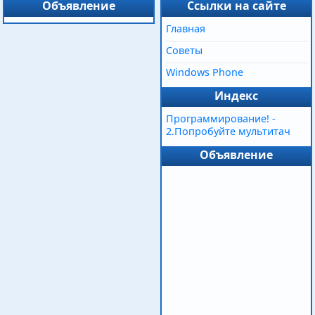
Объявление
Ссылки на сайте
Главная
Советы
Windows Phone
Индекс
Программирование! -
2.Попробуйте мультитач
Объявление