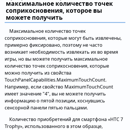
максимальное количество точек
соприкосновения, которое вы
можете получить
Максимальное количество точек
соприкосновения, которые могут быть извлечены,
примерно фиксировано, поэтому не часто
возникает необходимость извлекать их во время
игры, но вы можете получить максимальное
количество точек соприкосновения, которые
можно получить из свойства
TouchPanelCapabilities.MaximumTouchCount.
Например, если свойство MaximumTouchCount
имеет значение "4", вы не можете получить
информацию о пятой позиции, коснувшись
сенсорной панели пятью пальцами.
Количество приобретений для смартфона «HTC 7
Trophy», использованного в этом образце,