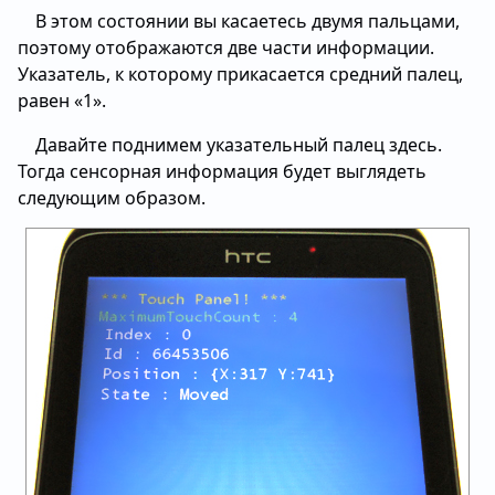
В этом состоянии вы касаетесь двумя пальцами,
поэтому отображаются две части информации.
Указатель, к которому прикасается средний палец,
равен «1».
Давайте поднимем указательный палец здесь.
Тогда сенсорная информация будет выглядеть
следующим образом.