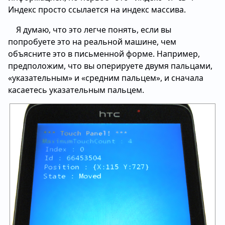
Индекс просто ссылается на индекс массива.
Я думаю, что это легче понять, если вы
попробуете это на реальной машине, чем
объясните это в письменной форме. Например,
предположим, что вы оперируете двумя пальцами,
«указательным» и «средним пальцем», и сначала
касаетесь указательным пальцем.