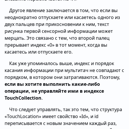
Другое явление заключается в том, что если вы
неоднократно отпускаете или касаетесь одного из
двух пальцев при прикосновении к ним, текст
рисунка первой сенсорной информации может
мерцать. Это связано с тем, что второй палец
прерывает индекс «0» в тот момент, когда вы
касаетесь или отпускаете его.
Как уже упоминалось выше, индекс и порядок
касания информации при мультитач не совпадают с
порядком, в котором они затрагиваются. Поэтому,
если вы хотите выполнить какие-либо
операции, не управляйте ими в индексе
TouchCollection
.
Что следует управлять, так это тем, что структура
«TouchLocation» имеет свойство «Id», и id
переписывается с новым значением каждый раз,