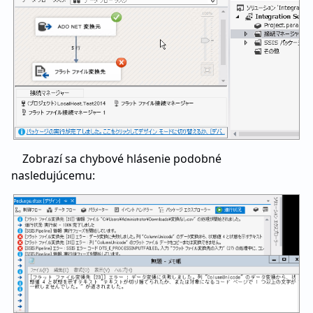
Zobrazí sa chybové hlásenie podobné
nasledujúcemu: