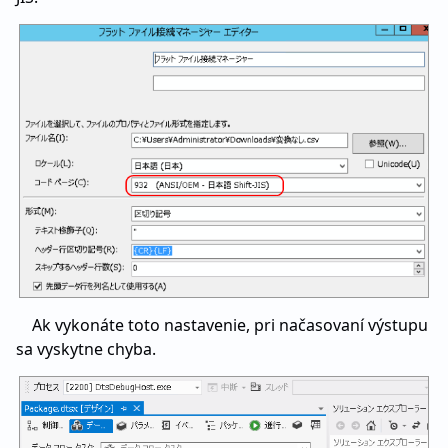
Ak vykonáte toto nastavenie, pri načasovaní výstupu
sa vyskytne chyba.