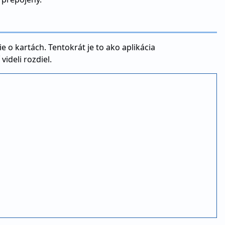
e o kartách. Tentokrát je to ako aplikácia
videli rozdiel.