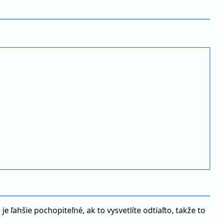
ľahšie pochopiteľné, ak to vysvetlíte odtiaľto, takže to