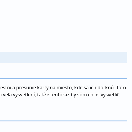
estni a presunie karty na miesto, kde sa ich dotknú. Toto
 veľa vysvetlení, takže tentoraz by som chcel vysvetliť