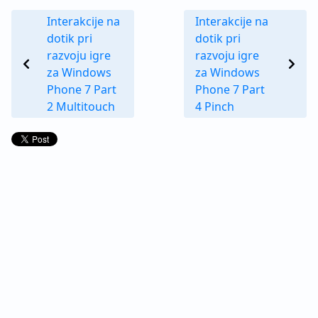
Interakcije na
Interakcije na
dotik pri
dotik pri
razvoju igre
razvoju igre
za Windows
za Windows
Phone 7 Part
Phone 7 Part
2 Multitouch
4 Pinch