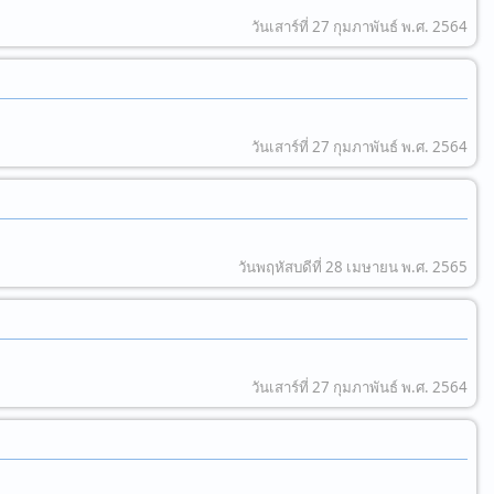
วันเสาร์ที่ 27 กุมภาพันธ์ พ.ศ. 2564
วันเสาร์ที่ 27 กุมภาพันธ์ พ.ศ. 2564
วันพฤหัสบดีที่ 28 เมษายน พ.ศ. 2565
วันเสาร์ที่ 27 กุมภาพันธ์ พ.ศ. 2564