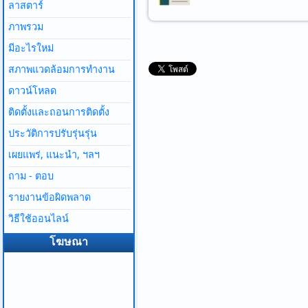
ลาสตาร์
ภาพรวม
มีอะไรใหม่
สภาพแวดล้อมการทํางาน
ดาวน์โหลด
ติดตั้งและถอนการติดตั้ง
ประวัติการปรับรุ่นรุ่น
เผยแพร่, แนะนํา, ฯลฯ
ถาม - ตอบ
รายงานข้อผิดพลาด
วิธีใช้ออนไลน์
โฆษณา