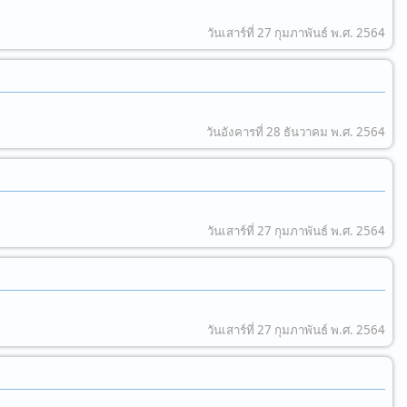
วันเสาร์ที่ 27 กุมภาพันธ์ พ.ศ. 2564
วันอังคารที่ 28 ธันวาคม พ.ศ. 2564
วันเสาร์ที่ 27 กุมภาพันธ์ พ.ศ. 2564
วันเสาร์ที่ 27 กุมภาพันธ์ พ.ศ. 2564