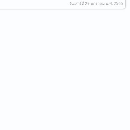
วันเสาร์ที่ 29 มกราคม พ.ศ. 2565