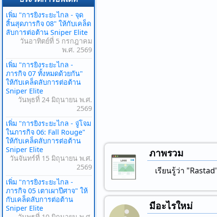
เพิ่ม "การยิงระยะไกล - จุด
สิ้นสุดภารกิจ 08" ให้กับเคล็ด
ลับการต่อต้าน Sniper Elite
วันอาทิตย์ที่ 5 กรกฎาคม
พ.ศ. 2569
เพิ่ม "การยิงระยะไกล -
ภารกิจ 07 ทั้งหมดด้วยกัน"
ให้กับเคล็ดลับการต่อต้าน
Sniper Elite
วันพุธที่ 24 มิถุนายน พ.ศ.
2569
เพิ่ม "การยิงระยะไกล - จู่โจม
ในภารกิจ 06: Fall Rouge"
ให้กับเคล็ดลับการต่อต้าน
Sniper Elite
ภาพรวม
วันจันทร์ที่ 15 มิถุนายน พ.ศ.
2569
เรียนรู้ว่า "Rast
เพิ่ม "การยิงระยะไกล -
ภารกิจ 05 เตาเผาปีศาจ" ให้
กับเคล็ดลับการต่อต้าน
มีอะไรใหม่
Sniper Elite
วันพุธที่ 10 มิถุนายน พ.ศ.