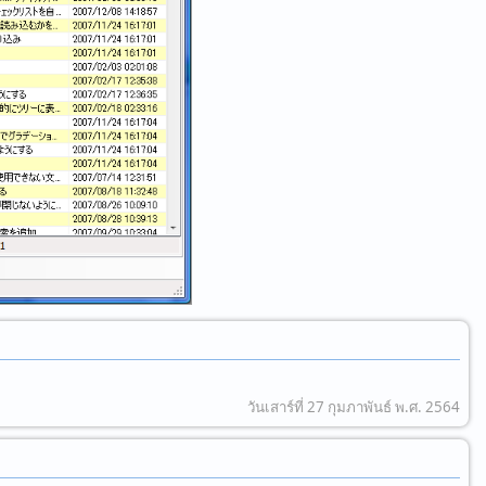
วันเสาร์ที่ 27 กุมภาพันธ์ พ.ศ. 2564