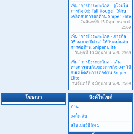
เพิ่ม "การยิงระยะไกล - จู่โจมใน
ภารกิจ 06: Fall Rouge" ให้กับ
เคล็ดลับการต่อต้าน Sniper Elite
วันจันทร์ที่ 15 มิถุนายน พ.ศ.
2569
เพิ่ม "การยิงระยะไกล - ภารกิจ
05 เตาเผาปีศาจ" ให้กับเคล็ดลับ
การต่อต้าน Sniper Elite
วันพุธที่ 10 มิถุนายน พ.ศ. 2569
เพิ่ม "การยิงระยะไกล - เส้น
ทางการชนกันของภารกิจ 04" ให้
กับเคล็ดลับการต่อต้าน Sniper
Elite
วันจันทร์ที่ 8 มิถุนายน พ.ศ. 2569
โฆษณา
ลิงค์ในไซต์
บ้าน
เคล็ด ลับ
สไนเปอร์อีลิท 5