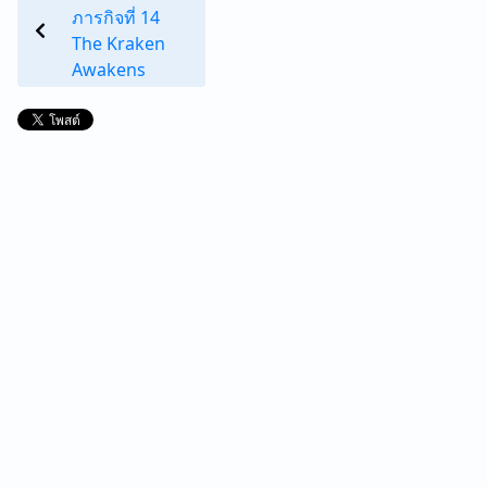
ภารกิจที่ 14
The Kraken
Awakens