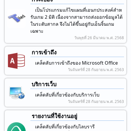
เป็นโปรแกรมแก้ไขแผนที่เอนกประสงค์สําห
รับเกม 2 มิติ เนื่องจากสามารถส่งออกข้อมูลได้
ในระดับสากล จึงไม่ได้ขึ้นอยู่กับเอ็นจิ้นเกม
เฉพาะ
วันพุธที่ 26 มีนาคม พ.ศ. 2568
การเข้าถึง
เคล็ดลับการเข้าถึงของ Microsoft Office
วันจันทร์ที่ 28 กันยายน พ.ศ. 2563
บริการเว็บ
เคล็ดลับที่เกี่ยวข้องกับบริการเว็บ
วันจันทร์ที่ 28 กันยายน พ.ศ. 2563
รายงานที่ใช้งานอยู่
เคล็ดลับที่เกี่ยวข้องกับไลบรารี