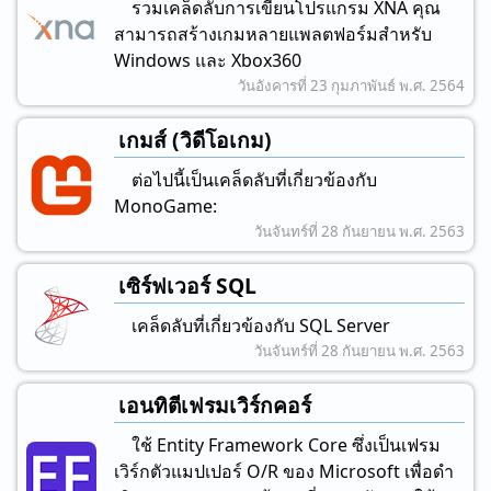
รวมเคล็ดลับการเขียนโปรแกรม XNA คุณ
สามารถสร้างเกมหลายแพลตฟอร์มสําหรับ
Windows และ Xbox360
วันอังคารที่ 23 กุมภาพันธ์ พ.ศ. 2564
เกมส์ (วิดีโอเกม)
ต่อไปนี้เป็นเคล็ดลับที่เกี่ยวข้องกับ
MonoGame:
วันจันทร์ที่ 28 กันยายน พ.ศ. 2563
เซิร์ฟเวอร์ SQL
เคล็ดลับที่เกี่ยวข้องกับ SQL Server
วันจันทร์ที่ 28 กันยายน พ.ศ. 2563
เอนทิตีเฟรมเวิร์กคอร์
ใช้ Entity Framework Core ซึ่งเป็นเฟรม
เวิร์กตัวแมปเปอร์ O/R ของ Microsoft เพื่อดํา