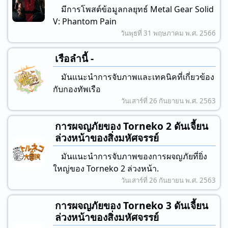
มีการโพสต์ข้อมูลกลยุทธ์ Metal Gear Solid
V: Phantom Pain
วันพุธที่ 31 พฤษภาคม พ.ศ. 2566
เรือลํานี้ -
มันแนะนําการจับภาพและเทคนิคที่เกี่ยวข้อง
กับกองทัพเรือ
วันเสาร์ที่ 26 กันยายน พ.ศ. 2563
การผจญภัยของ Torneko 2 ดันเจี้ยน
ล่วงหน้าของสิ่งมหัศจรรย์
มันแนะนําการจับภาพของการผจญภัยที่ยิ่ง
ใหญ่ของ Torneko 2 ล่วงหน้า.
วันเสาร์ที่ 26 กันยายน พ.ศ. 2563
การผจญภัยของ Torneko 3 ดันเจี้ยน
ล่วงหน้าของสิ่งมหัศจรรย์