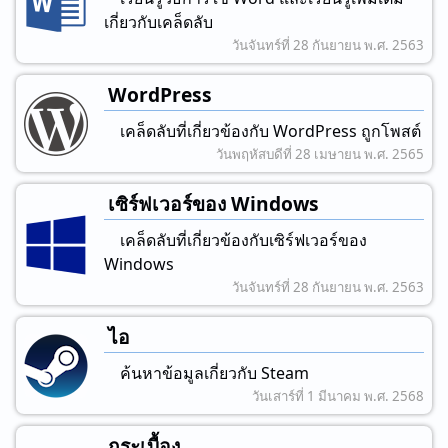
เกี่ยวกับเคล็ดลับ
วันจันทร์ที่ 28 กันยายน พ.ศ. 2563
WordPress
เคล็ดลับที่เกี่ยวข้องกับ WordPress ถูกโพสต์
วันพฤหัสบดีที่ 28 เมษายน พ.ศ. 2565
เซิร์ฟเวอร์ของ Windows
เคล็ดลับที่เกี่ยวข้องกับเซิร์ฟเวอร์ของ
Windows
วันจันทร์ที่ 28 กันยายน พ.ศ. 2563
ไอ
ค้นหาข้อมูลเกี่ยวกับ Steam
วันเสาร์ที่ 1 มีนาคม พ.ศ. 2568
กระเบื้อง