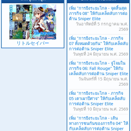
เพิ่ม "การยิงระยะไกล - จุดสิ้นสุด
ภารกิจ 08" ให้กับเคล็ดลับการต่อ
ต้าน Sniper Elite
วันอาทิตย์ที่ 5 กรกฎาคม พ.ศ.
2569
เพิ่ม "การยิงระยะไกล - ภารกิจ
リトルセイバー
07 ทั้งหมดด้วยกัน" ให้กับเคล็ดลับ
การต่อต้าน Sniper Elite
วันพุธที่ 24 มิถุนายน พ.ศ. 2569
เพิ่ม "การยิงระยะไกล - จู่โจมใน
ภารกิจ 06: Fall Rouge" ให้กับ
เคล็ดลับการต่อต้าน Sniper Elite
วันจันทร์ที่ 15 มิถุนายน พ.ศ.
2569
เพิ่ม "การยิงระยะไกล - ภารกิจ
05 เตาเผาปีศาจ" ให้กับเคล็ดลับ
การต่อต้าน Sniper Elite
วันพุธที่ 10 มิถุนายน พ.ศ. 2569
เพิ่ม "การยิงระยะไกล - เส้น
ทางการชนกันของภารกิจ 04" ให้
กับเคล็ดลับการต่อต้าน Sniper