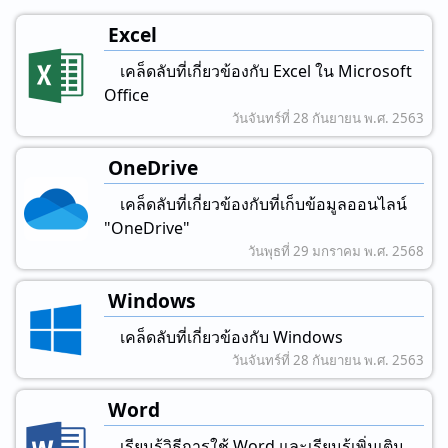
Excel
เคล็ดลับที่เกี่ยวข้องกับ Excel ใน Microsoft
Office
วันจันทร์ที่ 28 กันยายน พ.ศ. 2563
OneDrive
เคล็ดลับที่เกี่ยวข้องกับที่เก็บข้อมูลออนไลน์
"OneDrive"
วันพุธที่ 29 มกราคม พ.ศ. 2568
Windows
เคล็ดลับที่เกี่ยวข้องกับ Windows
วันจันทร์ที่ 28 กันยายน พ.ศ. 2563
Word
เรียนรู้วิธีการใช้ Word และเรียนรู้เพิ่มเติม