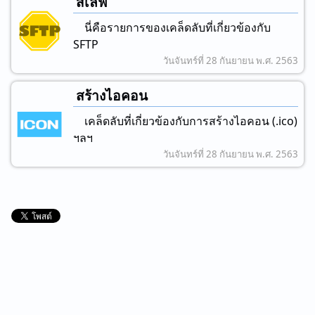
สเลฟ
นี่คือรายการของเคล็ดลับที่เกี่ยวข้องกับ
SFTP
วันจันทร์ที่ 28 กันยายน พ.ศ. 2563
สร้างไอคอน
เคล็ดลับที่เกี่ยวข้องกับการสร้างไอคอน (.ico)
ฯลฯ
วันจันทร์ที่ 28 กันยายน พ.ศ. 2563