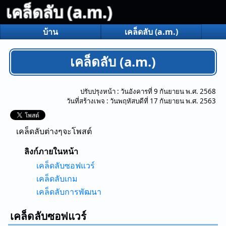
เคล็ดลับ (a.m.)
บ้าน
เคล็ดลับ (a.m.)
เคล็ดลับ (a.m.)
ปรับปรุงหน้า :
วันอังคารที่ 9 กันยายน พ.ศ. 2568
วันที่สร้างเพจ :
วันพฤหัสบดีที่ 17 กันยายน พ.ศ. 2563
เคล็ดลับต่างๆจะโพสต์
ลิงก์ภายในหน้า
เคล็ดลับซอฟแวร์
เคล็ดลับเกม
เคล็ดลับการพัฒนา
เคล็ดลับซอฟแวร์