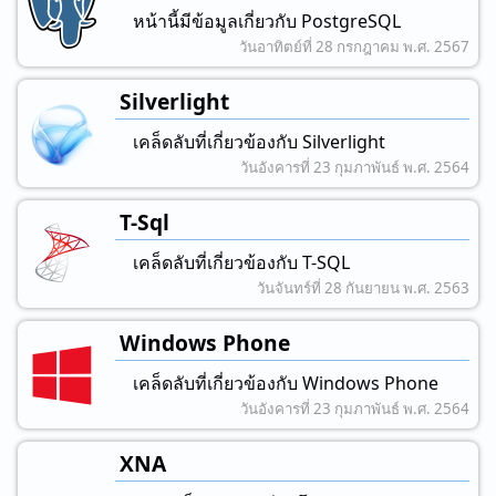
หน้านี้มีข้อมูลเกี่ยวกับ PostgreSQL
วันอาทิตย์ที่ 28 กรกฎาคม พ.ศ. 2567
Silverlight
เคล็ดลับที่เกี่ยวข้องกับ Silverlight
วันอังคารที่ 23 กุมภาพันธ์ พ.ศ. 2564
T-Sql
เคล็ดลับที่เกี่ยวข้องกับ T-SQL
วันจันทร์ที่ 28 กันยายน พ.ศ. 2563
Windows Phone
เคล็ดลับที่เกี่ยวข้องกับ Windows Phone
วันอังคารที่ 23 กุมภาพันธ์ พ.ศ. 2564
XNA