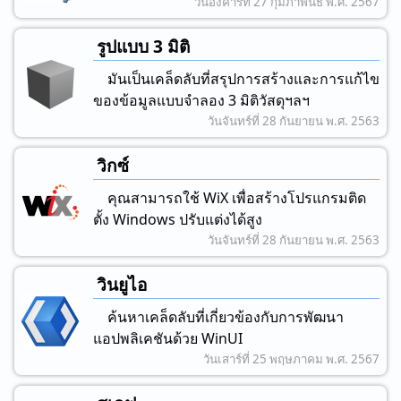
วันอังคารที่ 27 กุมภาพันธ์ พ.ศ. 2567
รูปแบบ 3 มิติ
มันเป็นเคล็ดลับที่สรุปการสร้างและการแก้ไข
ของข้อมูลแบบจําลอง 3 มิติวัสดุฯลฯ
วันจันทร์ที่ 28 กันยายน พ.ศ. 2563
วิกซ์
คุณสามารถใช้ WiX เพื่อสร้างโปรแกรมติด
ตั้ง Windows ปรับแต่งได้สูง
วันจันทร์ที่ 28 กันยายน พ.ศ. 2563
วินยูไอ
ค้นหาเคล็ดลับที่เกี่ยวข้องกับการพัฒนา
แอปพลิเคชันด้วย WinUI
วันเสาร์ที่ 25 พฤษภาคม พ.ศ. 2567