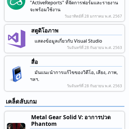
"ActiveReports" ที่จัดการฟอร์มและรายงาน
จะพร้อมใช้งาน
วันอาทิตย์ที่ 28 มกราคม พ.ศ. 2567
สตูดิโอภาพ
แสดงข้อมูลเกี่ยวกับ Visual Studio
วันจันทร์ที่ 28 กันยายน พ.ศ. 2563
สื่อ
มันแนะนําการแก้ไขของวิดีโอ, เสียง, ภาพ,
ฯลฯ.
วันจันทร์ที่ 28 กันยายน พ.ศ. 2563
เคล็ดลับเกม
Metal Gear Solid V: อาการปวด
Phantom