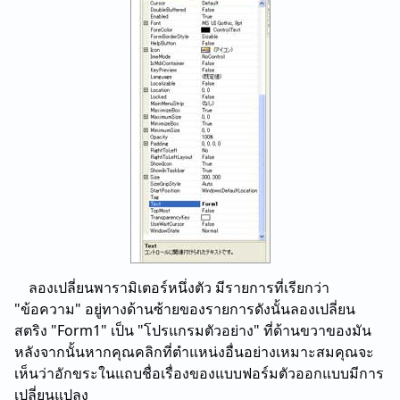
ลองเปลี่ยนพารามิเตอร์หนึ่งตัว มีรายการที่เรียกว่า
"ข้อความ" อยู่ทางด้านซ้ายของรายการดังนั้นลองเปลี่ยน
สตริง "Form1" เป็น "โปรแกรมตัวอย่าง" ที่ด้านขวาของมัน
หลังจากนั้นหากคุณคลิกที่ตําแหน่งอื่นอย่างเหมาะสมคุณจะ
เห็นว่าอักขระในแถบชื่อเรื่องของแบบฟอร์มตัวออกแบบมีการ
เปลี่ยนแปลง