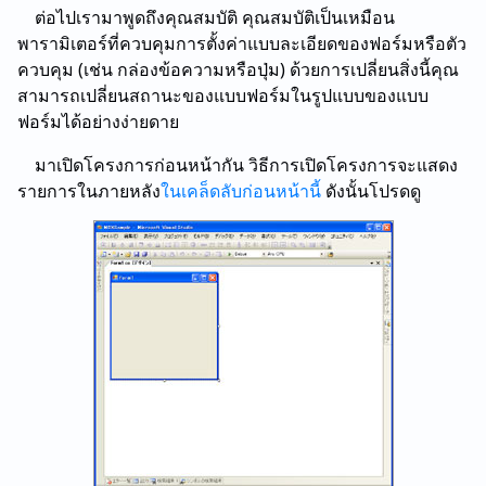
ต่อไปเรามาพูดถึงคุณสมบัติ คุณสมบัติเป็นเหมือน
พารามิเตอร์ที่ควบคุมการตั้งค่าแบบละเอียดของฟอร์มหรือตัว
ควบคุม (เช่น กล่องข้อความหรือปุ่ม) ด้วยการเปลี่ยนสิ่งนี้คุณ
สามารถเปลี่ยนสถานะของแบบฟอร์มในรูปแบบของแบบ
ฟอร์มได้อย่างง่ายดาย
มาเปิดโครงการก่อนหน้ากัน วิธีการเปิดโครงการจะแสดง
รายการในภายหลัง
ในเคล็ดลับก่อนหน้านี้
ดังนั้นโปรดดู