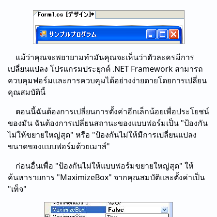
แม้ว่าคุณจะพยายามทํามันคุณจะเห็นว่าตัวละครมีการ
เปลี่ยนแปลง โปรแกรมประยุกต์ .NET Framework สามารถ
ควบคุมฟอร์มและการควบคุมได้อย่างง่ายดายโดยการเปลี่ยน
คุณสมบัตินี้
ตอนนี้ฉันต้องการเปลี่ยนการตั้งค่าอีกเล็กน้อยเพื่อประโยชน์
ของมัน ฉันต้องการเปลี่ยนสถานะของแบบฟอร์มเป็น "ป้องกัน
ไม่ให้ขยายใหญ่สุด" หรือ "ป้องกันไม่ให้มีการเปลี่ยนแปลง
ขนาดของแบบฟอร์มด้วยเมาส์"
ก่อนอื่นเพื่อ "ป้องกันไม่ให้แบบฟอร์มขยายใหญ่สุด" ให้
ค้นหารายการ "MaximizeBox" จากคุณสมบัติและตั้งค่าเป็น
"เท็จ"