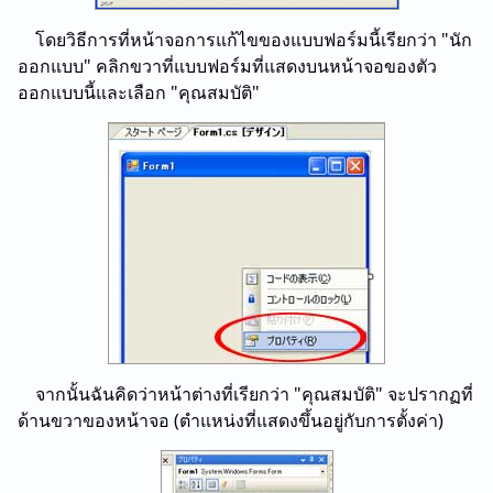
โดยวิธีการที่หน้าจอการแก้ไขของแบบฟอร์มนี้เรียกว่า "นัก
ออกแบบ" คลิกขวาที่แบบฟอร์มที่แสดงบนหน้าจอของตัว
ออกแบบนี้และเลือก "คุณสมบัติ"
จากนั้นฉันคิดว่าหน้าต่างที่เรียกว่า "คุณสมบัติ" จะปรากฏที่
ด้านขวาของหน้าจอ (ตําแหน่งที่แสดงขึ้นอยู่กับการตั้งค่า)