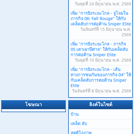
วันพุธที่ 24 มิถุนายน พ.ศ. 2569
เพิ่ม "การยิงระยะไกล - จู่โจมใน
ภารกิจ 06: Fall Rouge" ให้กับ
เคล็ดลับการต่อต้าน Sniper Elite
วันจันทร์ที่ 15 มิถุนายน พ.ศ.
2569
เพิ่ม "การยิงระยะไกล - ภารกิจ
05 เตาเผาปีศาจ" ให้กับเคล็ดลับ
การต่อต้าน Sniper Elite
วันพุธที่ 10 มิถุนายน พ.ศ. 2569
เพิ่ม "การยิงระยะไกล - เส้น
ทางการชนกันของภารกิจ 04" ให้
กับเคล็ดลับการต่อต้าน Sniper
Elite
วันจันทร์ที่ 8 มิถุนายน พ.ศ. 2569
โฆษณา
ลิงค์ในไซต์
บ้าน
เคล็ด ลับ
สตูดิโอภาพ