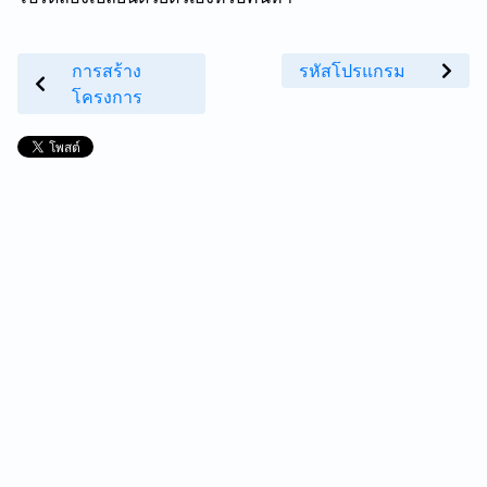
การสร้าง
รหัสโปรแกรม
โครงการ