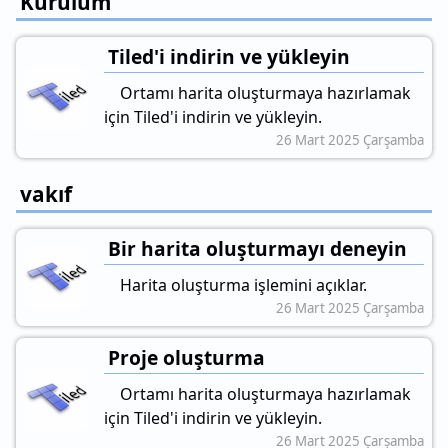
Kurulum
Tiled'i indirin ve yükleyin
Ortamı harita oluşturmaya hazırlamak
için Tiled'i indirin ve yükleyin.
26 Mart 2025 Çarşamba
vakıf
Bir harita oluşturmayı deneyin
Harita oluşturma işlemini açıklar.
26 Mart 2025 Çarşamba
Proje oluşturma
Ortamı harita oluşturmaya hazırlamak
için Tiled'i indirin ve yükleyin.
26 Mart 2025 Çarşamba