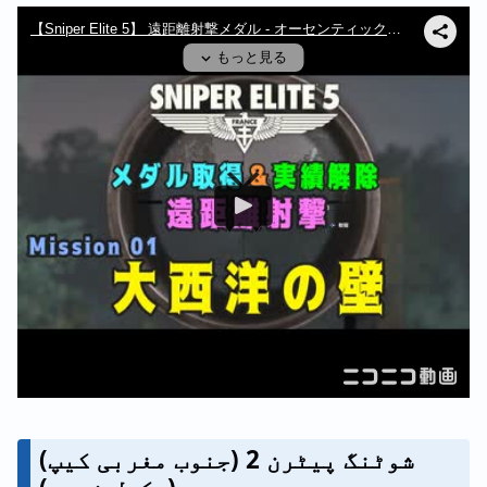
شوٹنگ پیٹرن 2 (جنوب مغربی کیپ)