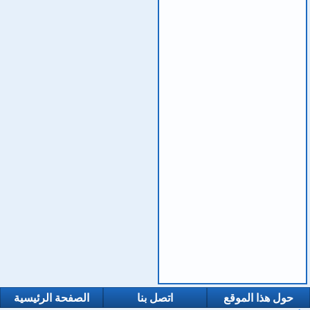
حول هذا الموقع
اتصل بنا
الصفحة الرئيسية