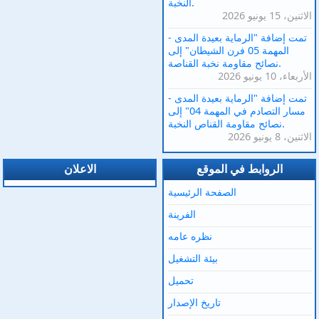
النخبة.
الاثنين، 15 يونيو 2026
تمت إضافة "الرماية بعيدة المدى -
المهمة 05 فرن الشيطان" إلى
نصائح مقاومة نخبة القناصة.
الأربعاء، 10 يونيو 2026
تمت إضافة "الرماية بعيدة المدى -
مسار التصادم في المهمة 04" إلى
نصائح مقاومة القناص النخبة.
الاثنين، 8 يونيو 2026
الروابط في الموقع
الاعلان
الصفحة الرئيسية
الفرينة
نظره عامه
بيئة التشغيل
تحميل
تاريخ الإصدار