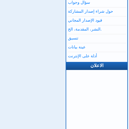
سؤال وجواب
حول شراء إصدار المشاركة
قيود الإصدار المجاني
النشر، المقدمة، الخ.
تنسيق
عينة بيانات
أدلة على الإنترنت
الاعلان