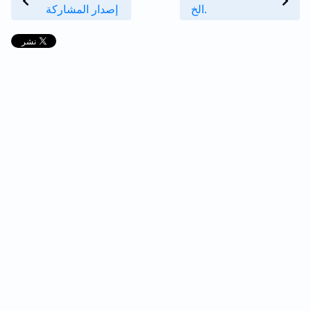
الخ.
إصدار المشاركة