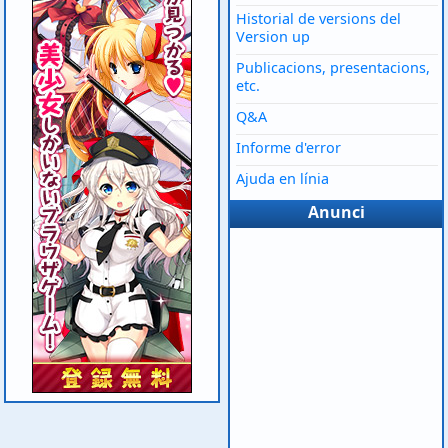
Historial de versions del
Version up
Publicacions, presentacions,
etc.
Q&A
Informe d'error
Ajuda en línia
Anunci