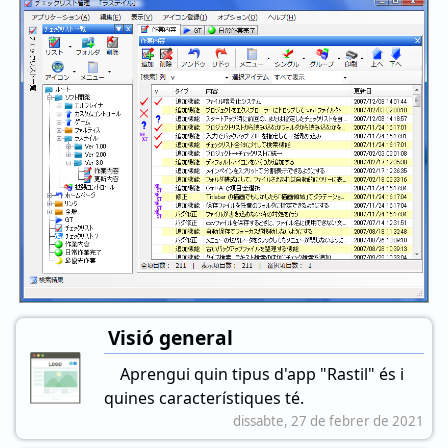
Visió general
Aprengui quin tipus d'app "Rastil" és i
quines característiques té.
dissabte, 27 de febrer de 2021