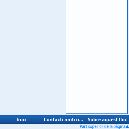
Inici
Contacti amb nosaltres
Sobre aquest lloc
Part superior de la pàgina▲