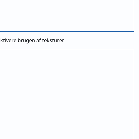
aktivere brugen af teksturer.