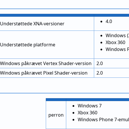
4.0
Understøttede XNA-versioner
Windows (X
Xbox 360
Understøttede platforme
Windows 
Windows påkrævet Vertex Shader-version
2.0
Windows påkrævet Pixel Shader-version
2.0
Windows 7
Xbox 360
perron
Windows Phone 7-emul