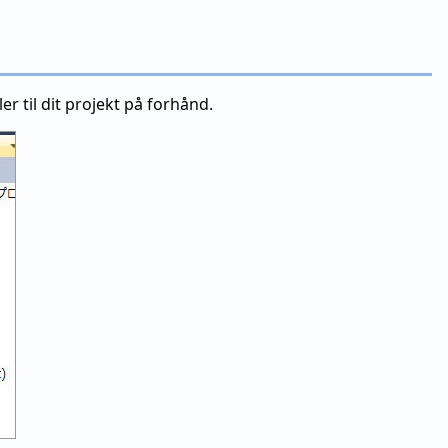
er til dit projekt på forhånd.