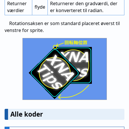
Returner
Returnerer den gradværdi, der
flyde
værdier
er konverteret til radian.
Rotationsaksen er som standard placeret øverst til
venstre for sprite.
Alle koder