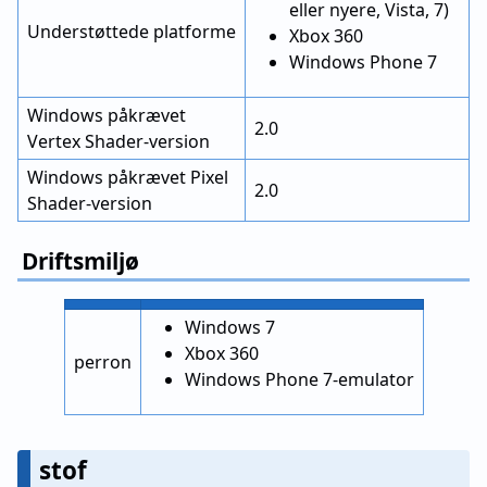
eller nyere, Vista, 7)
Understøttede platforme
Xbox 360
Windows Phone 7
Windows påkrævet
2.0
Vertex Shader-version
Windows påkrævet Pixel
2.0
Shader-version
Driftsmiljø
Windows 7
Xbox 360
perron
Windows Phone 7-emulator
stof