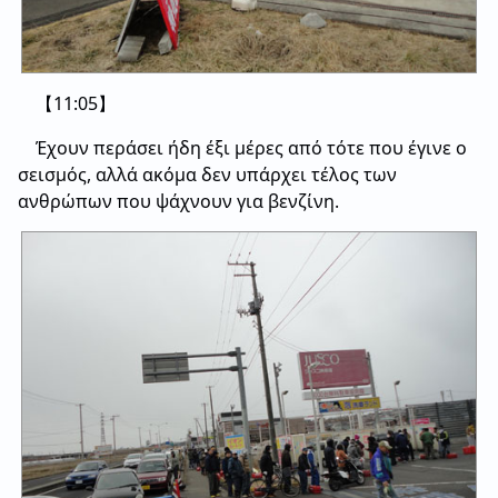
【11:05】
Έχουν περάσει ήδη έξι μέρες από τότε που έγινε ο
σεισμός, αλλά ακόμα δεν υπάρχει τέλος των
ανθρώπων που ψάχνουν για βενζίνη.