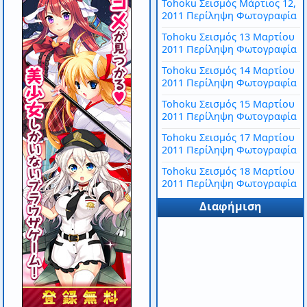
Tohoku Σεισμός Μάρτιος 12,
2011 Περίληψη Φωτογραφία
Tohoku Σεισμός 13 Μαρτίου
2011 Περίληψη Φωτογραφία
Tohoku Σεισμός 14 Μαρτίου
2011 Περίληψη Φωτογραφία
Tohoku Σεισμός 15 Μαρτίου
2011 Περίληψη Φωτογραφία
Tohoku Σεισμός 17 Μαρτίου
2011 Περίληψη Φωτογραφία
Tohoku Σεισμός 18 Μαρτίου
2011 Περίληψη Φωτογραφία
Διαφήμιση