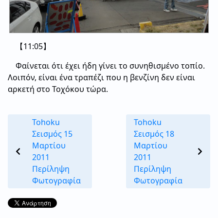
【11:05】
Φαίνεται ότι έχει ήδη γίνει το συνηθισμένο τοπίο.
Λοιπόν, είναι ένα τραπέζι που η βενζίνη δεν είναι
αρκετή στο Τοχόκου τώρα.
Tohoku
Tohoku
Σεισμός 15
Σεισμός 18
Μαρτίου
Μαρτίου
2011
2011
Περίληψη
Περίληψη
Φωτογραφία
Φωτογραφία