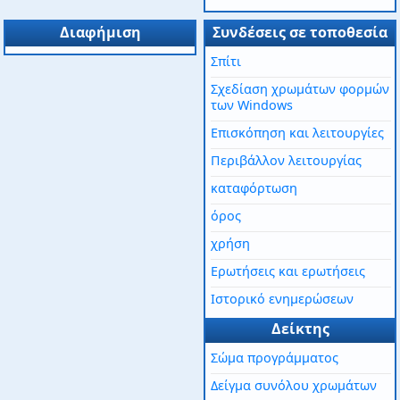
Διαφήμιση
Συνδέσεις σε τοποθεσία
Σπίτι
Σχεδίαση χρωμάτων φορμών
των Windows
Επισκόπηση και λειτουργίες
Περιβάλλον λειτουργίας
καταφόρτωση
όρος
χρήση
Ερωτήσεις και ερωτήσεις
Ιστορικό ενημερώσεων
Δείκτης
Σώμα προγράμματος
Δείγμα συνόλου χρωμάτων