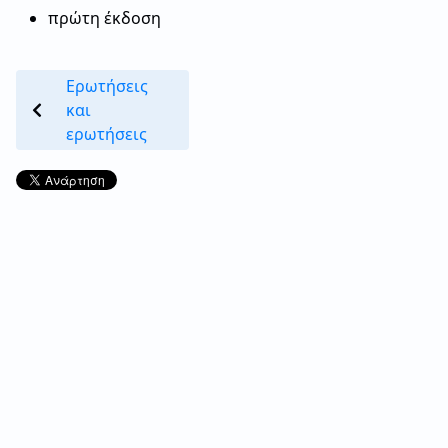
πρώτη έκδοση
Ερωτήσεις
και
ερωτήσεις