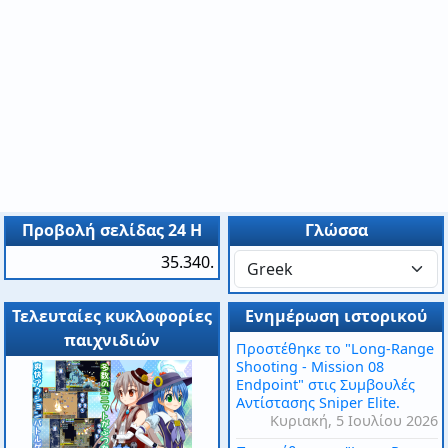
Προβολή σελίδας 24 H
Γλώσσα
35.340.
Τελευταίες κυκλοφορίες
Ενημέρωση ιστορικού
παιχνιδιών
Προστέθηκε το "Long-Range
Shooting - Mission 08
Endpoint" στις Συμβουλές
Αντίστασης Sniper Elite.
Κυριακή, 5 Ιουλίου 2026