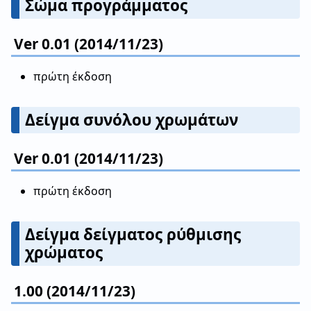
Σώμα προγράμματος
Ver 0.01 (2014/11/23)
πρώτη έκδοση
Δείγμα συνόλου χρωμάτων
Ver 0.01 (2014/11/23)
πρώτη έκδοση
Δείγμα δείγματος ρύθμισης
χρώματος
1.00 (2014/11/23)