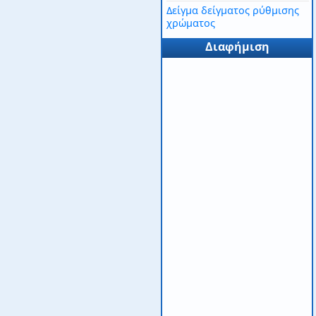
Δείγμα δείγματος ρύθμισης
χρώματος
Διαφήμιση