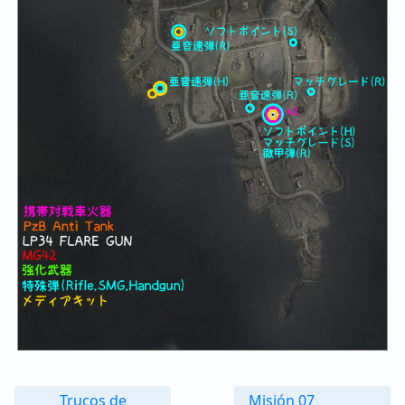
Trucos de
Misión 07