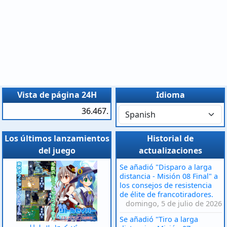
Vista de página 24H
Idioma
36.467.
Los últimos lanzamientos
Historial de
del juego
actualizaciones
Se añadió "Disparo a larga
distancia - Misión 08 Final" a
los consejos de resistencia
de élite de francotiradores.
domingo, 5 de julio de 2026
Se añadió "Tiro a larga