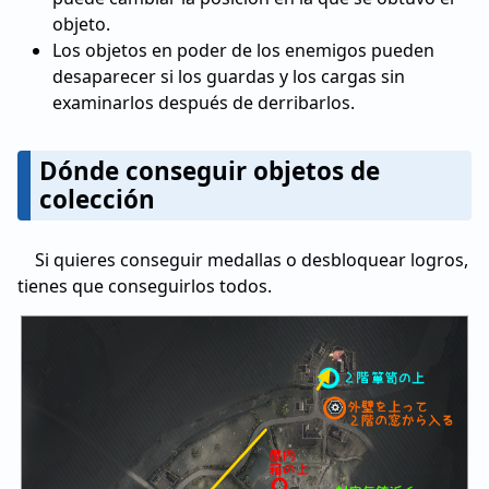
objeto.
Los objetos en poder de los enemigos pueden
desaparecer si los guardas y los cargas sin
examinarlos después de derribarlos.
Dónde conseguir objetos de
colección
Si quieres conseguir medallas o desbloquear logros,
tienes que conseguirlos todos.