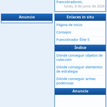
francotiradores.
lunes, 8 de junio de 2026
Anuncio
Enlaces in situ
Página de inicio
Consejos
Francotirador Élite 5
Índice
Dónde conseguir objetos de
colección
Dónde conseguir elementos
de estrategia
Dónde conseguir armas
poderosas
Anuncio