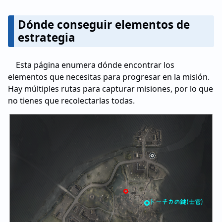
Dónde conseguir elementos de
estrategia
Esta página enumera dónde encontrar los
elementos que necesitas para progresar en la misión.
Hay múltiples rutas para capturar misiones, por lo que
no tienes que recolectarlas todas.