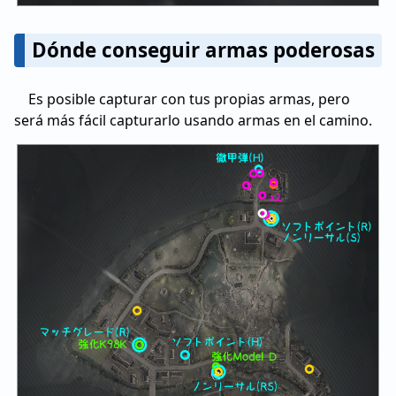
Dónde conseguir armas poderosas
Es posible capturar con tus propias armas, pero
será más fácil capturarlo usando armas en el camino.