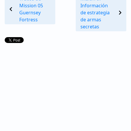
Mission 05
Información
Guernsey
de estrategia
Fortress
de armas
secretas