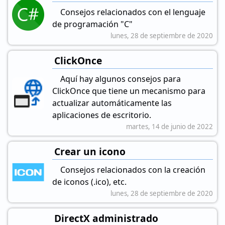
Consejos relacionados con el lenguaje
de programación "C"
lunes, 28 de septiembre de 2020
ClickOnce
Aquí hay algunos consejos para
ClickOnce que tiene un mecanismo para
actualizar automáticamente las
aplicaciones de escritorio.
martes, 14 de junio de 2022
Crear un icono
Consejos relacionados con la creación
de iconos (.ico), etc.
lunes, 28 de septiembre de 2020
DirectX administrado