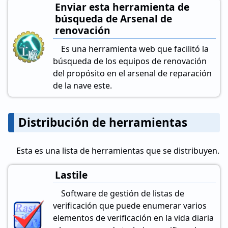
Enviar esta herramienta de
búsqueda de Arsenal de
renovación
Es una herramienta web que facilitó la
búsqueda de los equipos de renovación
del propósito en el arsenal de reparación
de la nave este.
Distribución de herramientas
Esta es una lista de herramientas que se distribuyen.
Lastile
Software de gestión de listas de
verificación que puede enumerar varios
elementos de verificación en la vida diaria