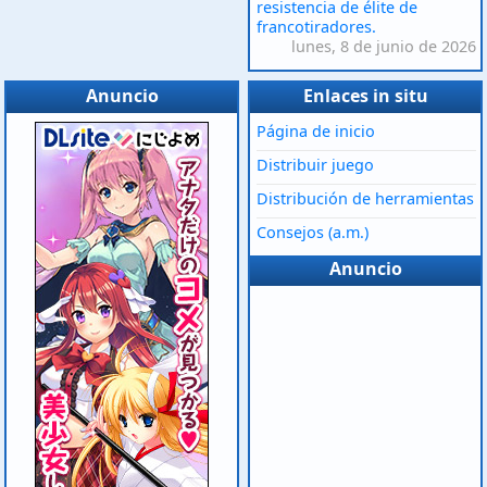
resistencia de élite de
francotiradores.
lunes, 8 de junio de 2026
Anuncio
Enlaces in situ
Página de inicio
Distribuir juego
Distribución de herramientas
Consejos (a.m.)
Anuncio