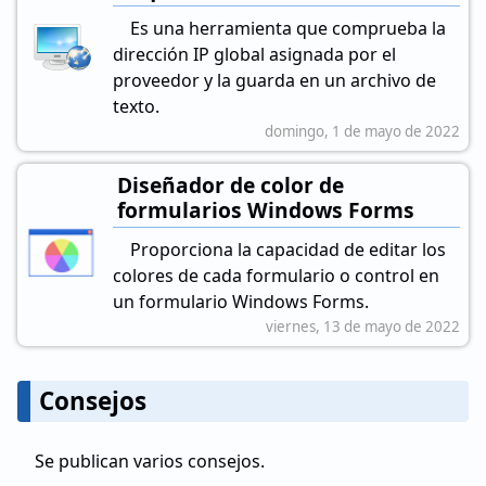
Es una herramienta que comprueba la
dirección IP global asignada por el
proveedor y la guarda en un archivo de
texto.
domingo, 1 de mayo de 2022
Diseñador de color de
formularios Windows Forms
Proporciona la capacidad de editar los
colores de cada formulario o control en
un formulario Windows Forms.
viernes, 13 de mayo de 2022
Consejos
Se publican varios consejos.