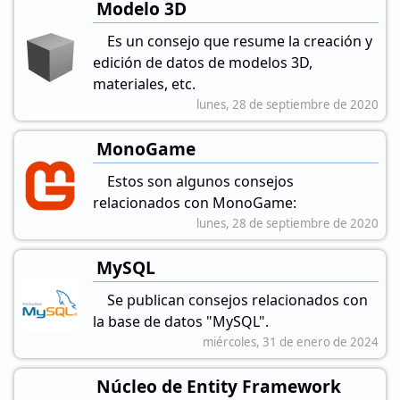
Modelo 3D
Es un consejo que resume la creación y
edición de datos de modelos 3D,
materiales, etc.
lunes, 28 de septiembre de 2020
MonoGame
Estos son algunos consejos
relacionados con MonoGame:
lunes, 28 de septiembre de 2020
MySQL
Se publican consejos relacionados con
la base de datos "MySQL".
miércoles, 31 de enero de 2024
Núcleo de Entity Framework