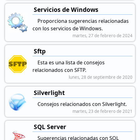
Servicios de Windows
Proporciona sugerencias relacionadas
con los servicios de Windows.
martes, 27 de febrero de 2024
Sftp
Esta es una lista de consejos
relacionados con SFTP.
lunes, 28 de septiembre de 2020
Silverlight
Consejos relacionados con Silverlight.
martes, 23 de febrero de 2021
SQL Server
Sugerencias relacionadas con SQL