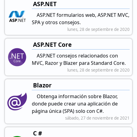
ASP.NET
ASP.NET formularios web, ASP.NET MVC,
SPA y otros consejos.
lunes, 28 de septiembre de 2020
ASP.NET Core
ASP.NET consejos relacionados con
MVC, Razor y Blazer para Standard Core.
lunes, 28 de septiembre de 2020
Blazor
Obtenga información sobre Blazor,
donde puede crear una aplicación de
página única (SPA) solo con C#.
sábado, 27 de noviembre de 2021
C #