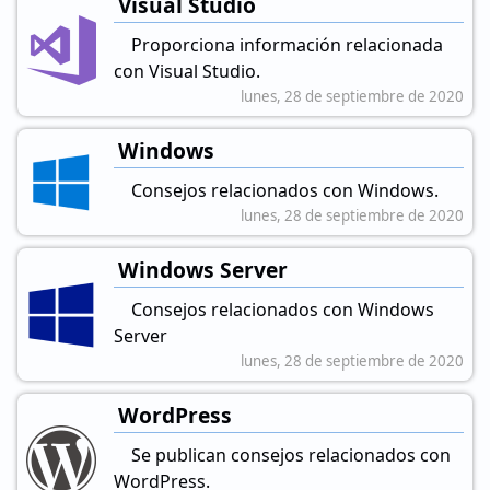
Visual Studio
Proporciona información relacionada
con Visual Studio.
lunes, 28 de septiembre de 2020
Windows
Consejos relacionados con Windows.
lunes, 28 de septiembre de 2020
Windows Server
Consejos relacionados con Windows
Server
lunes, 28 de septiembre de 2020
WordPress
Se publican consejos relacionados con
WordPress.