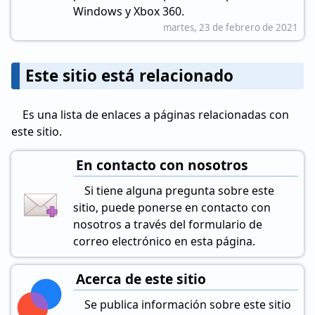
Windows y Xbox 360.
martes, 23 de febrero de 2021
Este sitio está relacionado
Es una lista de enlaces a páginas relacionadas con
este sitio.
En contacto con nosotros
Si tiene alguna pregunta sobre este
sitio, puede ponerse en contacto con
nosotros a través del formulario de
correo electrónico en esta página.
Acerca de este sitio
Se publica información sobre este sitio