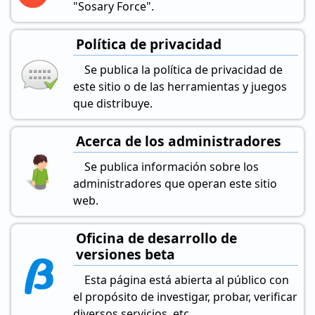
"Sosary Force".
Política de privacidad
Se publica la política de privacidad de
este sitio o de las herramientas y juegos
que distribuye.
Acerca de los administradores
Se publica información sobre los
administradores que operan este sitio
web.
Oficina de desarrollo de
versiones beta
Esta página está abierta al público con
el propósito de investigar, probar, verificar
diversos servicios, etc.