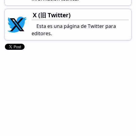
X (旧 Twitter)
Esta es una página de Twitter para
editores.