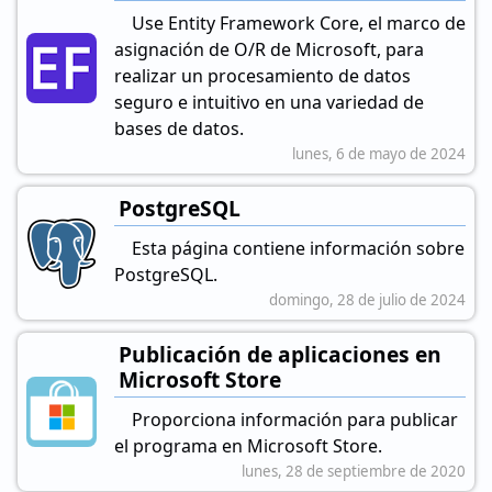
Use Entity Framework Core, el marco de
asignación de O/R de Microsoft, para
realizar un procesamiento de datos
seguro e intuitivo en una variedad de
bases de datos.
lunes, 6 de mayo de 2024
PostgreSQL
Esta página contiene información sobre
PostgreSQL.
domingo, 28 de julio de 2024
Publicación de aplicaciones en
Microsoft Store
Proporciona información para publicar
el programa en Microsoft Store.
lunes, 28 de septiembre de 2020