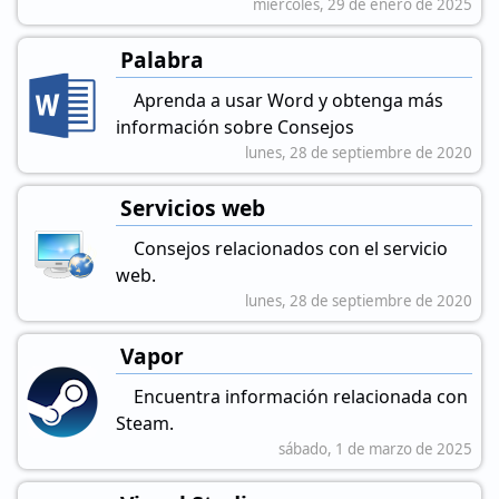
miércoles, 29 de enero de 2025
Palabra
Aprenda a usar Word y obtenga más
información sobre Consejos
lunes, 28 de septiembre de 2020
Servicios web
Consejos relacionados con el servicio
web.
lunes, 28 de septiembre de 2020
Vapor
Encuentra información relacionada con
Steam.
sábado, 1 de marzo de 2025