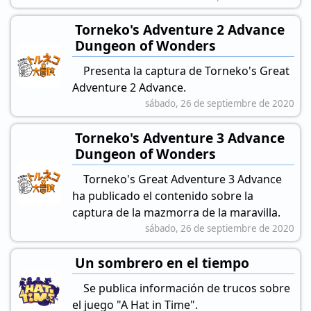
Torneko's Adventure 2 Advance
Dungeon of Wonders
Presenta la captura de Torneko's Great
Adventure 2 Advance.
sábado, 26 de septiembre de 2020
Torneko's Adventure 3 Advance
Dungeon of Wonders
Torneko's Great Adventure 3 Advance
ha publicado el contenido sobre la
captura de la mazmorra de la maravilla.
sábado, 26 de septiembre de 2020
Un sombrero en el tiempo
Se publica información de trucos sobre
el juego "A Hat in Time".