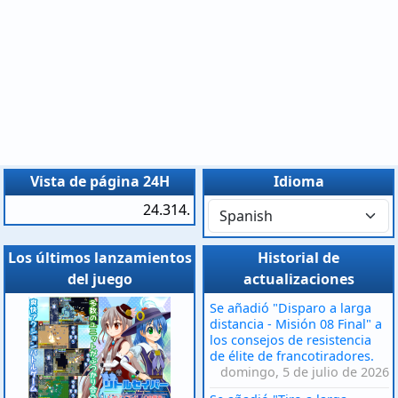
Vista de página 24H
Idioma
24.314.
Los últimos lanzamientos
Historial de
del juego
actualizaciones
Se añadió "Disparo a larga
distancia - Misión 08 Final" a
los consejos de resistencia
de élite de francotiradores.
domingo, 5 de julio de 2026