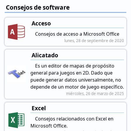
Consejos de software
Acceso
Consejos de acceso a Microsoft Office
lunes, 28 de septiembre de 2020
Alicatado
Es un editor de mapas de propósito
general para juegos en 2D. Dado que
puede generar datos universalmente, no
depende de un motor de juego específico.
miércoles, 26 de marzo de 2025
Excel
Consejos relacionados con Excel en
Microsoft Office.