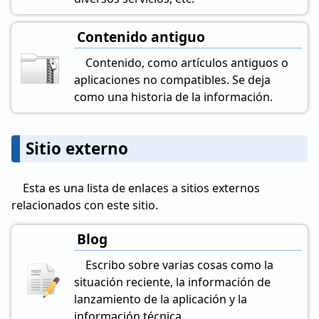
Contenido antiguo
Contenido, como artículos antiguos o
aplicaciones no compatibles. Se deja
como una historia de la información.
Sitio externo
Esta es una lista de enlaces a sitios externos
relacionados con este sitio.
Blog
Escribo sobre varias cosas como la
situación reciente, la información de
lanzamiento de la aplicación y la
información técnica.