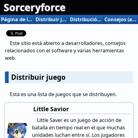
Sorceryforce
Página de inicio
Distribuir juego
Distribución de herramientas
Consejos (a.m.)
Este sitio está abierto a desarrolladores, consejos
relacionados con el software y varias herramientas
web.
Distribuir juego
Esta es una lista de juegos que se distribuyen.
Little Savior
Little Saver es un juego de acción de
batalla en tiempo real en el que muchas
unidades luchan entre sí. Los jugadores