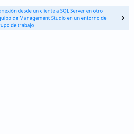
onexión desde un cliente a SQL Server en otro
quipo de Management Studio en un entorno de
rupo de trabajo