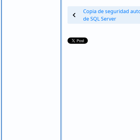
Copia de seguridad aut
de SQL Server