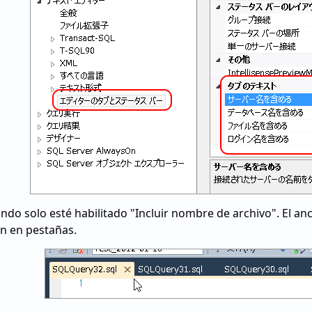
ando solo esté habilitado "Incluir nombre de archivo". El a
n en pestañas.