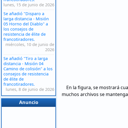
lunes, 15 de junio de 2026
Se añadió "Disparo a
larga distancia - Misión
05 Horno del Diablo" a
los consejos de
resistencia de élite de
francotiradores.
miércoles, 10 de junio de
2026
Se añadió "Tiro a larga
distancia - Misión 04
Camino de colisión" a los
consejos de resistencia
de élite de
francotiradores.
En la figura, se mostrará cu
lunes, 8 de junio de 2026
muchos archivos se mantenga
Anuncio