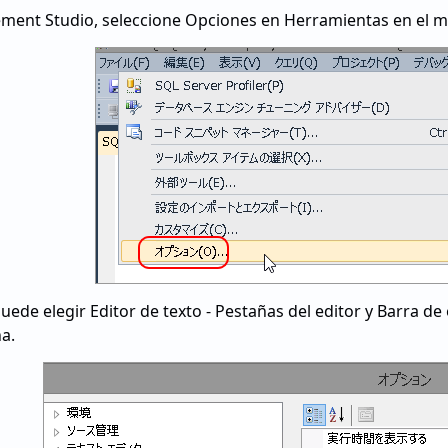
ement Studio, seleccione Opciones en Herramientas en el 
puede elegir Editor de texto - Pestañas del editor y Barra d
a.