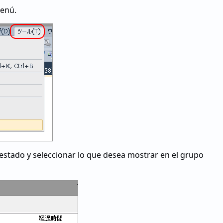
menú.
e estado y seleccionar lo que desea mostrar en el grupo