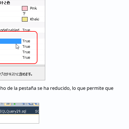
ncho de la pestaña se ha reducido, lo que permite que