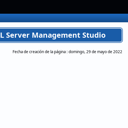
SQL Server Management Studio
Fecha de creación de la página :
domingo, 29 de mayo de 2022