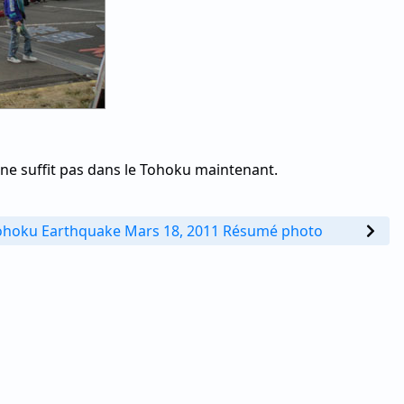
e ne suffit pas dans le Tohoku maintenant.
ohoku Earthquake Mars 18, 2011 Résumé photo