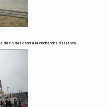
pas de fin des gens à la recherche d’essence.