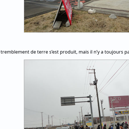
le tremblement de terre s’est produit, mais il n’y a toujours 