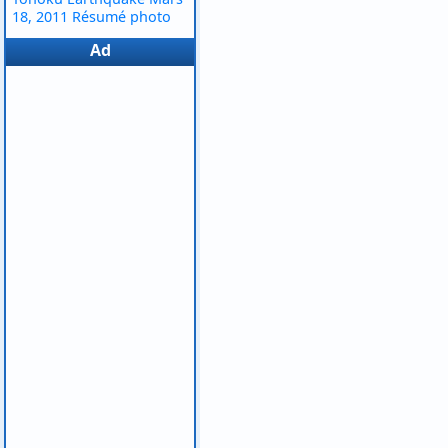
18, 2011 Résumé photo
Ad