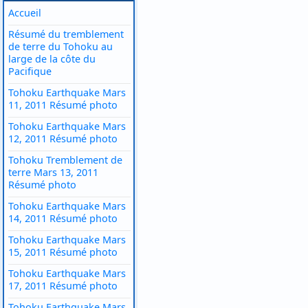
Accueil
Résumé du tremblement
de terre du Tohoku au
large de la côte du
Pacifique
Tohoku Earthquake Mars
11, 2011 Résumé photo
Tohoku Earthquake Mars
12, 2011 Résumé photo
Tohoku Tremblement de
terre Mars 13, 2011
Résumé photo
Tohoku Earthquake Mars
14, 2011 Résumé photo
Tohoku Earthquake Mars
15, 2011 Résumé photo
Tohoku Earthquake Mars
17, 2011 Résumé photo
Tohoku Earthquake Mars