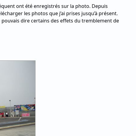
quent ont été enregistrés sur la photo. Depuis
lécharger les photos que j’ai prises jusqu’à présent.
i je pouvais dire certains des effets du tremblement de