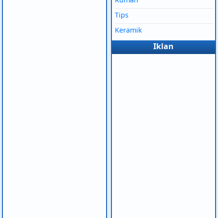
Tips
Keramik
Iklan