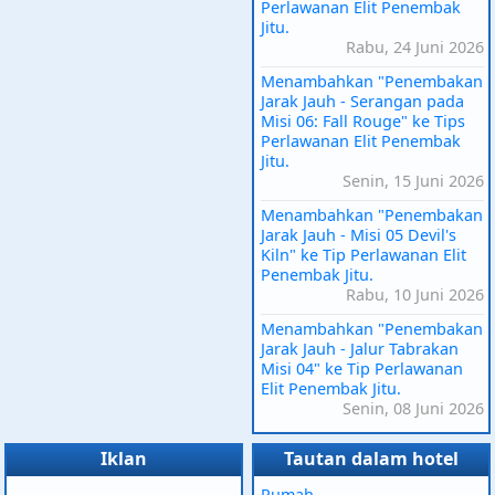
Perlawanan Elit Penembak
Jitu.
Rabu, 24 Juni 2026
Menambahkan "Penembakan
Jarak Jauh - Serangan pada
Misi 06: Fall Rouge" ke Tips
Perlawanan Elit Penembak
Jitu.
Senin, 15 Juni 2026
Menambahkan "Penembakan
Jarak Jauh - Misi 05 Devil's
Kiln" ke Tip Perlawanan Elit
Penembak Jitu.
Rabu, 10 Juni 2026
Menambahkan "Penembakan
Jarak Jauh - Jalur Tabrakan
Misi 04" ke Tip Perlawanan
Elit Penembak Jitu.
Senin, 08 Juni 2026
Iklan
Tautan dalam hotel
Rumah