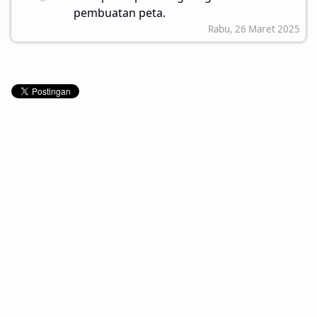
pembuatan peta.
Rabu, 26 Maret 2025