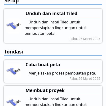
Setup
Unduh dan instal Tiled
Unduh dan instal Tiled untuk
mempersiapkan lingkungan untuk
pembuatan peta.
Rabu, 26 Maret 2025
fondasi
Coba buat peta
Menjelaskan proses pembuatan peta.
Rabu, 26 Maret 2025
Membuat proyek
Unduh dan instal Tiled untuk
mempersiapkan lingkungan untuk