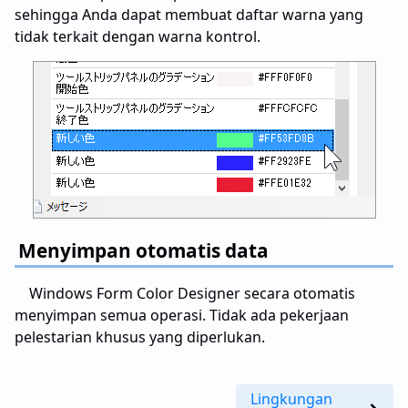
sehingga Anda dapat membuat daftar warna yang
tidak terkait dengan warna kontrol.
Menyimpan otomatis data
Windows Form Color Designer secara otomatis
menyimpan semua operasi. Tidak ada pekerjaan
pelestarian khusus yang diperlukan.
Lingkungan