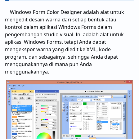
Windows Form Color Designer adalah alat untuk
mengedit desain warna dari setiap bentuk atau
kontrol dalam aplikasi Windows Forms dalam
pengembangan studio visual. Ini adalah alat untuk
aplikasi Windows Forms, tetapi Anda dapat
mengekspor warna yang diedit ke XML, kode
program, dan sebagainya, sehingga Anda dapat
menggunakannya di mana pun Anda
menggunakannya.