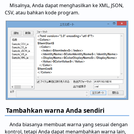
Misalnya, Anda dapat menghasilkan ke XML, JSON,
CSV, atau bahkan kode program.
Tambahkan warna Anda sendiri
Anda biasanya membuat warna yang sesuai dengan
kontrol, tetapi Anda dapat menambahkan warna lain,