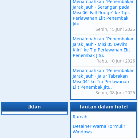
Menambahkan "Penembakan
Jarak Jauh - Serangan pada
Misi 06: Fall Rouge" ke Tips
Perlawanan Elit Penembak
Jitu.
Senin, 15 Juni 2026
Menambahkan "Penembakan
Jarak Jauh - Misi 05 Devil's
Kiln" ke Tip Perlawanan Elit
Penembak Jitu.
Rabu, 10 Juni 2026
Menambahkan "Penembakan
Jarak Jauh - Jalur Tabrakan
Misi 04" ke Tip Perlawanan
Elit Penembak Jitu.
Senin, 08 Juni 2026
Iklan
Tautan dalam hotel
Rumah
Desainer Warna Formulir
Windows