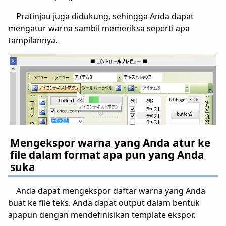
Pratinjau juga didukung, sehingga Anda dapat
mengatur warna sambil memeriksa seperti apa
tampilannya.
Mengekspor warna yang Anda atur ke
file dalam format apa pun yang Anda
suka
Anda dapat mengekspor daftar warna yang Anda
buat ke file teks. Anda dapat output dalam bentuk
apapun dengan mendefinisikan template ekspor.