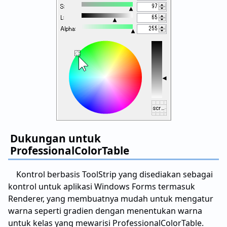
Dukungan untuk
ProfessionalColorTable
Kontrol berbasis ToolStrip yang disediakan sebagai
kontrol untuk aplikasi Windows Forms termasuk
Renderer, yang membuatnya mudah untuk mengatur
warna seperti gradien dengan menentukan warna
untuk kelas yang mewarisi ProfessionalColorTable.