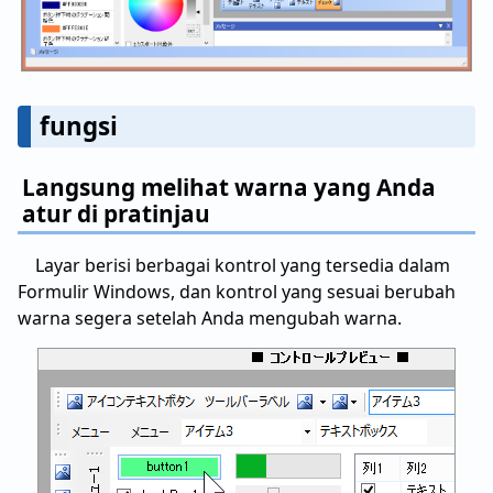
fungsi
Langsung melihat warna yang Anda
atur di pratinjau
Layar berisi berbagai kontrol yang tersedia dalam
Formulir Windows, dan kontrol yang sesuai berubah
warna segera setelah Anda mengubah warna.