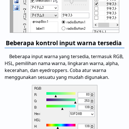
Beberapa kontrol input warna tersedia
Beberapa input warna yang tersedia, termasuk RGB,
HSL, pemilihan nama warna, lingkaran warna, alpha,
kecerahan, dan eyedroppers. Coba atur warna
menggunakan sesuatu yang mudah digunakan.