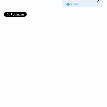
operasi