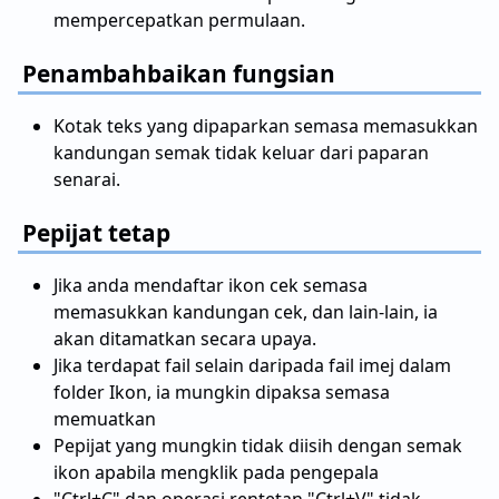
mempercepatkan permulaan.
Penambahbaikan fungsian
Kotak teks yang dipaparkan semasa memasukkan
kandungan semak tidak keluar dari paparan
senarai.
Pepijat tetap
Jika anda mendaftar ikon cek semasa
memasukkan kandungan cek, dan lain-lain, ia
akan ditamatkan secara upaya.
Jika terdapat fail selain daripada fail imej dalam
folder Ikon, ia mungkin dipaksa semasa
memuatkan
Pepijat yang mungkin tidak diisih dengan semak
ikon apabila mengklik pada pengepala