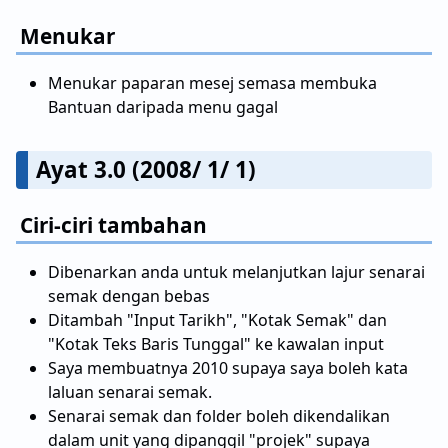
Menukar
Menukar paparan mesej semasa membuka
Bantuan daripada menu gagal
Ayat 3.0 (2008/ 1/ 1)
Ciri-ciri tambahan
Dibenarkan anda untuk melanjutkan lajur senarai
semak dengan bebas
Ditambah "Input Tarikh", "Kotak Semak" dan
"Kotak Teks Baris Tunggal" ke kawalan input
Saya membuatnya 2010 supaya saya boleh kata
laluan senarai semak.
Senarai semak dan folder boleh dikendalikan
dalam unit yang dipanggil "projek" supaya