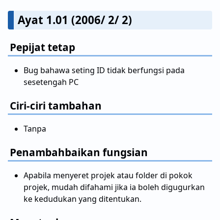
Ayat 1.01 (2006/ 2/ 2)
Pepijat tetap
Bug bahawa seting ID tidak berfungsi pada
sesetengah PC
Ciri-ciri tambahan
Tanpa
Penambahbaikan fungsian
Apabila menyeret projek atau folder di pokok
projek, mudah difahami jika ia boleh digugurkan
ke kedudukan yang ditentukan.