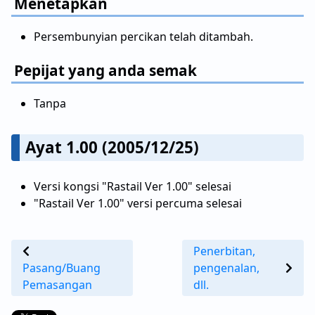
Menetapkan
Persembunyian percikan telah ditambah.
Pepijat yang anda semak
Tanpa
Ayat 1.00 (2005/12/25)
Versi kongsi "Rastail Ver 1.00" selesai
"Rastail Ver 1.00" versi percuma selesai
Penerbitan,
Pasang/Buang
pengenalan,
Pemasangan
dll.