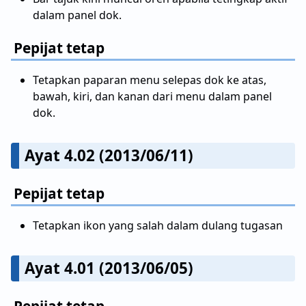
dalam panel dok.
Pepijat tetap
Tetapkan paparan menu selepas dok ke atas,
bawah, kiri, dan kanan dari menu dalam panel
dok.
Ayat 4.02 (2013/06/11)
Pepijat tetap
Tetapkan ikon yang salah dalam dulang tugasan
Ayat 4.01 (2013/06/05)