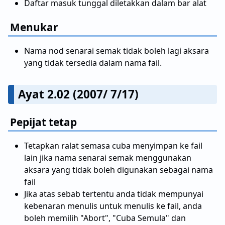
Daftar masuk tunggal diletakkan dalam bar alat
Menukar
Nama nod senarai semak tidak boleh lagi aksara
yang tidak tersedia dalam nama fail.
Ayat 2.02 (2007/ 7/17)
Pepijat tetap
Tetapkan ralat semasa cuba menyimpan ke fail
lain jika nama senarai semak menggunakan
aksara yang tidak boleh digunakan sebagai nama
fail
Jika atas sebab tertentu anda tidak mempunyai
kebenaran menulis untuk menulis ke fail, anda
boleh memilih "Abort", "Cuba Semula" dan