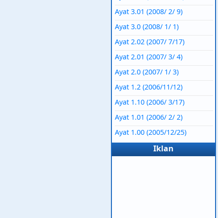
Ayat 3.01 (2008/ 2/ 9)
Ayat 3.0 (2008/ 1/ 1)
Ayat 2.02 (2007/ 7/17)
Ayat 2.01 (2007/ 3/ 4)
Ayat 2.0 (2007/ 1/ 3)
Ayat 1.2 (2006/11/12)
Ayat 1.10 (2006/ 3/17)
Ayat 1.01 (2006/ 2/ 2)
Ayat 1.00 (2005/12/25)
Iklan