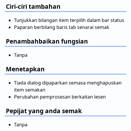
Ciri-ciri tambahan
Tunjukkan bilangan item terpilih dalam bar status
Paparan berbilang baris tab senarai semak
Penambahbaikan fungsian
Tanpa
Menetapkan
Tiada dialog dipaparkan semasa menghapuskan
item semakan
Perubahan pemprosesan berkaitan lesen
Pepijat yang anda semak
Tanpa