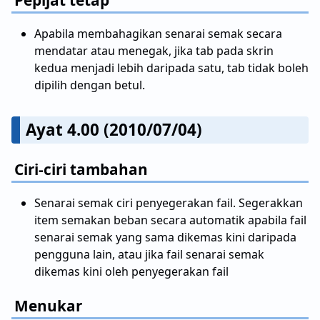
Pepijat tetap
Apabila membahagikan senarai semak secara
mendatar atau menegak, jika tab pada skrin
kedua menjadi lebih daripada satu, tab tidak boleh
dipilih dengan betul.
Ayat 4.00 (2010/07/04)
Ciri-ciri tambahan
Senarai semak ciri penyegerakan fail. Segerakkan
item semakan beban secara automatik apabila fail
senarai semak yang sama dikemas kini daripada
pengguna lain, atau jika fail senarai semak
dikemas kini oleh penyegerakan fail
Menukar