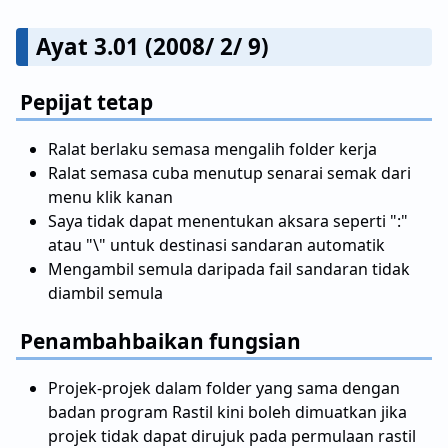
Ayat 3.01 (2008/ 2/ 9)
Pepijat tetap
Ralat berlaku semasa mengalih folder kerja
Ralat semasa cuba menutup senarai semak dari
menu klik kanan
Saya tidak dapat menentukan aksara seperti ":"
atau "\" untuk destinasi sandaran automatik
Mengambil semula daripada fail sandaran tidak
diambil semula
Penambahbaikan fungsian
Projek-projek dalam folder yang sama dengan
badan program Rastil kini boleh dimuatkan jika
projek tidak dapat dirujuk pada permulaan rastil