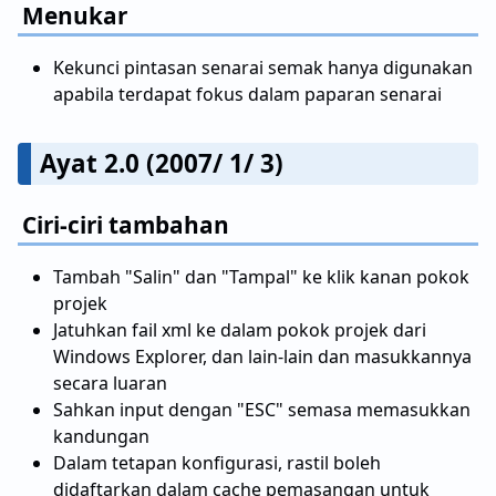
Menukar
Kekunci pintasan senarai semak hanya digunakan
apabila terdapat fokus dalam paparan senarai
Ayat 2.0 (2007/ 1/ 3)
Ciri-ciri tambahan
Tambah "Salin" dan "Tampal" ke klik kanan pokok
projek
Jatuhkan fail xml ke dalam pokok projek dari
Windows Explorer, dan lain-lain dan masukkannya
secara luaran
Sahkan input dengan "ESC" semasa memasukkan
kandungan
Dalam tetapan konfigurasi, rastil boleh
didaftarkan dalam cache pemasangan untuk