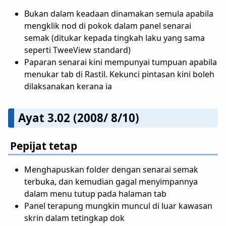
Bukan dalam keadaan dinamakan semula apabila
mengklik nod di pokok dalam panel senarai
semak (ditukar kepada tingkah laku yang sama
seperti TweeView standard)
Paparan senarai kini mempunyai tumpuan apabila
menukar tab di Rastil. Kekunci pintasan kini boleh
dilaksanakan kerana ia
Ayat 3.02 (2008/ 8/10)
Pepijat tetap
Menghapuskan folder dengan senarai semak
terbuka, dan kemudian gagal menyimpannya
dalam menu tutup pada halaman tab
Panel terapung mungkin muncul di luar kawasan
skrin dalam tetingkap dok