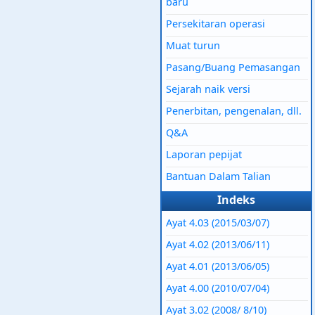
baru
Persekitaran operasi
Muat turun
Pasang/Buang Pemasangan
Sejarah naik versi
Penerbitan, pengenalan, dll.
Q&A
Laporan pepijat
Bantuan Dalam Talian
Indeks
Ayat 4.03 (2015/03/07)
Ayat 4.02 (2013/06/11)
Ayat 4.01 (2013/06/05)
Ayat 4.00 (2010/07/04)
Ayat 3.02 (2008/ 8/10)