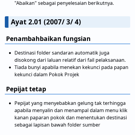
"Abaikan" sebagai penyelesaian berikutnya.
Ayat 2.01 (2007/ 3/ 4)
Penambahbaikan fungsian
Destinasi folder sandaran automatik juga
disokong dari laluan relatif dari fail pelaksanaan.
Tiada bunyi apabila menekan kekunci pada papan
kekunci dalam Pokok Projek
Pepijat tetap
Pepijat yang menyebabkan gelung tak terhingga
apabila menyalin dan menampal dalam menu klik
kanan paparan pokok dan menentukan destinasi
sebagai lapisan bawah folder sumber