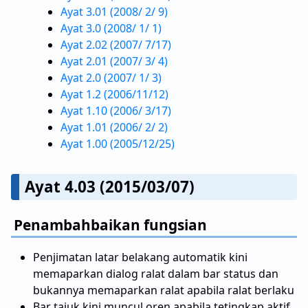
Ayat 3.01 (2008/ 2/ 9)
Ayat 3.0 (2008/ 1/ 1)
Ayat 2.02 (2007/ 7/17)
Ayat 2.01 (2007/ 3/ 4)
Ayat 2.0 (2007/ 1/ 3)
Ayat 1.2 (2006/11/12)
Ayat 1.10 (2006/ 3/17)
Ayat 1.01 (2006/ 2/ 2)
Ayat 1.00 (2005/12/25)
Ayat 4.03 (2015/03/07)
Penambahbaikan fungsian
Penjimatan latar belakang automatik kini
memaparkan dialog ralat dalam bar status dan
bukannya memaparkan ralat apabila ralat berlaku
Bar tajuk kini muncul oren apabila tetingkap aktif