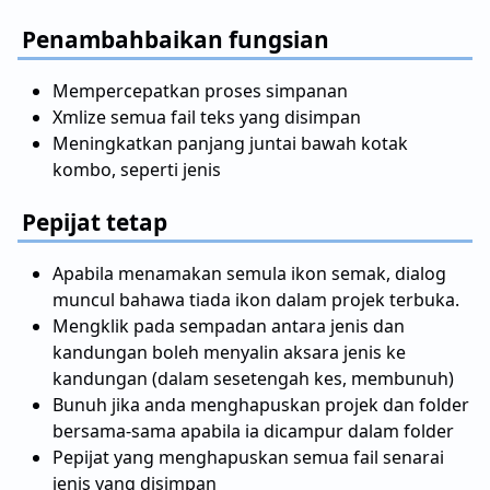
Penambahbaikan fungsian
Mempercepatkan proses simpanan
Xmlize semua fail teks yang disimpan
Meningkatkan panjang juntai bawah kotak
kombo, seperti jenis
Pepijat tetap
Apabila menamakan semula ikon semak, dialog
muncul bahawa tiada ikon dalam projek terbuka.
Mengklik pada sempadan antara jenis dan
kandungan boleh menyalin aksara jenis ke
kandungan (dalam sesetengah kes, membunuh)
Bunuh jika anda menghapuskan projek dan folder
bersama-sama apabila ia dicampur dalam folder
Pepijat yang menghapuskan semua fail senarai
jenis yang disimpan