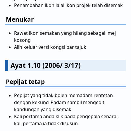
Penambahan ikon lalai ikon projek telah disemak
Menukar
Rawat ikon semakan yang hilang sebagai imej
kosong
Alih keluar versi kongsi bar tajuk
Ayat 1.10 (2006/ 3/17)
Pepijat tetap
Pepijat yang tidak boleh memadam rentetan
dengan kekunci Padam sambil mengedit
kandungan yang disemak
Kali pertama anda klik pada pengepala senarai,
kali pertama ia tidak disusun