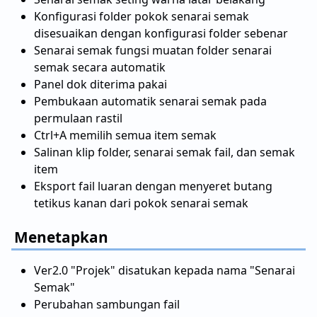
Konfigurasi folder pokok senarai semak
disesuaikan dengan konfigurasi folder sebenar
Senarai semak fungsi muatan folder senarai
semak secara automatik
Panel dok diterima pakai
Pembukaan automatik senarai semak pada
permulaan rastil
Ctrl+A memilih semua item semak
Salinan klip folder, senarai semak fail, dan semak
item
Eksport fail luaran dengan menyeret butang
tetikus kanan dari pokok senarai semak
Menetapkan
Ver2.0 "Projek" disatukan kepada nama "Senarai
Semak"
Perubahan sambungan fail