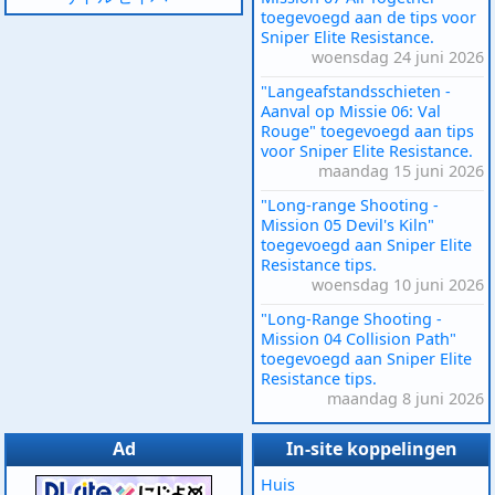
toegevoegd aan de tips voor
Sniper Elite Resistance.
woensdag 24 juni 2026
"Langeafstandsschieten -
Aanval op Missie 06: Val
Rouge" toegevoegd aan tips
voor Sniper Elite Resistance.
maandag 15 juni 2026
"Long-range Shooting -
Mission 05 Devil's Kiln"
toegevoegd aan Sniper Elite
Resistance tips.
woensdag 10 juni 2026
"Long-Range Shooting -
Mission 04 Collision Path"
toegevoegd aan Sniper Elite
Resistance tips.
maandag 8 juni 2026
Ad
In-site koppelingen
Huis