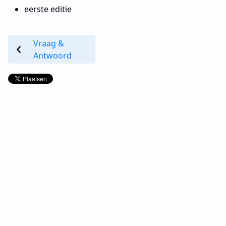
eerste editie
Vraag &
Antwoord