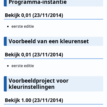
Programma-instantie
Bekijk 0,01 (23/11/2014)
eerste editie
Voorbeeld van een kleurenset
Bekijk 0,01 (23/11/2014)
eerste editie
Voorbeeldproject voor
kleurinstellingen
Bekijk 1.00 (23/11/2014)