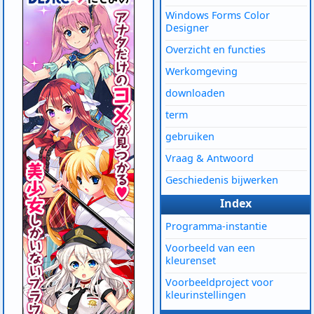
Windows Forms Color
Designer
Overzicht en functies
Werkomgeving
downloaden
term
gebruiken
Vraag & Antwoord
Geschiedenis bijwerken
Index
Programma-instantie
Voorbeeld van een
kleurenset
Voorbeeldproject voor
kleurinstellingen