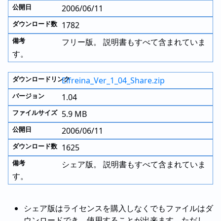
2006/06/11
1782
フリー版。 説明書もすべて含まれていま
す。
Elfreina_Ver_1_04_Share.zip
1.04
5.9 MB
2006/06/11
1625
シェア版。 説明書もすべて含まれていま
す。
シェア版はライセンスを購入しなくでもファイルはダ
ウンロードでき、使用することが出来ます。ただし、