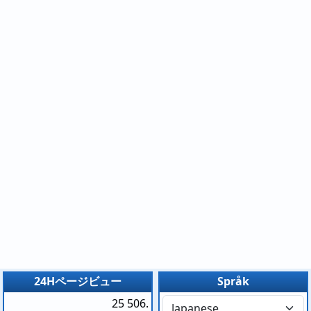
24Hページビュー
Språk
25 506.