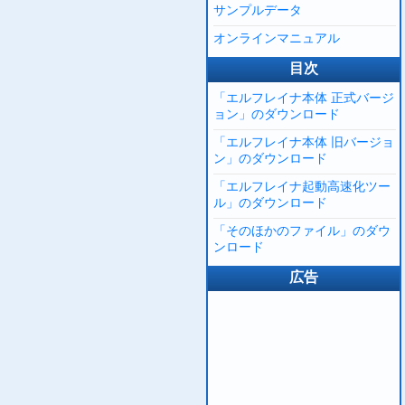
サンプルデータ
オンラインマニュアル
目次
「エルフレイナ本体 正式バージ
ョン」のダウンロード
「エルフレイナ本体 旧バージョ
ン」のダウンロード
「エルフレイナ起動高速化ツー
ル」のダウンロード
「そのほかのファイル」のダウ
ンロード
広告