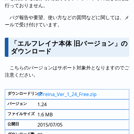
行っておりません。
バグ報告や要望、使い方などの質問などに関しては、メ
ールで受け付けています。
「エルフレイナ本体 旧バージョン」の
ダウンロード
こちらのバージョンはサポート対象外となりますのでご
注意ください。
Elfreina_Ver_1_24_Free.zip
1.24
1.6 MB
2015/07/05