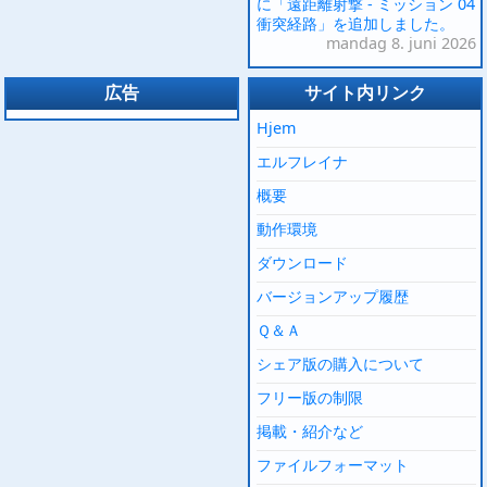
に「遠距離射撃 - ミッション 04
衝突経路」を追加しました。
mandag 8. juni 2026
広告
サイト内リンク
Hjem
エルフレイナ
概要
動作環境
ダウンロード
バージョンアップ履歴
Ｑ＆Ａ
シェア版の購入について
フリー版の制限
掲載・紹介など
ファイルフォーマット