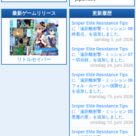
最新ゲームリリース
更新履歴
Sniper Elite Resistance Tips
に「遠距離射撃 - ミッション 08
終着点」を追加しました。
søndag 5. juli 2026
Sniper Elite Resistance Tips
に「遠距離射撃 - ミッション 07
リトルセイバー
一切合財」を追加しました。
onsdag 24. juni 2026
Sniper Elite Resistance Tips
に「遠距離射撃 - ミッション 06
フォル・ルージュへ強襲せよ」
を追加しました。
mandag 15. juni 2026
Sniper Elite Resistance Tips
に「遠距離射撃 - ミッション 05
悪魔の窯」を追加しました。
onsdag 10. juni 2026
Sniper Elite Resistance Tips