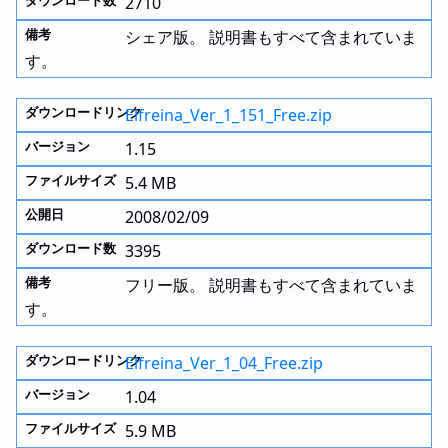
2710
シェア版。 説明書もすべて含まれていま
す。
Elfreina_Ver_1_151_Free.zip
1.15
5.4 MB
2008/02/09
3395
フリー版。 説明書もすべて含まれていま
す。
Elfreina_Ver_1_04_Free.zip
1.04
5.9 MB