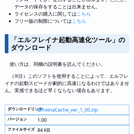
データの保存をすることは出来ません。
ライセンスの購入に関しては
こちら
フリー版の制限については
こちら
「エルフレイナ起動高速化ツール」の
ダウンロード
使い方は、同梱の説明書を読んでください。
（※注）このソフトを使用することによって、エルフレ
イナの起動スピードが劇的に高速になるわけではありませ
ん。実感できるほど早くならない場合もあります。
ElfreinaCache_ver_1_00.zip
1.00
84 KB