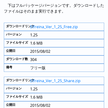
下はフルパッケージバージョンです。ダウンロードした
ファイルはそのまま実行できます。
Elfreina_Ver_1_25_Free.zip
1.25
1.6 MB
2015/08/02
304
フリー版
Elfreina_Ver_1_25_Share.zip
1.25
1.6 MB
2015/08/02