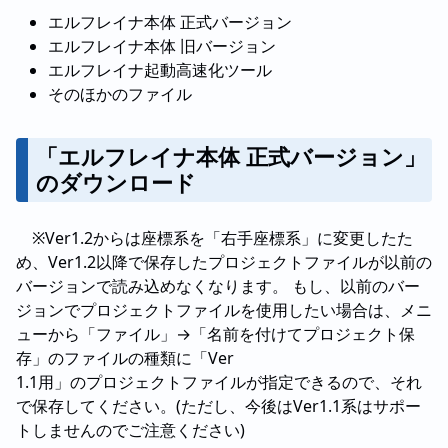
エルフレイナ本体 正式バージョン
エルフレイナ本体 旧バージョン
エルフレイナ起動高速化ツール
そのほかのファイル
「エルフレイナ本体 正式バージョン」
のダウンロード
※Ver1.2からは座標系を「右手座標系」に変更したた
め、Ver1.2以降で保存したプロジェクトファイルが以前の
バージョンで読み込めなくなります。 もし、以前のバー
ジョンでプロジェクトファイルを使用したい場合は、メニ
ューから「ファイル」→「名前を付けてプロジェクト保
存」のファイルの種類に「Ver
1.1用」のプロジェクトファイルが指定できるので、それ
で保存してください。(ただし、今後はVer1.1系はサポー
トしませんのでご注意ください)