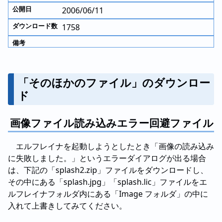
2006/06/11
1758
「そのほかのファイル」のダウンロー
ド
画像ファイル読み込みエラー回避ファイル
エルフレイナを起動しようとしたとき「画像の読み込み
に失敗しました。」というエラーダイアログが出る場合
は、下記の「splash2.zip」ファイルをダウンロードし、
その中にある「splash.jpg」「splash.lic」ファイルをエ
ルフレイナフォルダ内にある「Image フォルダ」の中に
入れて上書きしてみてください。