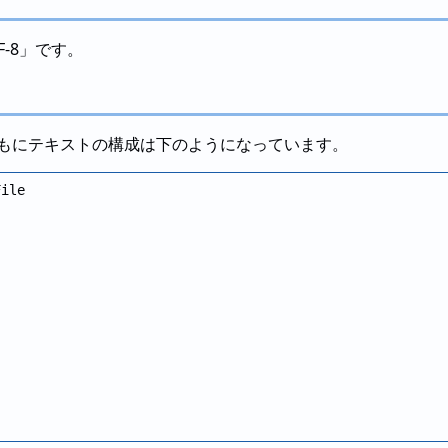
-8」です。
イルともにテキストの構成は下のようになっています。
ile
