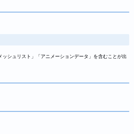
メッシュリスト」「アニメーションデータ」を含むことが出