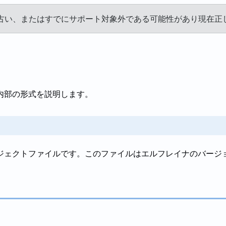
古い、またはすでにサポート対象外である可能性があり現在正
内部の形式を説明します。
ジェクトファイルです。このファイルはエルフレイナのバージ