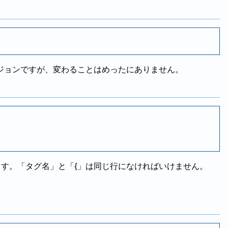
ジョンですが、変わることはめったにありません。
呼びます。「タグ名」と「{」は同じ行になければいけません。