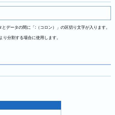
タとデータの間に「:（コロン）」の区切り文字が入ります。
より分割する場合に使用します。
。