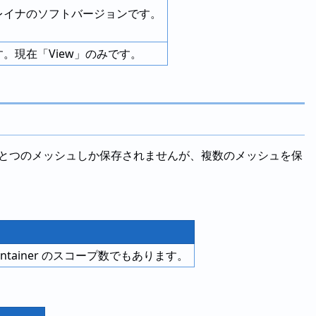
フレイナのソフトバージョンです。
す。現在「View」のみです。
ではひとつのメッシュしか保存されませんが、複数のメッシュを保
tainer のスコープ数でもあります。