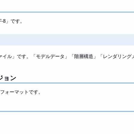
-8」です。
ァイル」です。「モデルデータ」「階層構造」「レンダリング
ジョン
でのフォーマットです。