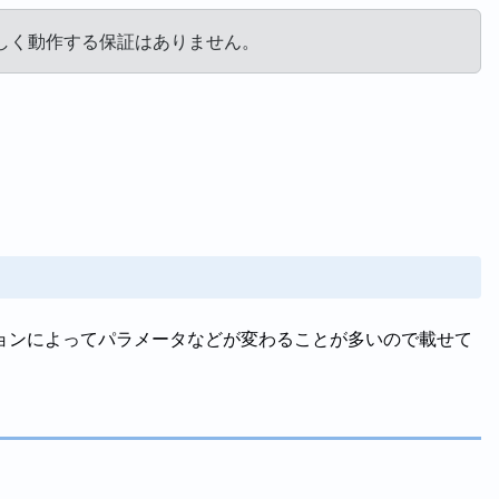
しく動作する保証はありません。
ョンによってパラメータなどが変わることが多いので載せて