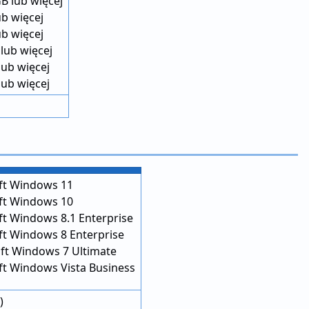
B lub więcej
ub więcej
ub więcej
lub więcej
lub więcej
lub więcej
ft Windows 11
ft Windows 10
ft Windows 8.1 Enterprise
ft Windows 8 Enterprise
oft Windows 7 Ultimate
ft Windows Vista Business
)