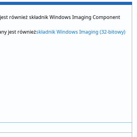
jest również składnik Windows Imaging Component
ny jest również
składnik Windows Imaging
(32-bitowy)