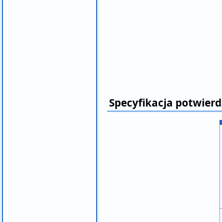
Specyfikacja potwierd