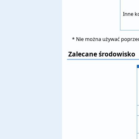
Inne 
* Nie można używać poprze
Zalecane środowisko