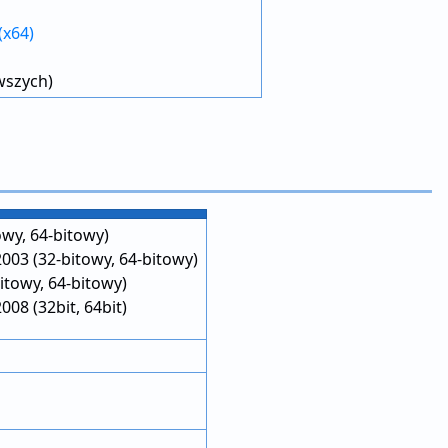
x64)
wszych)
wy, 64-bitowy)
003 (32-bitowy, 64-bitowy)
itowy, 64-bitowy)
08 (32bit, 64bit)