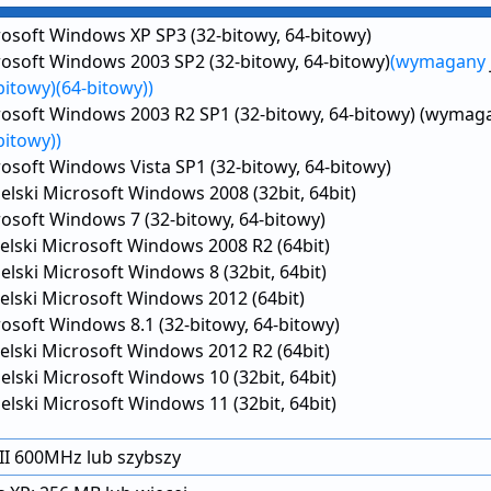
osoft Windows XP SP3 (32-bitowy, 64-bitowy)
osoft Windows 2003 SP2 (32-bitowy, 64-bitowy)
(wymagany
bitowy)
(64-bitowy))
osoft Windows 2003 R2 SP1 (32-bitowy, 64-bitowy) (wymaga
bitowy))
osoft Windows Vista SP1 (32-bitowy, 64-bitowy)
elski Microsoft Windows 2008 (32bit, 64bit)
osoft Windows 7 (32-bitowy, 64-bitowy)
elski Microsoft Windows 2008 R2 (64bit)
elski Microsoft Windows 8 (32bit, 64bit)
elski Microsoft Windows 2012 (64bit)
osoft Windows 8.1 (32-bitowy, 64-bitowy)
elski Microsoft Windows 2012 R2 (64bit)
elski Microsoft Windows 10 (32bit, 64bit)
elski Microsoft Windows 11 (32bit, 64bit)
II 600MHz lub szybszy