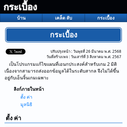
กระเบื้อง
บ้าน
เคล็ด ลับ
กระเบื้อง
กระเบื้อง
ปรับปรุงหน้า :
วันพุธที่ 26 มีนาคม พ.ศ. 2568
วันที่สร้างเพจ :
วันเสาร์ที่ 3 สิงหาคม พ.ศ. 2567
เป็นโปรแกรมแก้ไขแผนที่เอนกประสงค์สําหรับเกม 2 มิติ
เนื่องจากสามารถส่งออกข้อมูลได้ในระดับสากล จึงไม่ได้ขึ้น
อยู่กับเอ็นจิ้นเกมเฉพาะ
ลิงก์ภายในหน้า
ตั้ง ค่า
มูลนิธิ
ตั้ง ค่า