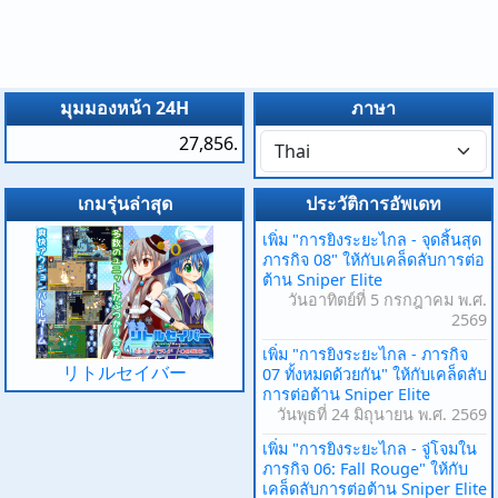
มุมมองหน้า 24H
ภาษา
27,856.
เกมรุ่นล่าสุด
ประวัติการอัพเดท
เพิ่ม "การยิงระยะไกล - จุดสิ้นสุด
ภารกิจ 08" ให้กับเคล็ดลับการต่อ
ต้าน Sniper Elite
วันอาทิตย์ที่ 5 กรกฎาคม พ.ศ.
2569
เพิ่ม "การยิงระยะไกล - ภารกิจ
リトルセイバー
07 ทั้งหมดด้วยกัน" ให้กับเคล็ดลับ
การต่อต้าน Sniper Elite
วันพุธที่ 24 มิถุนายน พ.ศ. 2569
เพิ่ม "การยิงระยะไกล - จู่โจมใน
ภารกิจ 06: Fall Rouge" ให้กับ
เคล็ดลับการต่อต้าน Sniper Elite