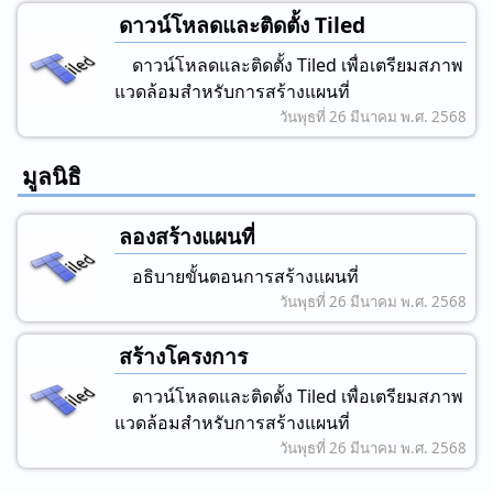
ดาวน์โหลดและติดตั้ง Tiled
ดาวน์โหลดและติดตั้ง Tiled เพื่อเตรียมสภาพ
แวดล้อมสําหรับการสร้างแผนที่
วันพุธที่ 26 มีนาคม พ.ศ. 2568
มูลนิธิ
ลองสร้างแผนที่
อธิบายขั้นตอนการสร้างแผนที่
วันพุธที่ 26 มีนาคม พ.ศ. 2568
สร้างโครงการ
ดาวน์โหลดและติดตั้ง Tiled เพื่อเตรียมสภาพ
แวดล้อมสําหรับการสร้างแผนที่
วันพุธที่ 26 มีนาคม พ.ศ. 2568