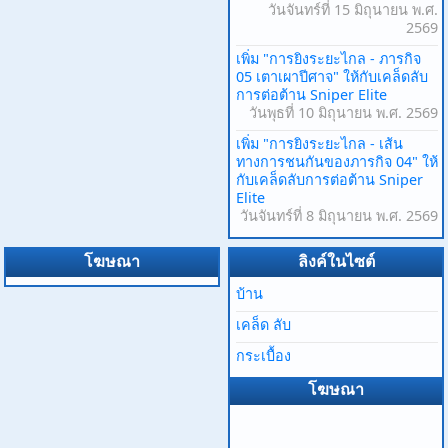
วันจันทร์ที่ 15 มิถุนายน พ.ศ.
2569
เพิ่ม "การยิงระยะไกล - ภารกิจ
05 เตาเผาปีศาจ" ให้กับเคล็ดลับ
การต่อต้าน Sniper Elite
วันพุธที่ 10 มิถุนายน พ.ศ. 2569
เพิ่ม "การยิงระยะไกล - เส้น
ทางการชนกันของภารกิจ 04" ให้
กับเคล็ดลับการต่อต้าน Sniper
Elite
วันจันทร์ที่ 8 มิถุนายน พ.ศ. 2569
โฆษณา
ลิงค์ในไซต์
บ้าน
เคล็ด ลับ
กระเบื้อง
โฆษณา