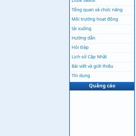
Little Savior
Tổng quan và chức năng
Môi trường hoạt động
tải xuống
Hướng dẫn
Hỏi Đáp
Lịch sử Cập Nhật
Bài viết và giới thiệu
Tín dụng
Quảng cáo