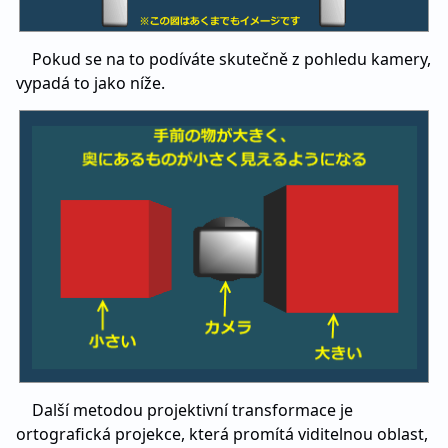
Pokud se na to podíváte skutečně z pohledu kamery,
vypadá to jako níže.
Další metodou projektivní transformace je
ortografická projekce, která promítá viditelnou oblast,