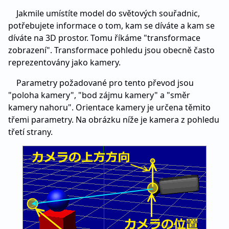
Jakmile umístíte model do světových souřadnic,
potřebujete informace o tom, kam se díváte a kam se
díváte na 3D prostor. Tomu říkáme "transformace
zobrazení". Transformace pohledu jsou obecně často
reprezentovány jako kamery.
Parametry požadované pro tento převod jsou
"poloha kamery", "bod zájmu kamery" a "směr
kamery nahoru". Orientace kamery je určena těmito
třemi parametry. Na obrázku níže je kamera z pohledu
třetí strany.