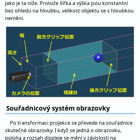
jako je ta níže. Protože šířka a výška jsou konstantní
bez ohledu na hloubku, velikost objektu se s hloubkou
nemění.
Souřadnicový systém obrazovky
Po transformaci projekce se převede na souřadnice
skutečné obrazovky. I když se jedná o obrazovku,
poloha a rozsah displeje se mění v závislosti na