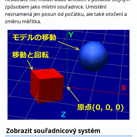
způsobem jako místní souřadnice. Umístění
neznamená jen posun od počátku, ale také otočení a
změnu měřítka.
Zobrazit souřadnicový systém