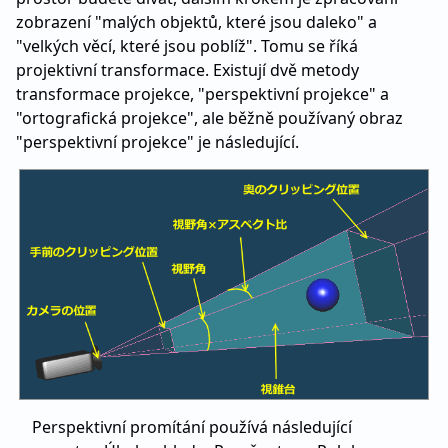
zobrazení "malých objektů, které jsou daleko" a
"velkých věcí, které jsou poblíž". Tomu se říká
projektivní transformace. Existují dvě metody
transformace projekce, "perspektivní projekce" a
"ortografická projekce", ale běžně používaný obraz
"perspektivní projekce" je následující.
Perspektivní promítání používá následující