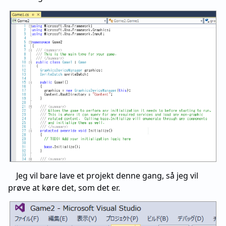
Jeg vil bare lave et projekt denne gang, så jeg vil
prøve at køre det, som det er.