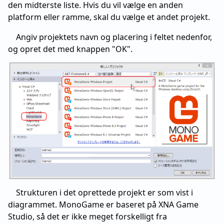
den midterste liste. Hvis du vil vælge en anden
platform eller ramme, skal du vælge et andet projekt.
Angiv projektets navn og placering i feltet nedenfor,
og opret det med knappen "OK".
Strukturen i det oprettede projekt er som vist i
diagrammet. MonoGame er baseret på XNA Game
Studio, så det er ikke meget forskelligt fra