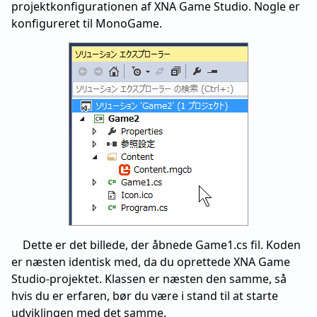
projektkonfigurationen af XNA Game Studio. Nogle er
konfigureret til MonoGame.
Dette er det billede, der åbnede Game1.cs fil. Koden
er næsten identisk med, da du oprettede XNA Game
Studio-projektet. Klassen er næsten den samme, så
hvis du er erfaren, bør du være i stand til at starte
udviklingen med det samme.