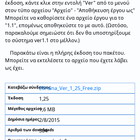
έκδοση, κάντε κλικ στην εντολή "Ver" από το μενού
στον τύπο αρχείου "Αρχείο" - "Αποθήκευση έργου ως"
Μπορείτε να καθορίσετε ένα αρχείο έργου για το
"1.1", επομένως αποθηκεύστε το με αυτό. (Ωστόσο,
παρακαλούμε σημειώστε ότι δεν θα υποστηρίξουμε
το σύστημα ver1.1 στο μέλλον.)
Παρακάτω είναι η πλήρης έκδοση του πακέτου.
Μπορείτε να εκτελέσετε το αρχείο που έχετε λάβει
ως έχει.
Elfreina_Ver_1_25_Free.zip
1,25
1,6 MB
2/8/2015
304