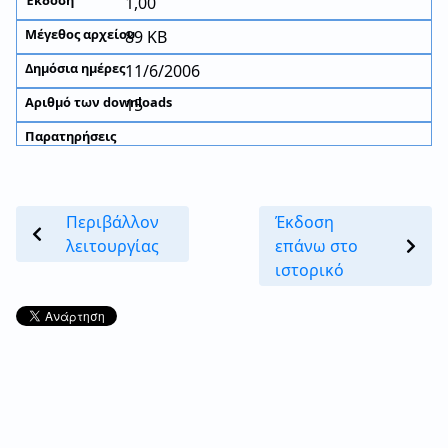
1,00
89 KB
11/6/2006
15
Περιβάλλον
Έκδοση
λειτουργίας
επάνω στο
ιστορικό