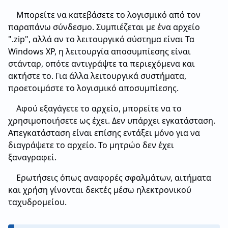
Μπορείτε να κατεβάσετε το λογισμικό από τον
παραπάνω σύνδεσμο. Συμπιέζεται με ένα αρχείο
".zip", αλλά αν το λειτουργικό σύστημα είναι Τα
Windows XP, η λειτουργία αποσυμπίεσης είναι
στάνταρ, οπότε αντιγράψτε τα περιεχόμενα και
ακτήστε το. Για άλλα λειτουργικά συστήματα,
προετοιμάστε το λογισμικό αποσυμπίεσης.
Αφού εξαγάγετε το αρχείο, μπορείτε να το
χρησιμοποιήσετε ως έχει. Δεν υπάρχει εγκατάσταση.
Απεγκατάσταση είναι επίσης εντάξει μόνο για να
διαγράψετε το αρχείο. Το μητρώο δεν έχει
ξαναγραφεί.
Ερωτήσεις όπως αναφορές σφαλμάτων, αιτήματα
και χρήση γίνονται δεκτές μέσω ηλεκτρονικού
ταχυδρομείου.