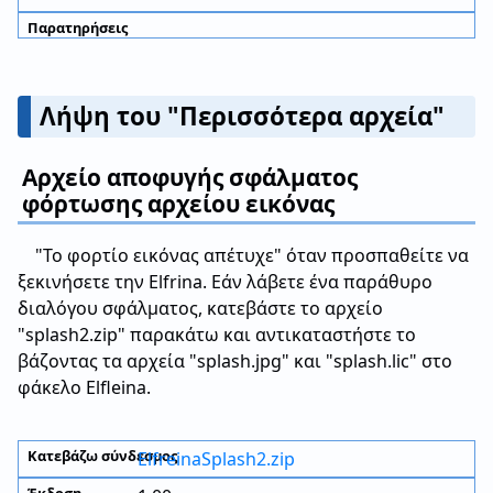
Λήψη του "Περισσότερα αρχεία"
Αρχείο αποφυγής σφάλματος
φόρτωσης αρχείου εικόνας
"Το φορτίο εικόνας απέτυχε" όταν προσπαθείτε να
ξεκινήσετε την Elfrina. Εάν λάβετε ένα παράθυρο
διαλόγου σφάλματος, κατεβάστε το αρχείο
"splash2.zip" παρακάτω και αντικαταστήστε το
βάζοντας τα αρχεία "splash.jpg" και "splash.lic" στο
φάκελο Elfleina.
ElfreinaSplash2.zip