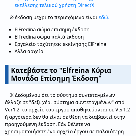
εκτέλεσης τελικού χρήστη DirectX
※ έκδοση μέχρι το περιεχόμενο είναι
εδώ.
ElFredina σώμα επίσημη έκδοση
ElFredina σώμα παλιά έκδοση
Εργαλείο ταχύτητας εκκίνησης ElFreina
Άλλα αρχεία
Κατεβάστε το "Elfreina Κύρια
Μονάδα Επίσημη Έκδοση"
※ Δεδομένου ότι το σύστημα συντεταγμένων
άλλαξε σε "δεξί χέρι σύστημα συντεταγμένων" από
Ver1.2, το αρχείο του έργου αποθηκεύονται σε Ver1.2
ή αργότερα δεν θα είναι σε θέση να διαβαστεί στην
προηγούμενη έκδοση. Εάν θέλετε να
χρησιμοποιήσετε ένα αρχείο έργου σε παλαιότερη