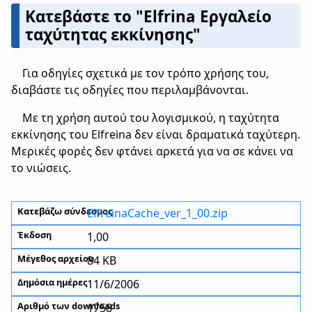
Κατεβάστε το "Elfrina Εργαλείο
ταχύτητας εκκίνησης"
Για οδηγίες σχετικά με τον τρόπο χρήσης του,
διαβάστε τις οδηγίες που περιλαμβάνονται.
Με τη χρήση αυτού του λογισμικού, η ταχύτητα
εκκίνησης του Elfreina δεν είναι δραματικά ταχύτερη.
Μερικές φορές δεν φτάνει αρκετά για να σε κάνει να
το νιώσεις.
ElfreinaCache_ver_1_00.zip
1,00
84 KB
11/6/2006
1758