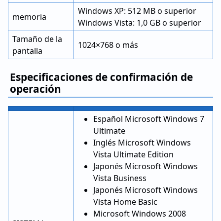
Windows XP: 512 MB o superior
memoria
Windows Vista: 1,0 GB o superior
Tamaño de la
1024×768 o más
pantalla
Especificaciones de confirmación de
operación
Español Microsoft Windows 7
Ultimate
Inglés Microsoft Windows
Vista Ultimate Edition
Japonés Microsoft Windows
Vista Business
Japonés Microsoft Windows
Vista Home Basic
Microsoft Windows 2008