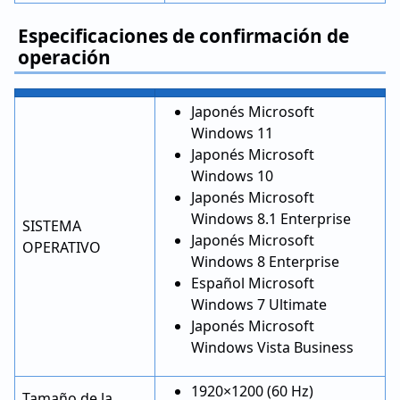
Especificaciones de confirmación de
operación
Japonés Microsoft
Windows 11
Japonés Microsoft
Windows 10
Japonés Microsoft
Windows 8.1 Enterprise
SISTEMA
Japonés Microsoft
OPERATIVO
Windows 8 Enterprise
Español Microsoft
Windows 7 Ultimate
Japonés Microsoft
Windows Vista Business
1920×1200 (60 Hz)
Tamaño de la