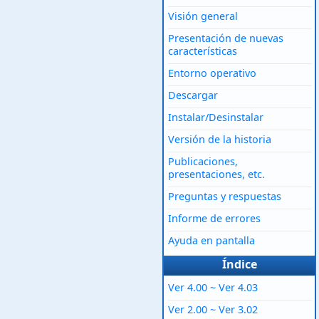
Visión general
Presentación de nuevas
características
Entorno operativo
Descargar
Instalar/Desinstalar
Versión de la historia
Publicaciones,
presentaciones, etc.
Preguntas y respuestas
Informe de errores
Ayuda en pantalla
Índice
Ver 4.00 ~ Ver 4.03
Ver 2.00 ~ Ver 3.02