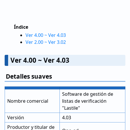
Índice
Ver 4.00 ~ Ver 4.03
Ver 2.00 ~ Ver 3.02
Ver 4.00 ~ Ver 4.03
Detalles suaves
Software de gestión de
Nombre comercial
listas de verificación
"Lastile"
Versión
4.03
Productor y titular de