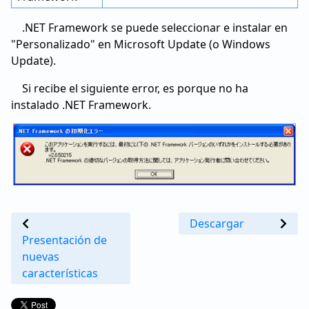
.NET Framework se puede seleccionar e instalar en
"Personalizado" en Microsoft Update (o Windows
Update).
Si recibe el siguiente error, es porque no ha
instalado .NET Framework.
Descargar
Presentación de
nuevas
características