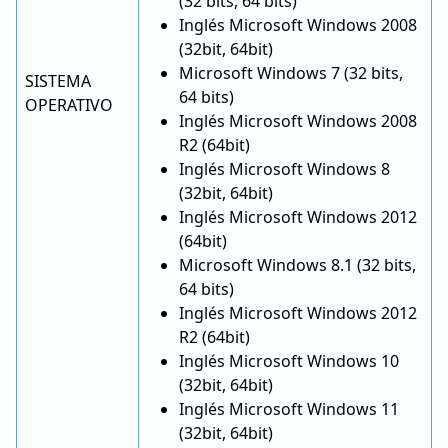
(32 bits, 64 bits)
Inglés Microsoft Windows 2008
(32bit, 64bit)
Microsoft Windows 7 (32 bits,
SISTEMA
64 bits)
OPERATIVO
Inglés Microsoft Windows 2008
R2 (64bit)
Inglés Microsoft Windows 8
(32bit, 64bit)
Inglés Microsoft Windows 2012
(64bit)
Microsoft Windows 8.1 (32 bits,
64 bits)
Inglés Microsoft Windows 2012
R2 (64bit)
Inglés Microsoft Windows 10
(32bit, 64bit)
Inglés Microsoft Windows 11
(32bit, 64bit)