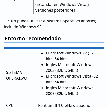
(Estándar en Windows Vista y
versiones posteriores)
* No puede utilizar el sistema operativo anterior,
incluido Windows 95.
Entorno recomendado
Microsoft Windows XP (32
bits, 64 bits)
Inglés Microsoft Windows
2003 (32bit, 64bit)
SISTEMA
Microsoft Windows Vista (32
OPERATIVO
bits, 64 bits)
Inglés Microsoft Windows
2008 (32bit, 64bit)
CPU
PentiumIII 1,0 GHz o superior