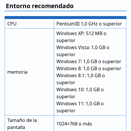
Entorno recomendado
CPU
PentiumIII 1,0 GHz o superior
Windows XP: 512 MB o
superior
Windows Vista: 1,0 GB o
superior
Windows 7: 1,0 GB o superior
Windows 8: 1,0 GB o superior
memoria
Windows 8.1: 1,0 GB o
superior
Windows 10: 1,0 GB o
superior
Windows 11: 1,0 GB o
superior
Tamaño de la
1024×768 o más
pantalla