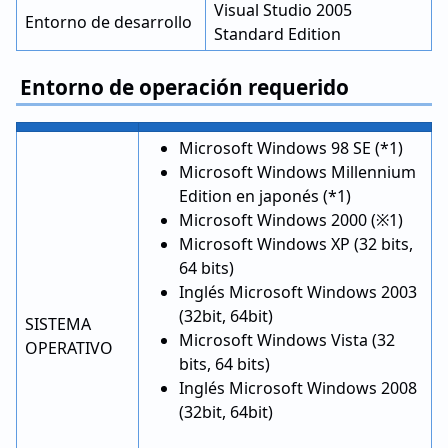
Visual Studio 2005
Entorno de desarrollo
Standard Edition
Entorno de operación requerido
Microsoft Windows 98 SE (*1)
Microsoft Windows Millennium
Edition en japonés (*1)
Microsoft Windows 2000 (※1)
Microsoft Windows XP (32 bits,
64 bits)
Inglés Microsoft Windows 2003
(32bit, 64bit)
SISTEMA
Microsoft Windows Vista (32
OPERATIVO
bits, 64 bits)
Inglés Microsoft Windows 2008
(32bit, 64bit)