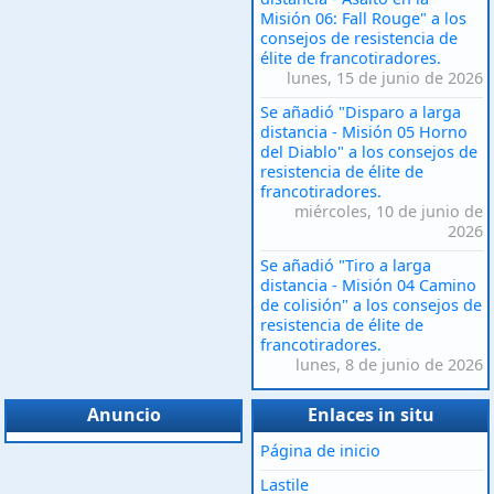
Misión 06: Fall Rouge" a los
consejos de resistencia de
élite de francotiradores.
lunes, 15 de junio de 2026
Se añadió "Disparo a larga
distancia - Misión 05 Horno
del Diablo" a los consejos de
resistencia de élite de
francotiradores.
miércoles, 10 de junio de
2026
Se añadió "Tiro a larga
distancia - Misión 04 Camino
de colisión" a los consejos de
resistencia de élite de
francotiradores.
lunes, 8 de junio de 2026
Anuncio
Enlaces in situ
Página de inicio
Lastile