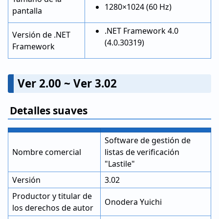
1280×1024 (60 Hz)
pantalla
.NET Framework 4.0
Versión de .NET
(4.0.30319)
Framework
Ver 2.00 ~ Ver 3.02
Detalles suaves
Software de gestión de
Nombre comercial
listas de verificación
"Lastile"
Versión
3.02
Productor y titular de
Onodera Yuichi
los derechos de autor