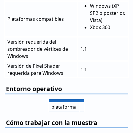
Windows (XP
SP2 o posterior,
Plataformas compatibles
Vista)
Xbox 360
Versión requerida del
sombreador de vértices de
1.1
Windows
Versión de Pixel Shader
1.1
requerida para Windows
Entorno operativo
plataforma
Cómo trabajar con la muestra