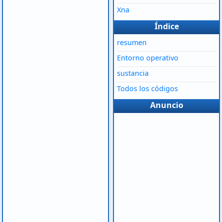
Xna
Índice
resumen
Entorno operativo
sustancia
Todos los códigos
Anuncio