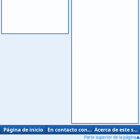
Página de inicio
En contacto con nosotros
Acerca de este sitio
Parte superior de la página▲