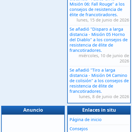
Misión 06: Fall Rouge" a los
consejos de resistencia de
élite de francotiradores.
lunes, 15 de junio de 2026
Se añadió "Disparo a larga
distancia - Misión 05 Horno
del Diablo" a los consejos de
resistencia de élite de
francotiradores.
miércoles, 10 de junio de
2026
Se añadió "Tiro a larga
distancia - Misión 04 Camino
de colisión" a los consejos de
resistencia de élite de
francotiradores.
lunes, 8 de junio de 2026
Anuncio
Enlaces in situ
Página de inicio
Consejos