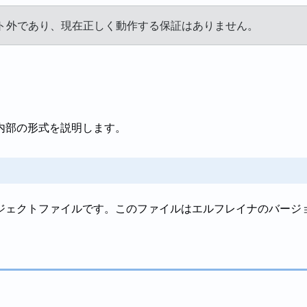
ト外であり、現在正しく動作する保証はありません。
内部の形式を説明します。
ジェクトファイルです。このファイルはエルフレイナのバージ