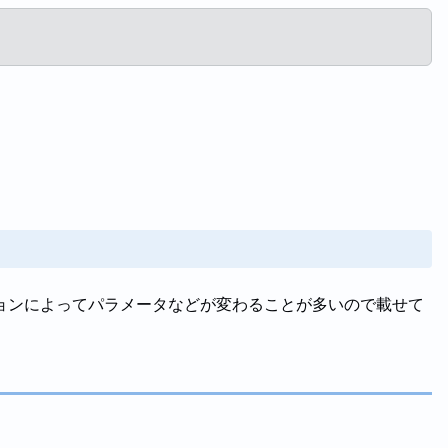
ョンによってパラメータなどが変わることが多いので載せて