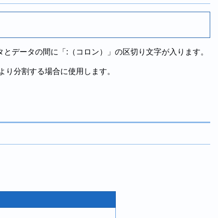
タとデータの間に「:（コロン）」の区切り文字が入ります。
より分割する場合に使用します。
。