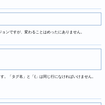
ジョンですが、変わることはめったにありません。
呼びます。「タグ名」と「{」は同じ行になければいけません。