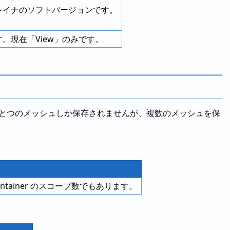
フレイナのソフトバージョンです。
す。現在「View」のみです。
ではひとつのメッシュしか保存されませんが、複数のメッシュを保
tainer のスコープ数でもあります。