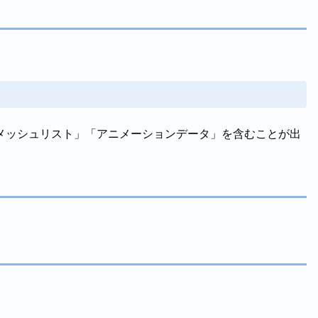
メッシュリスト」「アニメーションデータ」を含むことが出