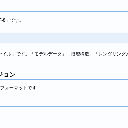
-8」です。
ァイル」です。「モデルデータ」「階層構造」「レンダリング
ジョン
でのフォーマットです。