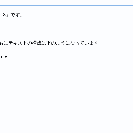
-8」です。
イルともにテキストの構成は下のようになっています。
ile
