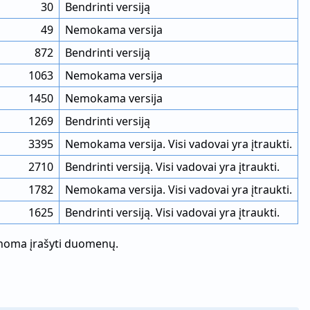
30
Bendrinti versiją
49
Nemokama versija
872
Bendrinti versiją
1063
Nemokama versija
1450
Nemokama versija
1269
Bendrinti versiją
3395
Nemokama versija. Visi vadovai yra įtraukti.
2710
Bendrinti versiją. Visi vadovai yra įtraukti.
1782
Nemokama versija. Visi vadovai yra įtraukti.
1625
Bendrinti versiją. Visi vadovai yra įtraukti.
įmanoma įrašyti duomenų.