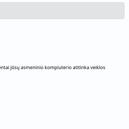
ntai jūsų asmeninio kompiuterio atitinka veiklos