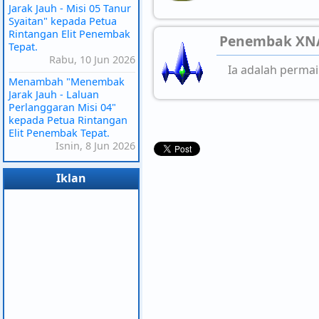
Jarak Jauh - Misi 05 Tanur
Syaitan" kepada Petua
Rintangan Elit Penembak
Penembak XN
Tepat.
Rabu, 10 Jun 2026
Ia adalah perma
Menambah "Menembak
Jarak Jauh - Laluan
Perlanggaran Misi 04"
kepada Petua Rintangan
Elit Penembak Tepat.
Isnin, 8 Jun 2026
Iklan