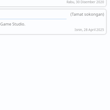
Rabu, 30 Disember 2020
(Tamat sokongan)
 Game Studio.
Isnin, 28 April 2025