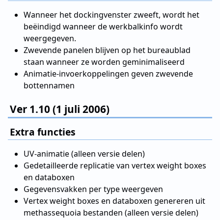
Wanneer het dockingvenster zweeft, wordt het
beëindigd wanneer de werkbalkinfo wordt
weergegeven.
Zwevende panelen blijven op het bureaublad
staan wanneer ze worden geminimaliseerd
Animatie-invoerkoppelingen geven zwevende
bottennamen
Ver 1.10 (1 juli 2006)
Extra functies
UV-animatie (alleen versie delen)
Gedetailleerde replicatie van vertex weight boxes
en databoxen
Gegevensvakken per type weergeven
Vertex weight boxes en databoxen genereren uit
methassequoia bestanden (alleen versie delen)