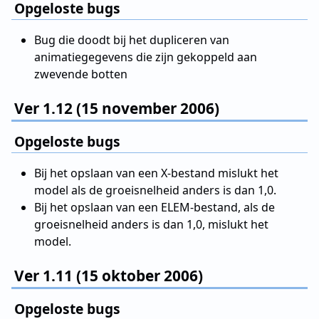
Opgeloste bugs
Bug die doodt bij het dupliceren van
animatiegegevens die zijn gekoppeld aan
zwevende botten
Ver 1.12 (15 november 2006)
Opgeloste bugs
Bij het opslaan van een X-bestand mislukt het
model als de groeisnelheid anders is dan 1,0.
Bij het opslaan van een ELEM-bestand, als de
groeisnelheid anders is dan 1,0, mislukt het
model.
Ver 1.11 (15 oktober 2006)
Opgeloste bugs