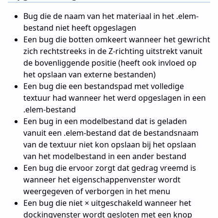
Bug die de naam van het materiaal in het .elem-
bestand niet heeft opgeslagen
Een bug die botten omkeert wanneer het gewricht
zich rechtstreeks in de Z-richting uitstrekt vanuit
de bovenliggende positie (heeft ook invloed op
het opslaan van externe bestanden)
Een bug die een bestandspad met volledige
textuur had wanneer het werd opgeslagen in een
.elem-bestand
Een bug in een modelbestand dat is geladen
vanuit een .elem-bestand dat de bestandsnaam
van de textuur niet kon opslaan bij het opslaan
van het modelbestand in een ander bestand
Een bug die ervoor zorgt dat gedrag vreemd is
wanneer het eigenschappenvenster wordt
weergegeven of verborgen in het menu
Een bug die niet × uitgeschakeld wanneer het
dockingvenster wordt gesloten met een knop