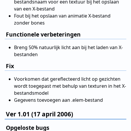
bestandsnaam voor een textuur bij het opslaan
van een X-bestand
Fout bij het opslaan van animatie X-bestand
zonder bones
Functionele verbeteringen
Breng 50% natuurlijk licht aan bij het laden van X-
bestanden
Fix
Voorkomen dat gereflecteerd licht op gezichten
wordt toegepast met behulp van texturen in het X-
bestandsmodel
Gegevens toevoegen aan .elem-bestand
Ver 1.01 (17 april 2006)
Opgeloste bugs