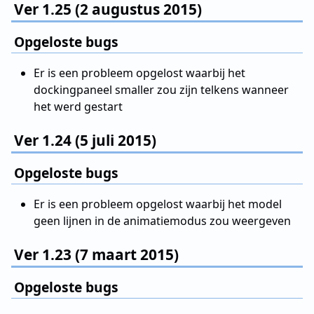
Ver 1.25 (2 augustus 2015)
Opgeloste bugs
Er is een probleem opgelost waarbij het
dockingpaneel smaller zou zijn telkens wanneer
het werd gestart
Ver 1.24 (5 juli 2015)
Opgeloste bugs
Er is een probleem opgelost waarbij het model
geen lijnen in de animatiemodus zou weergeven
Ver 1.23 (7 maart 2015)
Opgeloste bugs