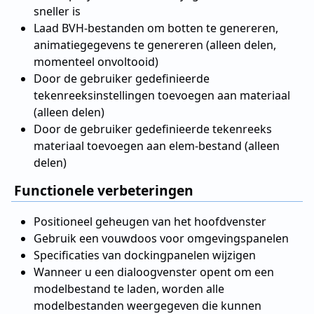
sneller is
Laad BVH-bestanden om botten te genereren,
animatiegegevens te genereren (alleen delen,
momenteel onvoltooid)
Door de gebruiker gedefinieerde
tekenreeksinstellingen toevoegen aan materiaal
(alleen delen)
Door de gebruiker gedefinieerde tekenreeks
materiaal toevoegen aan elem-bestand (alleen
delen)
Functionele verbeteringen
Positioneel geheugen van het hoofdvenster
Gebruik een vouwdoos voor omgevingspanelen
Specificaties van dockingpanelen wijzigen
Wanneer u een dialoogvenster opent om een
modelbestand te laden, worden alle
modelbestanden weergegeven die kunnen