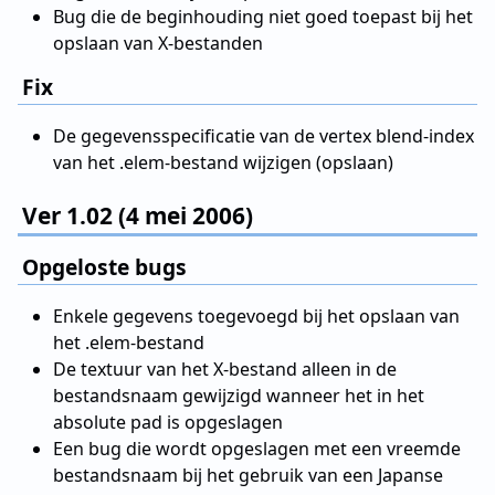
Bug die de beginhouding niet goed toepast bij het
opslaan van X-bestanden
Fix
De gegevensspecificatie van de vertex blend-index
van het .elem-bestand wijzigen (opslaan)
Ver 1.02 (4 mei 2006)
Opgeloste bugs
Enkele gegevens toegevoegd bij het opslaan van
het .elem-bestand
De textuur van het X-bestand alleen in de
bestandsnaam gewijzigd wanneer het in het
absolute pad is opgeslagen
Een bug die wordt opgeslagen met een vreemde
bestandsnaam bij het gebruik van een Japanse