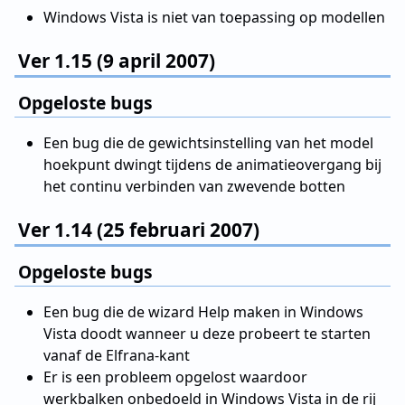
Windows Vista is niet van toepassing op modellen
Ver 1.15 (9 april 2007)
Opgeloste bugs
Een bug die de gewichtsinstelling van het model
hoekpunt dwingt tijdens de animatieovergang bij
het continu verbinden van zwevende botten
Ver 1.14 (25 februari 2007)
Opgeloste bugs
Een bug die de wizard Help maken in Windows
Vista doodt wanneer u deze probeert te starten
vanaf de Elfrana-kant
Er is een probleem opgelost waardoor
werkbalken onbedoeld in Windows Vista in de rij