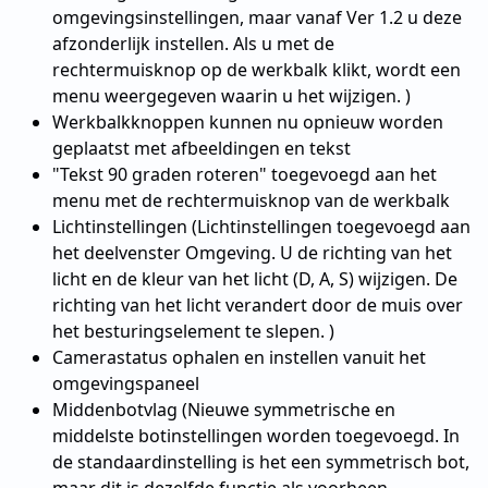
omgevingsinstellingen, maar vanaf Ver 1.2 u deze
afzonderlijk instellen. Als u met de
rechtermuisknop op de werkbalk klikt, wordt een
menu weergegeven waarin u het wijzigen. )
Werkbalkknoppen kunnen nu opnieuw worden
geplaatst met afbeeldingen en tekst
"Tekst 90 graden roteren" toegevoegd aan het
menu met de rechtermuisknop van de werkbalk
Lichtinstellingen (Lichtinstellingen toegevoegd aan
het deelvenster Omgeving. U de richting van het
licht en de kleur van het licht (D, A, S) wijzigen. De
richting van het licht verandert door de muis over
het besturingselement te slepen. )
Camerastatus ophalen en instellen vanuit het
omgevingspaneel
Middenbotvlag (Nieuwe symmetrische en
middelste botinstellingen worden toegevoegd. In
de standaardinstelling is het een symmetrisch bot,