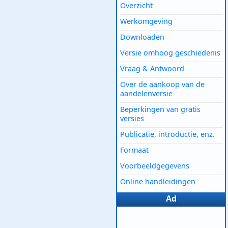
Overzicht
Werkomgeving
Downloaden
Versie omhoog geschiedenis
Vraag & Antwoord
Over de aankoop van de
aandelenversie
Beperkingen van gratis
versies
Publicatie, introductie, enz.
Formaat
Voorbeeldgegevens
Online handleidingen
Ad