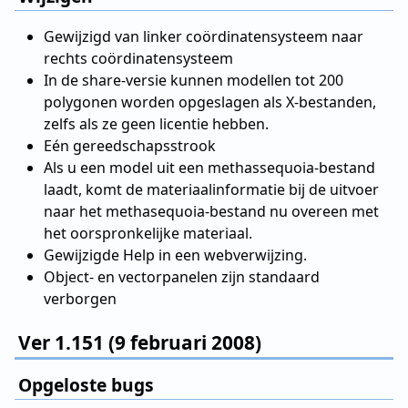
Gewijzigd van linker coördinatensysteem naar
rechts coördinatensysteem
In de share-versie kunnen modellen tot 200
polygonen worden opgeslagen als X-bestanden,
zelfs als ze geen licentie hebben.
Eén gereedschapsstrook
Als u een model uit een methassequoia-bestand
laadt, komt de materiaalinformatie bij de uitvoer
naar het methasequoia-bestand nu overeen met
het oorspronkelijke materiaal.
Gewijzigde Help in een webverwijzing.
Object- en vectorpanelen zijn standaard
verborgen
Ver 1.151 (9 februari 2008)
Opgeloste bugs