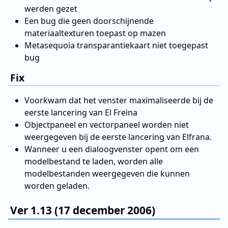
werden gezet
Een bug die geen doorschijnende
materiaaltexturen toepast op mazen
Metasequoia transparantiekaart niet toegepast
bug
Fix
Voorkwam dat het venster maximaliseerde bij de
eerste lancering van El Freina
Objectpaneel en vectorpaneel worden niet
weergegeven bij de eerste lancering van Elfrana.
Wanneer u een dialoogvenster opent om een
modelbestand te laden, worden alle
modelbestanden weergegeven die kunnen
worden geladen.
Ver 1.13 (17 december 2006)