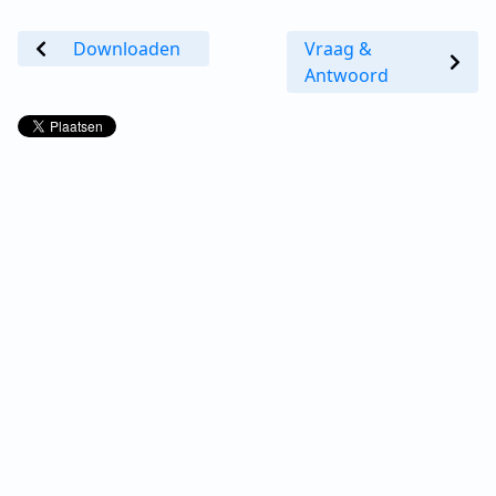
Downloaden
Vraag &
Antwoord