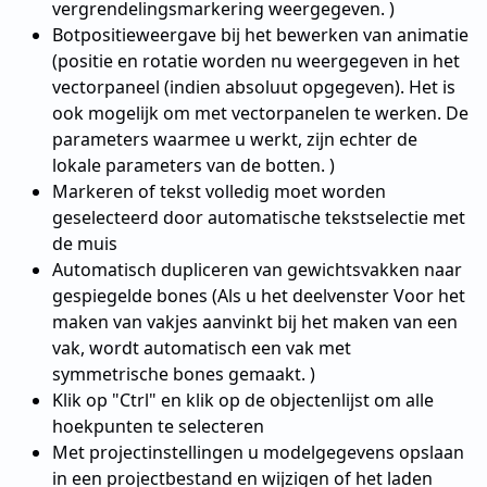
vergrendelingsmarkering weergegeven. )
Botpositieweergave bij het bewerken van animatie
(positie en rotatie worden nu weergegeven in het
vectorpaneel (indien absoluut opgegeven). Het is
ook mogelijk om met vectorpanelen te werken. De
parameters waarmee u werkt, zijn echter de
lokale parameters van de botten. )
Markeren of tekst volledig moet worden
geselecteerd door automatische tekstselectie met
de muis
Automatisch dupliceren van gewichtsvakken naar
gespiegelde bones (Als u het deelvenster Voor het
maken van vakjes aanvinkt bij het maken van een
vak, wordt automatisch een vak met
symmetrische bones gemaakt. )
Klik op "Ctrl" en klik op de objectenlijst om alle
hoekpunten te selecteren
Met projectinstellingen u modelgegevens opslaan
in een projectbestand en wijzigen of het laden