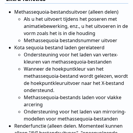
Methassequoia-bestandsuitvoer (alleen delen)
Als u het uitvoert tijdens het poseren met
animatiebewerking, enz., u het uitvoeren in de
vorm zoals het is in die houding
Methassequoia bestandsnummer uitvoer
Kota sequoia bestand laden gerelateerd
Ondersteuning voor het laden van vertex-
kleuren van methassequoia-bestanden
Wanneer de hoekpuntkleur van het
methassequoia-bestand wordt gelezen, wordt
de hoekpuntkleuruitvoer naar het X-bestand
ondersteund.
Methassequoia-bestands laden voor vlakke
arcering
Ondersteuning voor het laden van mirroring-
modellen voor methassequoia-bestanden
Renderfunctie (alleen delen. Momenteel kunnen