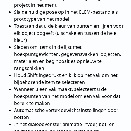
project in het menu
Sla de huidige pose op in het ELEM-bestand als
prototype van het model
Toestaan dat u de kleur van punten en lijnen voor
elk object opgeeft (u schakelen tussen de hele
kleur)
Slepen om items in de lijst met
hoekpuntgewichten, gegevensvakken, objecten,
materialen en beginposities opnieuw te
rangschikken
Houd Shift ingedrukt en klik op het vak om het
bijbehorende item te selecteren
Wanneer u een vak maakt, selecteert u de
hoekpunten van het model om een vak voor dat
bereik te maken
Automatische vertex gewichtsinstellingen door
botten
In het dialoogvenster animatie-invoer, bot- en