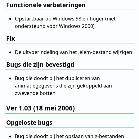
Functionele verbeteringen
Opstartbaar op Windows 98 en hoger (niet
ondersteund vóór Windows 2000)
Fix
De uitvoerindeling van het .elem-bestand wijzigen
Bugs die zijn bevestigd
Bug die doodt bij het dupliceren van
animatiegegevens die zijn gekoppeld aan
zwevende botten
Ver 1.03 (18 mei 2006)
Opgeloste bugs
Bug die doodt bij het opslaan van X-bestanden