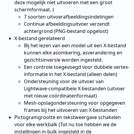
deze mogelijk niet uitvoeren met een groot
schermformaat. )
7 soorten uitvoerafbeeldingsindelingen
Continue afbeeldingsuitvoer verzendt
achtergrond (PNG-bestand opgelost)
X-bestand gerelateerd
Bij het lezen van een model uit een X-bestand
kunnen elke asomkering, asverandering en
gezichtsinversie worden ingesteld.
Een controle toegevoegd voor dubbele vertex-
informatie in het X-bestand (alleen delen)
Ondersteuning voor de uitvoer van
Lightwave-compatibele X-bestanden (uitvoer
met nieuw coördinatenformaat)
Mesh-opslagondersteuning voor opgegeven
frames bij het uitvoeren van X-bestanden
Pictogramgrootte en tekstweergave schakelen
voor elke werkbalk (Tot nu toe hebben we de
instellingen in bulk ingesteld in de