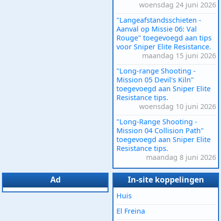
woensdag 24 juni 2026
"Langeafstandsschieten -
Aanval op Missie 06: Val
Rouge" toegevoegd aan tips
voor Sniper Elite Resistance.
maandag 15 juni 2026
"Long-range Shooting -
Mission 05 Devil's Kiln"
toegevoegd aan Sniper Elite
Resistance tips.
woensdag 10 juni 2026
"Long-Range Shooting -
Mission 04 Collision Path"
toegevoegd aan Sniper Elite
Resistance tips.
maandag 8 juni 2026
Ad
In-site koppelingen
Huis
El Freina