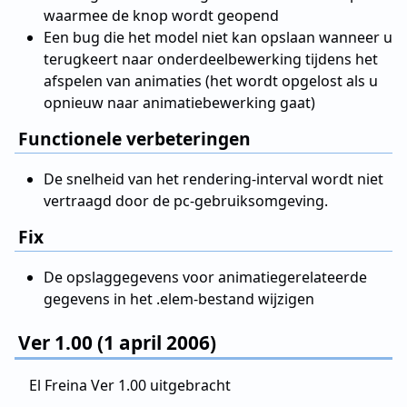
waarmee de knop wordt geopend
Een bug die het model niet kan opslaan wanneer u
terugkeert naar onderdeelbewerking tijdens het
afspelen van animaties (het wordt opgelost als u
opnieuw naar animatiebewerking gaat)
Functionele verbeteringen
De snelheid van het rendering-interval wordt niet
vertraagd door de pc-gebruiksomgeving.
Fix
De opslaggegevens voor animatiegerelateerde
gegevens in het .elem-bestand wijzigen
Ver 1.00 (1 april 2006)
El Freina Ver 1.00 uitgebracht