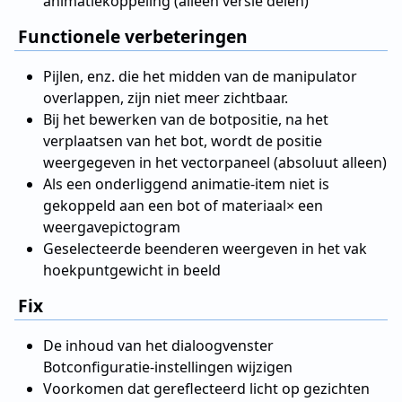
animatiekoppeling (alleen versie delen)
Functionele verbeteringen
Pijlen, enz. die het midden van de manipulator
overlappen, zijn niet meer zichtbaar.
Bij het bewerken van de botpositie, na het
verplaatsen van het bot, wordt de positie
weergegeven in het vectorpaneel (absoluut alleen)
Als een onderliggend animatie-item niet is
gekoppeld aan een bot of materiaal× een
weergavepictogram
Geselecteerde beenderen weergeven in het vak
hoekpuntgewicht in beeld
Fix
De inhoud van het dialoogvenster
Botconfiguratie-instellingen wijzigen
Voorkomen dat gereflecteerd licht op gezichten