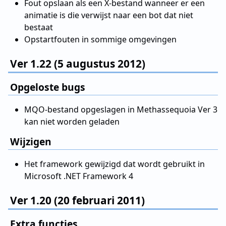
Fout opslaan als een X-bestand wanneer er een
animatie is die verwijst naar een bot dat niet
bestaat
Opstartfouten in sommige omgevingen
Ver 1.22 (5 augustus 2012)
Opgeloste bugs
MQO-bestand opgeslagen in Methassequoia Ver 3
kan niet worden geladen
Wijzigen
Het framework gewijzigd dat wordt gebruikt in
Microsoft .NET Framework 4
Ver 1.20 (20 februari 2011)
Extra functies