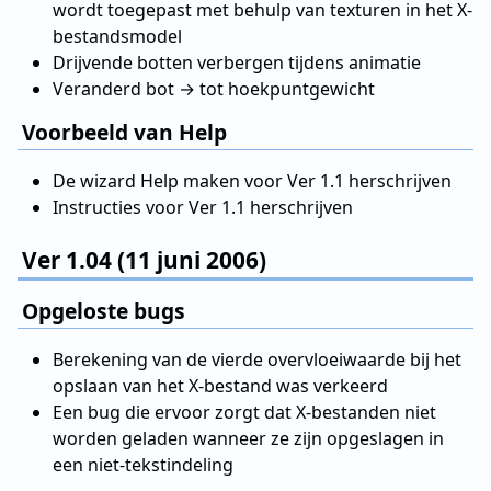
wordt toegepast met behulp van texturen in het X-
bestandsmodel
Drijvende botten verbergen tijdens animatie
Veranderd bot → tot hoekpuntgewicht
Voorbeeld van Help
De wizard Help maken voor Ver 1.1 herschrijven
Instructies voor Ver 1.1 herschrijven
Ver 1.04 (11 juni 2006)
Opgeloste bugs
Berekening van de vierde overvloeiwaarde bij het
opslaan van het X-bestand was verkeerd
Een bug die ervoor zorgt dat X-bestanden niet
worden geladen wanneer ze zijn opgeslagen in
een niet-tekstindeling