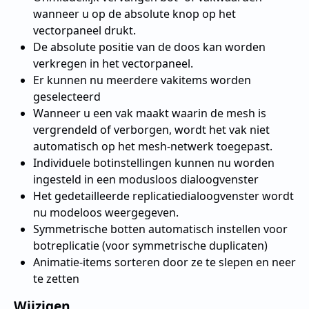
wanneer u op de absolute knop op het
vectorpaneel drukt.
De absolute positie van de doos kan worden
verkregen in het vectorpaneel.
Er kunnen nu meerdere vakitems worden
geselecteerd
Wanneer u een vak maakt waarin de mesh is
vergrendeld of verborgen, wordt het vak niet
automatisch op het mesh-netwerk toegepast.
Individuele botinstellingen kunnen nu worden
ingesteld in een modusloos dialoogvenster
Het gedetailleerde replicatiedialoogvenster wordt
nu modeloos weergegeven.
Symmetrische botten automatisch instellen voor
botreplicatie (voor symmetrische duplicaten)
Animatie-items sorteren door ze te slepen en neer
te zetten
Wijzigen