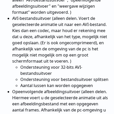
alleen "AVI-bestandsuitvoer", "opeenvolgende
afbeeldingsuitvoer" en "weergave wijzigen
formaat" worden uitgevoerd. )
AVI-bestandsuitvoer (alleen delen. Voert de
geselecteerde animatie uit naar een AVI-bestand.
Kies dan een codec, maar houd er rekening mee
dat u deze, afhankelijk van het type, mogelijk niet
goed opslaan. (Er is ook ongecomprimeerd), en
afhankelijk van de omgeving van de pc is het
mogelijk niet mogelijk om op een groot
schermformaat uit te voeren. )
Ondersteuning voor 32-bits AVI-
bestandsuitvoer
Ondersteuning voor bestandsuitvoer splitsen
Aantal lussen kan worden opgegeven
Opeenvolgende afbeeldingsuitvoer (alleen delen.
Hiermee voert u de geselecteerde animatie uit als
een afbeeldingsbestand met een opgegeven
aantal frames. Afhankelijk van de pc-omgeving u