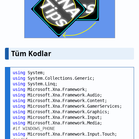
Tüm Kodlar
using
using
using
using
using
using
using
using
using
using
#if WINDOWS_PHONE
using